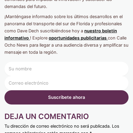
demandas del futuro.
¡Manténgase informado sobre los últimos desarrollos en el
panorama del transporte del sur de Florida y profesionales
como Dave Dech suscribiéndose hoy a
nuestro boletín
informativo
! Explore
oportunidades publicitarias
con Calle
Ocho News para llegar a una audiencia diversa y amplificar su
mensaje en toda la región.
DEJA UN COMENTARIO
Tu dirección de correo electrónico no será publicada.
Los