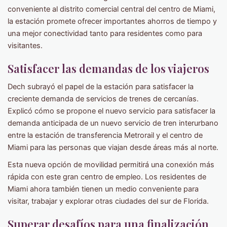
conveniente al distrito comercial central del centro de Miami,
la estación promete ofrecer importantes ahorros de tiempo y
una mejor conectividad tanto para residentes como para
visitantes.
Satisfacer las demandas de los viajeros
Dech subrayó el papel de la estación para satisfacer la
creciente demanda de servicios de trenes de cercanías.
Explicó cómo se propone el nuevo servicio para satisfacer la
demanda anticipada de un nuevo servicio de tren interurbano
entre la estación de transferencia Metrorail y el centro de
Miami para las personas que viajan desde áreas más al norte.
Esta nueva opción de movilidad permitirá una conexión más
rápida con este gran centro de empleo. Los residentes de
Miami ahora también tienen un medio conveniente para
visitar, trabajar y explorar otras ciudades del sur de Florida.
Superar desafíos para una finalización