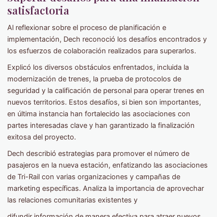
satisfactoria
Al reflexionar sobre el proceso de planificación e
implementación, Dech reconoció los desafíos encontrados y
los esfuerzos de colaboración realizados para superarlos.
Explicó los diversos obstáculos enfrentados, incluida la
modernización de trenes, la prueba de protocolos de
seguridad y la calificación de personal para operar trenes en
nuevos territorios. Estos desafíos, si bien son importantes,
en última instancia han fortalecido las asociaciones con
partes interesadas clave y han garantizado la finalización
exitosa del proyecto.
Dech describió estrategias para promover el número de
pasajeros en la nueva estación, enfatizando las asociaciones
de Tri-Rail con varias organizaciones y campañas de
marketing específicas. Analiza la importancia de aprovechar
las relaciones comunitarias existentes y
difundir información de manera efectiva para atraer nuevos