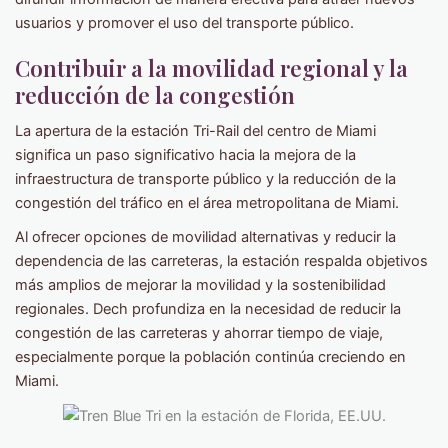
usuarios y promover el uso del transporte público.
Contribuir a la movilidad regional y la
reducción de la congestión
La apertura de la estación Tri-Rail del centro de Miami
significa un paso significativo hacia la mejora de la
infraestructura de transporte público y la reducción de la
congestión del tráfico en el área metropolitana de Miami.
Al ofrecer opciones de movilidad alternativas y reducir la
dependencia de las carreteras, la estación respalda objetivos
más amplios de mejorar la movilidad y la sostenibilidad
regionales. Dech profundiza en la necesidad de reducir la
congestión de las carreteras y ahorrar tiempo de viaje,
especialmente porque la población continúa creciendo en
Miami.