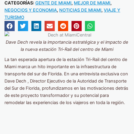
CATEGORÍAS:
GENTE DE MIAMI
,
MEJOR DE MIAMI
,
NEGOCIOS Y ECONOMIA
,
NOTICIAS DE MIAMI
,
VIAJE Y
TURISMO
Dave Dech revela la importancia estratégica y el impacto de
la nueva estación Tri-Rail del centro de Miami
La tan esperada apertura de la estación Tri-Rail del centro de
Miami marca un hito importante en la infraestructura de
transporte del sur de Florida. En una entrevista exclusiva con
Dave Dech , Director Ejecutivo de la Autoridad de Transporte
del Sur de Florida, profundizamos en las motivaciones detrás
de este proyecto transformador y su potencial para
remodelar las experiencias de los viajeros en toda la región.