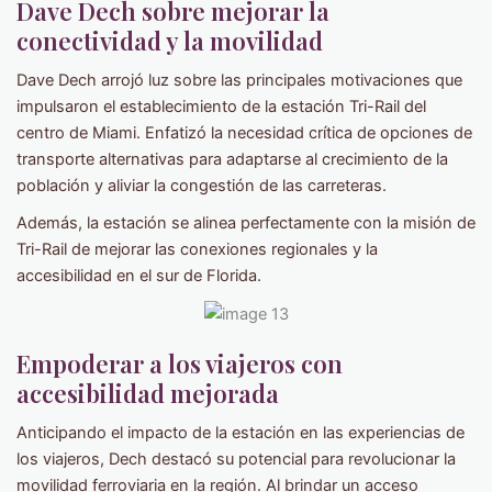
Dave Dech sobre mejorar la
conectividad y la movilidad
Dave Dech arrojó luz sobre las principales motivaciones que
impulsaron el establecimiento de la estación Tri-Rail del
centro de Miami. Enfatizó la necesidad crítica de opciones de
transporte alternativas para adaptarse al crecimiento de la
población y aliviar la congestión de las carreteras.
Además, la estación se alinea perfectamente con la misión de
Tri-Rail de mejorar las conexiones regionales y la
accesibilidad en el sur de Florida.
Empoderar a los viajeros con
accesibilidad mejorada
Anticipando el impacto de la estación en las experiencias de
los viajeros, Dech destacó su potencial para revolucionar la
movilidad ferroviaria en la región. Al brindar un acceso