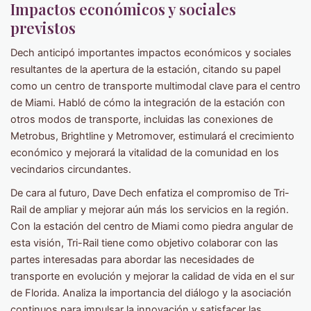
Impactos económicos y sociales
previstos
Dech anticipó importantes impactos económicos y sociales
resultantes de la apertura de la estación, citando su papel
como un centro de transporte multimodal clave para el centro
de Miami. Habló de cómo la integración de la estación con
otros modos de transporte, incluidas las conexiones de
Metrobus, Brightline y Metromover, estimulará el crecimiento
económico y mejorará la vitalidad de la comunidad en los
vecindarios circundantes.
De cara al futuro, Dave Dech enfatiza el compromiso de Tri-
Rail de ampliar y mejorar aún más los servicios en la región.
Con la estación del centro de Miami como piedra angular de
esta visión, Tri-Rail tiene como objetivo colaborar con las
partes interesadas para abordar las necesidades de
transporte en evolución y mejorar la calidad de vida en el sur
de Florida. Analiza la importancia del diálogo y la asociación
continuos para impulsar la innovación y satisfacer las