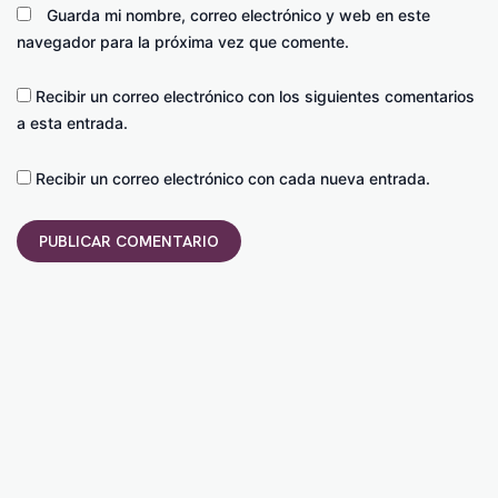
Guarda mi nombre, correo electrónico y web en este
navegador para la próxima vez que comente.
Recibir un correo electrónico con los siguientes comentarios
a esta entrada.
Recibir un correo electrónico con cada nueva entrada.