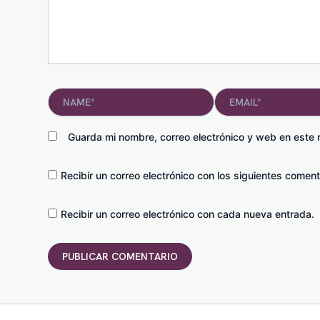
Name*
Email*
Guarda mi nombre, correo electrónico y web en este
Recibir un correo electrónico con los siguientes coment
Recibir un correo electrónico con cada nueva entrada.