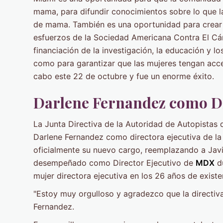
mama, para difundir conocimientos sobre lo que l
de mama. También es una oportunidad para crear 
esfuerzos de la Sociedad Americana Contra El Cá
financiación de la investigación, la educación y l
como para garantizar que las mujeres tengan acce
cabo este 22 de octubre y fue un enorme éxito.
Darlene Fernandez como D
La Junta Directiva de la Autoridad de Autopista
Darlene Fernandez como directora ejecutiva de la
oficialmente su nuevo cargo, reemplazando a Javi
desempeñado como Director Ejecutivo de
MDX
du
mujer directora ejecutiva en los 26 años de existe
"Estoy muy orgulloso y agradezco que la directiva
Fernandez.