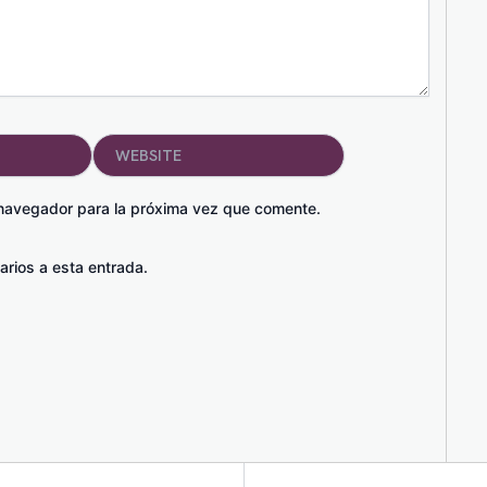
Website
 navegador para la próxima vez que comente.
arios a esta entrada.