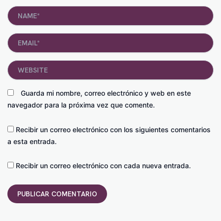
Name*
Email*
Website
Guarda mi nombre, correo electrónico y web en este
navegador para la próxima vez que comente.
Recibir un correo electrónico con los siguientes comentarios
a esta entrada.
Recibir un correo electrónico con cada nueva entrada.