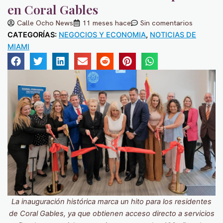
en Coral Gables
Calle Ocho News
11 meses hace
Sin comentarios
CATEGORÍAS:
NEGOCIOS Y ECONOMIA
,
NOTICIAS DE
MIAMI
La inauguración histórica marca un hito para los residentes
de Coral Gables, ya que obtienen acceso directo a servicios