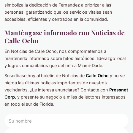
simboliza la dedicación de Fernandez a priorizar a las
personas, garantizando que los servicios vitales sean
accesibles, eficientes y centrados en la comunidad.
Manténgase informado con Noticias de
Calle Ocho
En Noticias de Calle Ocho, nos comprometemos a
mantenerlo informado sobre hitos históricos, liderazgo local
y logros comunitarios que definen a Miami-Dade.
Suscríbase hoy al boletín de Noticias de
Calle Ocho
y no se
pierda las últimas noticias importantes de nuestros
vecindarios. ¿Le interesa anunciarse? Contacte con
Pressnet
Corp.
y presente su negocio a miles de lectores interesados ​​
en todo el sur de Florida.