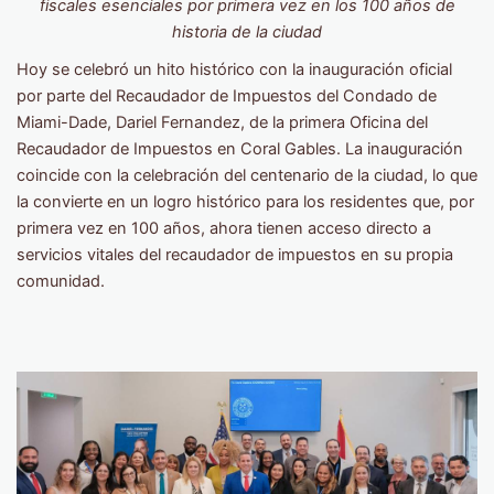
fiscales esenciales por primera vez en los 100 años de
historia de la ciudad
Hoy se celebró un hito histórico con la inauguración oficial
por parte del Recaudador de Impuestos del Condado de
Miami-Dade, Dariel Fernandez, de la primera Oficina del
Recaudador de Impuestos en Coral Gables. La inauguración
coincide con la celebración del centenario de la ciudad, lo que
la convierte en un logro histórico para los residentes que, por
primera vez en 100 años, ahora tienen acceso directo a
servicios vitales del recaudador de impuestos en su propia
comunidad.