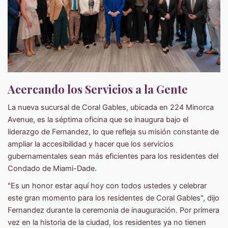
Acercando los Servicios a la Gente
La nueva sucursal de Coral Gables, ubicada en 224 Minorca
Avenue, es la séptima oficina que se inaugura bajo el
liderazgo de Fernandez, lo que refleja su misión constante de
ampliar la accesibilidad y hacer que los servicios
gubernamentales sean más eficientes para los residentes del
Condado de Miami-Dade.
"Es un honor estar aquí hoy con todos ustedes y celebrar
este gran momento para los residentes de Coral Gables", dijo
Fernandez durante la ceremonia de inauguración. Por primera
vez en la historia de la ciudad, los residentes ya no tienen