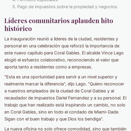
Pago de impuestos sobre la propiedad y negocios.
Líderes comunitarios aplauden hito
histórico
La inauguración reunió a líderes de la ciudad, residentes y
personal en una celebración que reforzó la importancia de
este nuevo capítulo para Coral Gables. El alcalde Vince Lago
elogió el esfuerzo colaborativo, reconociendo el valor que
aporta tanto a residentes como a empresas.
"Esta es una oportunidad para servir a un nivel superior y
realmente marcar la diferencia", dijo Lago. "Quiero reconocer
a nuestros empleados de la ciudad de Coral Gables y al
recaudador de impuestos Dariel Fernandez y a su personal. El
trabajo que han realizado está inspirando un cambio, no solo
en Coral Gables, sino en todo el condado de Miami-Dade.
Sigan con el buen trabajo y que Dios los bendiga".
La nueva oficina no solo ofrece comodidad, sino que también