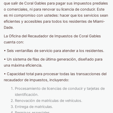
que salir de Coral Gables para pagar sus impuestos prediales
o comerciales, ni para renovar su licencia de conducir. Este
es mi compromiso con ustedes: hacer que los servicios sean
eficientes y accesibles para todos los residentes de Miami-
Dade.
La Oficina del Recaudador de Impuestos de Coral Gables
cuenta con:
• Seis ventanillas de servicio para atender a los residentes.
• Un sistema de filas de última generación, diseñado para
una máxima eficiencia.
• ​​Capacidad total para procesar todas las transacciones del
recaudador de impuestos, incluyendo:
Procesamiento de licencias de conducir y tarjetas de
identificación.
Renovación de matrículas de vehículos.
Entrega de matrículas.
Permisos especiales.