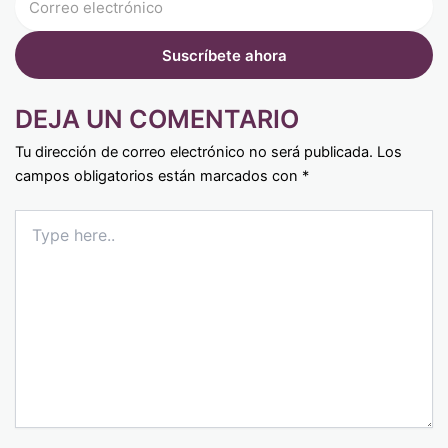
DEJA UN COMENTARIO
Tu dirección de correo electrónico no será publicada.
Los
campos obligatorios están marcados con
*
Type
here..