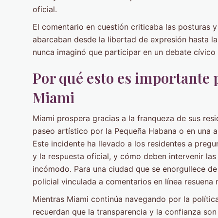
oficial.
El comentario en cuestión criticaba las posturas 
abarcaban desde la libertad de expresión hasta 
nunca imaginó que participar en un debate cívico en
Por qué esto es importante p
Miami
Miami prospera gracias a la franqueza de sus res
paseo artístico por la Pequeña Habana o en una a
Este incidente ha llevado a los residentes a pregu
y la respuesta oficial, y cómo deben intervenir la
incómodo. Para una ciudad que se enorgullece de s
policial vinculada a comentarios en línea resuena
Mientras Miami continúa navegando por la polític
recuerdan que la transparencia y la confianza son 