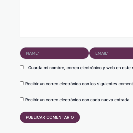
Name*
Email*
Guarda mi nombre, correo electrónico y web en este
Recibir un correo electrónico con los siguientes coment
Recibir un correo electrónico con cada nueva entrada.