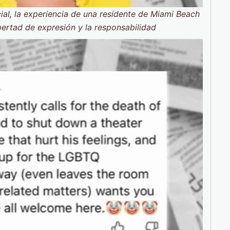
ial, la experiencia de una residente de Miami Beach
bertad de expresión y la responsabilidad