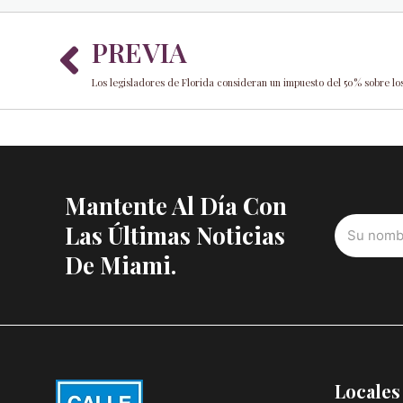
Prev
PREVIA
Mantente Al Día Con
Las Últimas Noticias
De Miami.
Locales