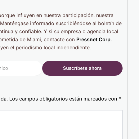
orque influyen en nuestra participación, nuestra
. Manténgase informado suscribiéndose al boletín de
tinua y confiable. Y si su empresa o agencia local
rometida de Miami, contacte con
Pressnet Corp.
yen el periodismo local independiente.
ada.
Los campos obligatorios están marcados con
*