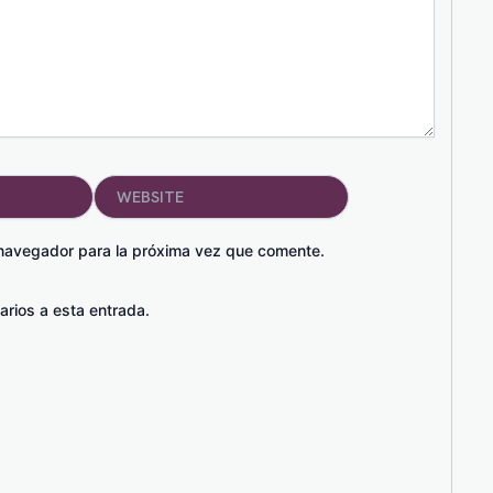
Website
 navegador para la próxima vez que comente.
arios a esta entrada.