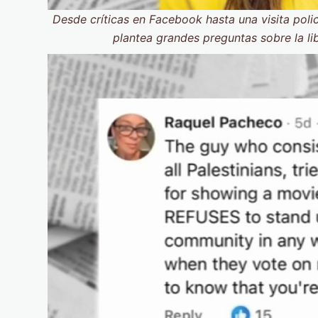
Desde críticas en Facebook hasta una visita polic
plantea grandes preguntas sobre la li