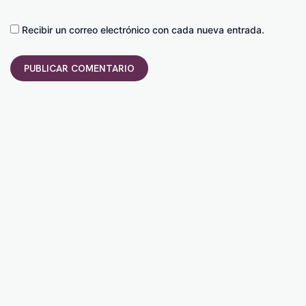
Recibir un correo electrónico con cada nueva entrada.