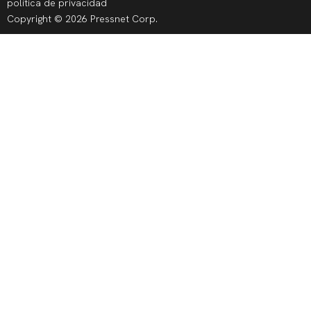
política de privacidad
Copyright © 2026 Pressnet Corp.