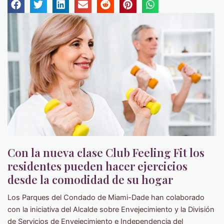
Con la nueva clase Club Feeling Fit los
residentes pueden hacer ejercicios
desde la comodidad de su hogar
Los Parques del Condado de Miami-Dade han colaborado
con la iniciativa del Alcalde sobre Envejecimiento y la División
de Servicios de Envejecimiento e Independencia del