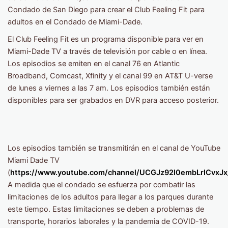
Condado de San Diego para crear el Club Feeling Fit para
adultos en el Condado de Miami-Dade.
El Club Feeling Fit es un programa disponible para ver en
Miami-Dade TV a través de televisión por cable o en línea.
Los episodios se emiten en el canal 76 en Atlantic
Broadband, Comcast, Xfinity y el canal 99 en AT&T U-verse
de lunes a viernes a las 7 am. Los episodios también están
disponibles para ser grabados en DVR para acceso posterior.
Los episodios también se transmitirán en el canal de YouTube
Miami Dade TV
(
https://www.youtube.com/channel/UCGJz92l0embLrICvxJ
A medida que el condado se esfuerza por combatir las
limitaciones de los adultos para llegar a los parques durante
este tiempo. Estas limitaciones se deben a problemas de
transporte, horarios laborales y la pandemia de COVID-19.