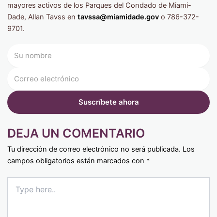
mayores activos de los Parques del Condado de Miami-
Dade, Allan Tavss en
tavssa@miamidade.gov
o 786-372-
9701.
DEJA UN COMENTARIO
Tu dirección de correo electrónico no será publicada.
Los
campos obligatorios están marcados con
*
Type
here..