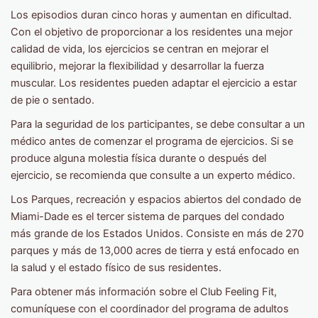
Los episodios duran cinco horas y aumentan en dificultad.
Con el objetivo de proporcionar a los residentes una mejor
calidad de vida, los ejercicios se centran en mejorar el
equilibrio, mejorar la flexibilidad y desarrollar la fuerza
muscular. Los residentes pueden adaptar el ejercicio a estar
de pie o sentado.
Para la seguridad de los participantes, se debe consultar a un
médico antes de comenzar el programa de ejercicios. Si se
produce alguna molestia física durante o después del
ejercicio, se recomienda que consulte a un experto médico.
Los Parques, recreación y espacios abiertos del condado de
Miami-Dade es el tercer sistema de parques del condado
más grande de los Estados Unidos. Consiste en más de 270
parques y más de 13,000 acres de tierra y está enfocado en
la salud y el estado físico de sus residentes.
Para obtener más información sobre el Club Feeling Fit,
comuníquese con el coordinador del programa de adultos