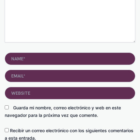
Name*
Email*
Website
Guarda mi nombre, correo electrónico y web en este
navegador para la próxima vez que comente.
Recibir un correo electrónico con los siguientes comentarios
a esta entrada.