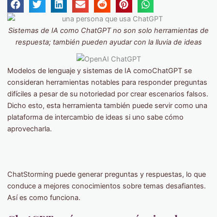
Sistemas de IA como ChatGPT no son solo herramientas de
respuesta; también pueden ayudar con la lluvia de ideas
Modelos de lenguaje y sistemas de IA comoChatGPT se
consideran herramientas notables para responder preguntas
difíciles a pesar de su notoriedad por crear escenarios falsos.
Dicho esto, esta herramienta también puede servir como una
plataforma de intercambio de ideas si uno sabe cómo
aprovecharla.
ChatStorming puede generar preguntas y respuestas, lo que
conduce a mejores conocimientos sobre temas desafiantes.
Así es como funciona.