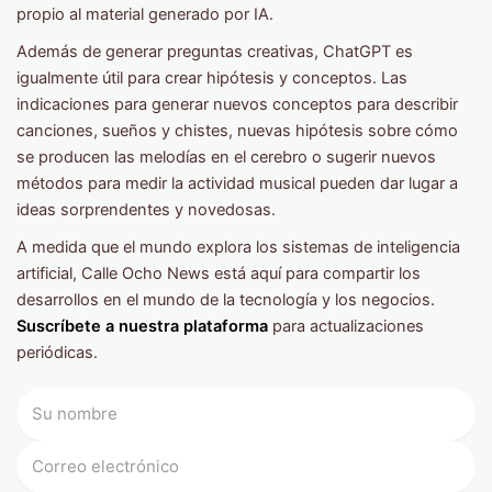
propio al material generado por IA.
Además de generar preguntas creativas, ChatGPT es
igualmente útil para crear hipótesis y conceptos. Las
indicaciones para generar nuevos conceptos para describir
canciones, sueños y chistes, nuevas hipótesis sobre cómo
se producen las melodías en el cerebro o sugerir nuevos
métodos para medir la actividad musical pueden dar lugar a
ideas sorprendentes y novedosas.
A medida que el mundo explora los sistemas de inteligencia
artificial, Calle Ocho News está aquí para compartir los
desarrollos en el mundo de la tecnología y los negocios.
Suscríbete a nuestra plataforma
para actualizaciones
periódicas.