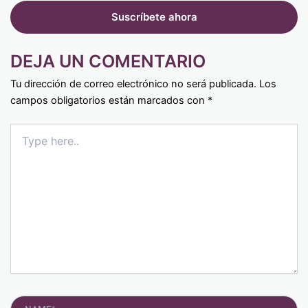
DEJA UN COMENTARIO
Tu dirección de correo electrónico no será publicada.
Los
campos obligatorios están marcados con
*
Type
here..
Name*