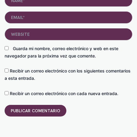
Email*
Website
Guarda mi nombre, correo electrónico y web en este
navegador para la próxima vez que comente.
Recibir un correo electrónico con los siguientes comentarios
a esta entrada.
Recibir un correo electrónico con cada nueva entrada.