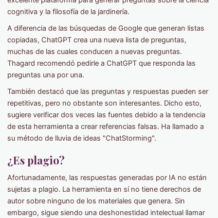
cognitiva y la filosofía de la jardinería.
A diferencia de las búsquedas de Google que generan listas
copiadas, ChatGPT crea una nueva lista de preguntas,
muchas de las cuales conducen a nuevas preguntas.
Thagard recomendó pedirle a ChatGPT que responda las
preguntas una por una.
También destacó que las preguntas y respuestas pueden ser
repetitivas, pero no obstante son interesantes. Dicho esto,
sugiere verificar dos veces las fuentes debido a la tendencia
de esta herramienta a crear referencias falsas. Ha llamado a
su método de lluvia de ideas "ChatStorming".
¿Es plagio?
Afortunadamente, las respuestas generadas por IA no están
sujetas a plagio. La herramienta en sí no tiene derechos de
autor sobre ninguno de los materiales que genera. Sin
embargo, sigue siendo una deshonestidad intelectual llamar