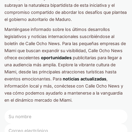
subrayan la naturaleza bipartidista de esta iniciativa y el
compromiso compartido de abordar los desafíos que plantea
el gobierno autoritario de Maduro.
Manténgase informado sobre los últimos desarrollos
legislativos y noticias internacionales suscribiéndose al
boletín de Calle Ocho News. Para las pequeñas empresas de
Miami que buscan expandir su visibilidad, Calle Ocho News
ofrece excelentes
oportunidades
publicitarias para llegar a
una audiencia más amplia. Explore la vibrante cultura de
Miami, desde las principales atracciones turísticas hasta
eventos emocionantes. Para
noticias actualizadas
,
información local y más, conéctese con Calle Ocho News y
vea cómo podemos ayudarlo a mantenerse a la vanguardia
en el dinámico mercado de Miami.