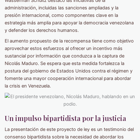
Wasserman Schultz destacó las iniciativas de la
administración, incluidas las sanciones ampliadas y la
presión internacional, como componentes clave en la
estrategia más amplia para apoyar la democracia venezolana
y defender los derechos humanos.
El aumento propuesto de la recompensa tiene como objetivo
aprovechar estos esfuerzos al ofrecer un incentivo más
sustancial por información que conduzca a la captura de
Nicolás Maduro. Se espera que esta medida fortalezca la
postura del gobierno de Estados Unidos contra el régimen y
fomente una mayor cooperación internacional para abordar
la crisis en Venezuela.
Un impulso bipartidista por la justicia
La presentación de este proyecto de ley es un testimonio del
consenso bipartidista sobre la necesidad de abordar los