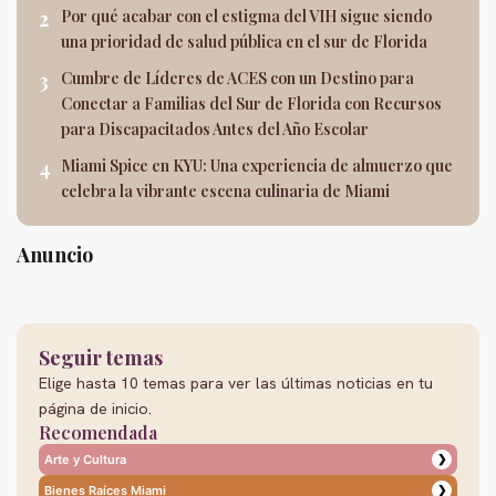
Por qué acabar con el estigma del VIH sigue siendo
una prioridad de salud pública en el sur de Florida
Cumbre de Líderes de ACES con un Destino para
Conectar a Familias del Sur de Florida con Recursos
para Discapacitados Antes del Año Escolar
Miami Spice en KYU: Una experiencia de almuerzo que
celebra la vibrante escena culinaria de Miami
Anuncio
Seguir temas
Elige hasta 10 temas para ver las últimas noticias en tu
página de inicio.
Recomendada
Arte y Cultura
❯
Bienes Raíces Miami
❯