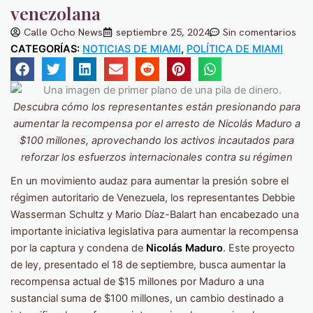
venezolana
Calle Ocho News
septiembre 25, 2024
Sin comentarios
CATEGORÍAS:
NOTICIAS DE MIAMI
,
POLÍTICA DE MIAMI
Descubra cómo los representantes están presionando para
aumentar la recompensa por el arresto de Nicolás Maduro a
$100 millones, aprovechando los activos incautados para
reforzar los esfuerzos internacionales contra su régimen
En un movimiento audaz para aumentar la presión sobre el
régimen autoritario de Venezuela, los representantes Debbie
Wasserman Schultz y Mario Díaz-Balart han encabezado una
importante iniciativa legislativa para aumentar la recompensa
por la captura y condena de
Nicolás Maduro
. Este proyecto
de ley, presentado el 18 de septiembre, busca aumentar la
recompensa actual de $15 millones por Maduro a una
sustancial suma de $100 millones, un cambio destinado a