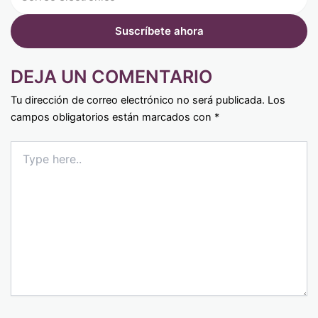
DEJA UN COMENTARIO
Tu dirección de correo electrónico no será publicada.
Los
campos obligatorios están marcados con
*
Type
here..