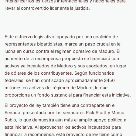
intensificar los esfuerzos internacionales y nacionales para
llevar al controvertido líder ante la justicia.
Este esfuerzo legislativo, apoyado por una coalición de
representantes bipartidistas, marca un paso crucial en la
lucha en curso contra el régimen opresivo de Maduro. El
aumento de la recompensa propuesta se financiará con
activos ya incautados de Maduro y sus asociados, en lugar
de dólares de los contribuyentes. Según funcionarios
federales, se han confiscado aproximadamente $450
millones en activos del régimen de Maduro, lo que
proporciona un fondo sustancial para financiar esta iniciativa.
El proyecto de ley también tiene una contraparte en el
Senado, presentada por los senadores Rick Scott y Marco
Rubio, lo que demuestra aún más el amplio apoyo político a
esta iniciativa. Al aprovechar los activos incautados para
financiar la recompensa, este proyecto de ley tiene como