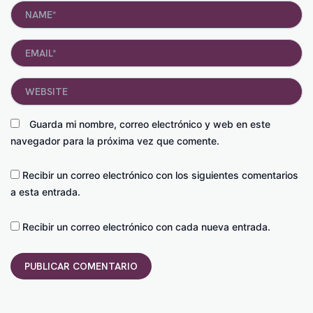
Name*
Email*
Website
Guarda mi nombre, correo electrónico y web en este
navegador para la próxima vez que comente.
Recibir un correo electrónico con los siguientes comentarios
a esta entrada.
Recibir un correo electrónico con cada nueva entrada.