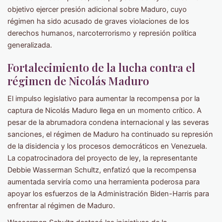
objetivo ejercer presión adicional sobre Maduro, cuyo
régimen ha sido acusado de graves violaciones de los
derechos humanos, narcoterrorismo y represión política
generalizada.
Fortalecimiento de la lucha contra el
régimen de Nicolás Maduro
El impulso legislativo para aumentar la recompensa por la
captura de Nicolás Maduro llega en un momento crítico. A
pesar de la abrumadora condena internacional y las severas
sanciones, el régimen de Maduro ha continuado su represión
de la disidencia y los procesos democráticos en Venezuela.
La copatrocinadora del proyecto de ley, la representante
Debbie Wasserman Schultz, enfatizó que la recompensa
aumentada serviría como una herramienta poderosa para
apoyar los esfuerzos de la Administración Biden-Harris para
enfrentar al régimen de Maduro.