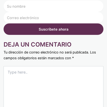
DEJA UN COMENTARIO
Tu dirección de correo electrónico no será publicada.
Los
campos obligatorios están marcados con
*
Type
here..