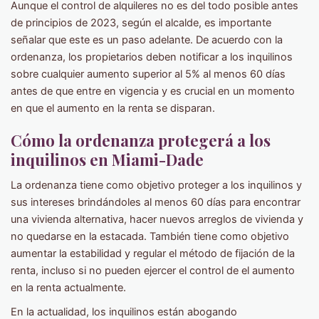
Aunque el control de alquileres no es del todo posible antes
de principios de 2023, según el alcalde, es importante
señalar que este es un paso adelante. De acuerdo con la
ordenanza, los propietarios deben notificar a los inquilinos
sobre cualquier aumento superior al 5% al ​​menos 60 días
antes de que entre en vigencia y es crucial en un momento
en que el aumento en la renta se disparan.
Cómo la ordenanza protegerá a los
inquilinos en Miami-Dade
La ordenanza tiene como objetivo proteger a los inquilinos y
sus intereses brindándoles al menos 60 días para encontrar
una vivienda alternativa, hacer nuevos arreglos de vivienda y
no quedarse en la estacada. También tiene como objetivo
aumentar la estabilidad y regular el método de fijación de la
renta, incluso si no pueden ejercer el control de el aumento
en la renta actualmente.
En la actualidad, los inquilinos están abogando