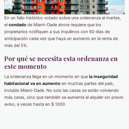
En un fallo histórico votado sobre una ordenanza el martes,
el
condado
de Miami-Dade ahora requiere que los
propietarios notifiquen a sus inquilinos con 60 días de
anticipación cada vez que haya un aumento en la renta de
más del 5%.
Por qué se necesita esta ordenanza en
este momento
La ordenanza llega en un momento en que
la inseguridad
habitacional va en aumento
en muchas partes del país,
incluido Miami-Dade. No solo las casas se están volviendo
más caras, sino que también se aumenta el alquiler sin previo
aviso, a veces hasta en $ 1000.