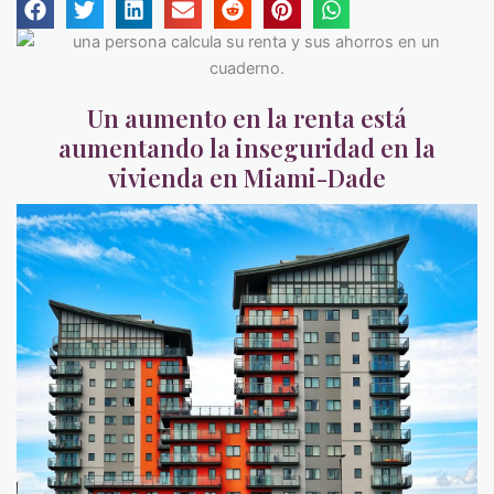
Un aumento en la renta está
aumentando la inseguridad en la
vivienda en Miami-Dade