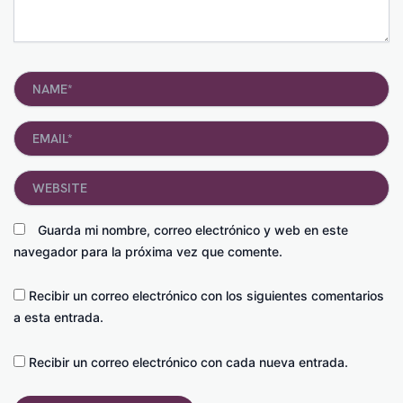
Name*
Email*
Website
Guarda mi nombre, correo electrónico y web en este
navegador para la próxima vez que comente.
Recibir un correo electrónico con los siguientes comentarios
a esta entrada.
Recibir un correo electrónico con cada nueva entrada.