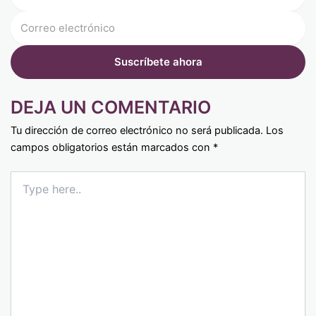
DEJA UN COMENTARIO
Tu dirección de correo electrónico no será publicada.
Los
campos obligatorios están marcados con
*
Type
here..