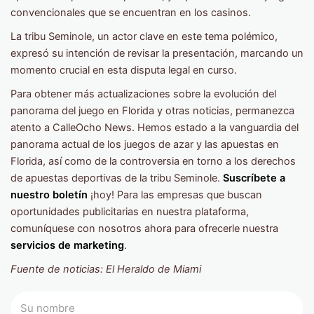
convencionales que se encuentran en los casinos.
La tribu Seminole, un actor clave en este tema polémico,
expresó su intención de revisar la presentación, marcando un
momento crucial en esta disputa legal en curso.
Para obtener más actualizaciones sobre la evolución del
panorama del juego en Florida y otras noticias, permanezca
atento a CalleOcho News. Hemos estado a la vanguardia del
panorama actual de los juegos de azar y las apuestas en
Florida, así como de la controversia en torno a los derechos
de apuestas deportivas de la tribu Seminole.
Suscríbete a
nuestro boletín
¡hoy! Para las empresas que buscan
oportunidades publicitarias en nuestra plataforma,
comuníquese con nosotros ahora para ofrecerle nuestra
servicios de marketing
.
Fuente de noticias:
El Heraldo de Miami