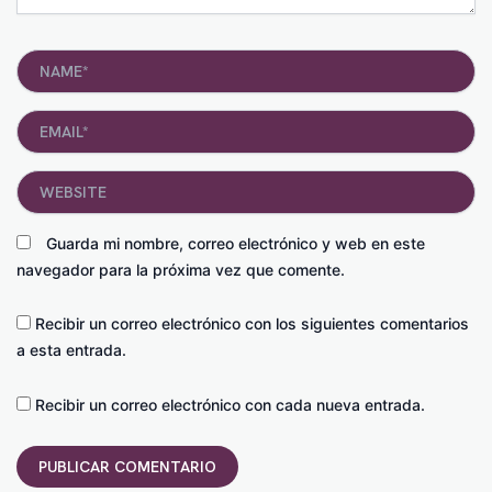
Name*
Email*
Website
Guarda mi nombre, correo electrónico y web en este
navegador para la próxima vez que comente.
Recibir un correo electrónico con los siguientes comentarios
a esta entrada.
Recibir un correo electrónico con cada nueva entrada.