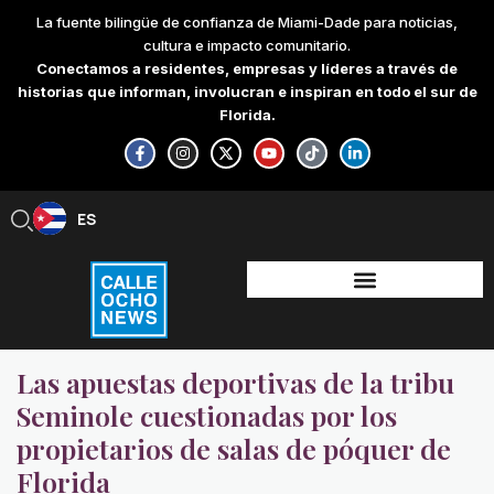
Skip
La fuente bilingüe de confianza de Miami-Dade para noticias,
to
cultura e impacto comunitario.
content
Conectamos a residentes, empresas y líderes a través de
historias que informan, involucran e inspiran en todo el sur de
Florida.
F
I
X
Y
T
L
a
n
-
o
i
i
c
s
t
u
k
n
e
t
w
t
t
k
b
a
i
u
o
e
ES
EN
o
g
t
b
k
d
o
r
t
e
i
k
a
e
n
-
m
r
-
f
i
n
Las apuestas deportivas de la tribu
Seminole cuestionadas por los
propietarios de salas de póquer de
Florida