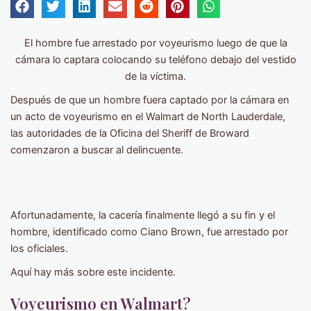
El hombre fue arrestado por voyeurismo luego de que la
cámara lo captara colocando su teléfono debajo del vestido
de la víctima.
Después de que un hombre fuera captado por la cámara en
un acto de voyeurismo en el Walmart de North Lauderdale,
las autoridades de la Oficina del Sheriff de Broward
comenzaron a buscar al delincuente.
Afortunadamente, la cacería finalmente llegó a su fin y el
hombre, identificado como Ciano Brown, fue arrestado por
los oficiales.
Aquí hay más sobre este incidente.
Voyeurismo en Walmart?