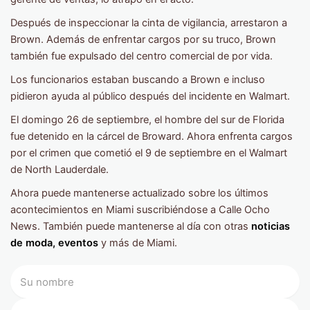
Después de inspeccionar la cinta de vigilancia, arrestaron a
Brown. Además de enfrentar cargos por su truco, Brown
también fue expulsado del centro comercial de por vida.
Los funcionarios estaban buscando a Brown e incluso
pidieron ayuda al público después del incidente en Walmart.
El domingo 26 de septiembre, el hombre del sur de Florida
fue detenido en la cárcel de Broward. Ahora enfrenta cargos
por el crimen que cometió el 9 de septiembre en el Walmart
de North Lauderdale.
Ahora puede mantenerse actualizado sobre los últimos
acontecimientos en Miami suscribiéndose a Calle Ocho
News. También puede mantenerse al día con otras
noticias
de moda, eventos
y más de Miami.