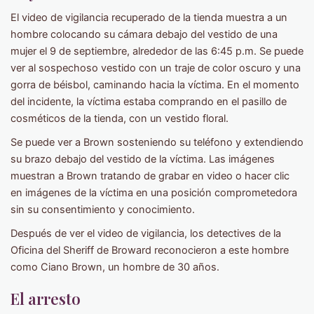
El video de vigilancia recuperado de la tienda muestra a un
hombre colocando su cámara debajo del vestido de una
mujer el 9 de septiembre, alrededor de las 6:45 p.m. Se puede
ver al sospechoso vestido con un traje de color oscuro y una
gorra de béisbol, caminando hacia la víctima. En el momento
del incidente, la víctima estaba comprando en el pasillo de
cosméticos de la tienda, con un vestido floral.
Se puede ver a Brown sosteniendo su teléfono y extendiendo
su brazo debajo del vestido de la víctima. Las imágenes
muestran a Brown tratando de grabar en video o hacer clic
en imágenes de la víctima en una posición comprometedora
sin su consentimiento y conocimiento.
Después de ver el video de vigilancia, los detectives de la
Oficina del Sheriff de Broward reconocieron a este hombre
como Ciano Brown, un hombre de 30 años.
El arresto