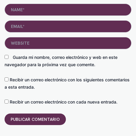
Name*
Email*
Website
Guarda mi nombre, correo electrónico y web en este
navegador para la próxima vez que comente.
Recibir un correo electrónico con los siguientes comentarios
a esta entrada.
Recibir un correo electrónico con cada nueva entrada.