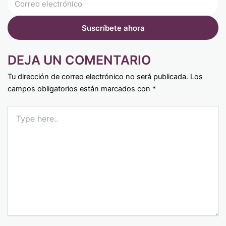
DEJA UN COMENTARIO
Tu dirección de correo electrónico no será publicada.
Los
campos obligatorios están marcados con
*
Type
here..