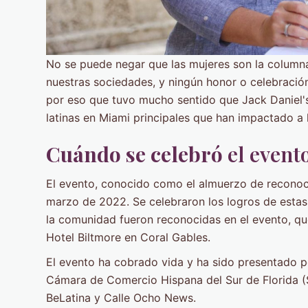
No se puede negar que las mujeres son la columna
nuestras sociedades, y ningún honor o celebración
por eso que tuvo mucho sentido que Jack Daniel's
latinas en Miami principales que han impactado a
Cuándo se celebró
el event
El evento, conocido como el almuerzo de reconocim
marzo de 2022. Se celebraron los logros de estas
la comunidad fueron reconocidas en el evento, qu
Hotel Biltmore en Coral Gables.
El evento ha cobrado vida y ha sido presentado p
Cámara de Comercio Hispana del Sur de Florida
BeLatina y Calle Ocho News.