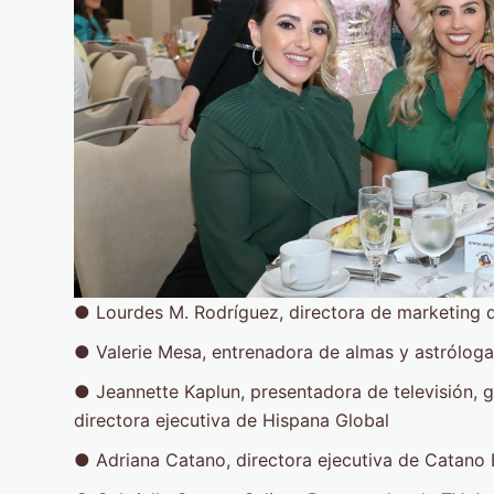
● Lourdes M. Rodríguez, directora de mark
● Valerie Mesa, entrenadora de almas y a
● Jeannette Kaplun, presentadora de televisión, 
directora ejecutiva de Hispana Global
● Adriana Catano, directora ejecutiva de C