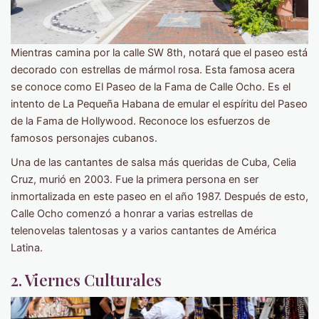
Mientras camina por la calle SW 8th, notará que el paseo está
decorado con estrellas de mármol rosa. Esta famosa acera
se conoce como El Paseo de la Fama de Calle Ocho. Es el
intento de La Pequeña Habana de emular el espíritu del Paseo
de la Fama de Hollywood. Reconoce los esfuerzos de
famosos personajes cubanos.
Una de las cantantes de salsa más queridas de Cuba, Celia
Cruz, murió en 2003. Fue la primera persona en ser
inmortalizada en este paseo en el año 1987. Después de esto,
Calle Ocho comenzó a honrar a varias estrellas de
telenovelas talentosas y a varios cantantes de América
Latina.
2. Viernes Culturales