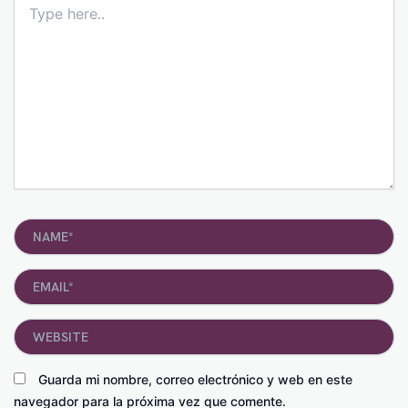
here..
Name*
Email*
Website
Guarda mi nombre, correo electrónico y web en este
navegador para la próxima vez que comente.