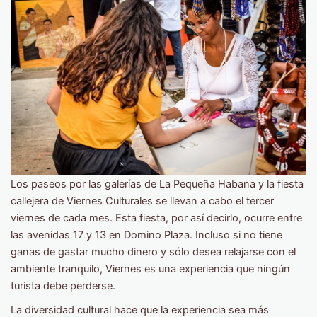
Los paseos por las galerías de La Pequeña Habana y la fiesta
callejera de Viernes Culturales se llevan a cabo el tercer
viernes de cada mes. Esta fiesta, por así decirlo, ocurre entre
las avenidas 17 y 13 en Domino Plaza. Incluso si no tiene
ganas de gastar mucho dinero y sólo desea relajarse con el
ambiente tranquilo, Viernes es una experiencia que ningún
turista debe perderse.
La diversidad cultural hace que la experiencia sea más