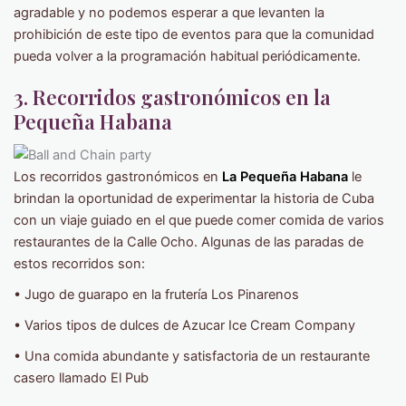
agradable y no podemos esperar a que levanten la
prohibición de este tipo de eventos para que la comunidad
pueda volver a la programación habitual periódicamente.
3. Recorridos gastronómicos en la
Pequeña Habana
Los recorridos gastronómicos en
La Pequeña Habana
le
brindan la oportunidad de experimentar la historia de Cuba
con un viaje guiado en el que puede comer comida de varios
restaurantes de la Calle Ocho. Algunas de las paradas de
estos recorridos son:
• Jugo de guarapo en la frutería Los Pinarenos
• Varios tipos de dulces de Azucar Ice Cream Company
• Una comida abundante y satisfactoria de un restaurante
casero llamado El Pub