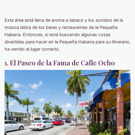
Esta área está llena de aroma a tabaco y los sonidos de la
música latina de los bares y restaurantes de la Pequeña
Habana. Entonces, si está buscando algunas cosas
divertidas para hacer en la Pequeña Habana para su itinerario,
ha venido al lugar correcto.
1. El Paseo de la Fama de Calle Ocho