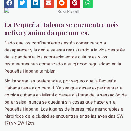
La Pequeña Habana se encuentra más
activa y animada que nunca.
Dado que los confinamientos están comenzando a
desaparecer y la gente se está reajustando a la vida después
de la pandemia, los acontecimientos culturales y los
restaurantes han comenzado a surgir con regularidad en la
Pequeña Habana tambien.
Sin importar las preferencias, por seguro que la Pequeña
Habana tiene algo para ti. Ya sea que desee experimentar la
comida cubana en Miami o desee disfrutar de la sensación de
bailar salsa, nunca se quedará sin cosas que hacer en la
Pequeña Habana. Los lugares de interés más memorables e
históricos de la ciudad se encuentran entre las avenidas SW
17th y SW 12th.