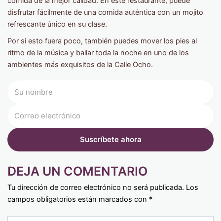
comida de la mejor calidad. En este restaurante, puede
disfrutar fácilmente de una comida auténtica con un mojito
refrescante único en su clase.
Por si esto fuera poco, también puedes mover los pies al
ritmo de la música y bailar toda la noche en uno de los
ambientes más exquisitos de la Calle Ocho.
DEJA UN COMENTARIO
Tu dirección de correo electrónico no será publicada.
Los
campos obligatorios están marcados con
*
Type