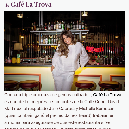
4. Café La Trova
Con una triple amenaza de genios culinarios,
Café La Trova
es uno de los mejores restaurantes de la Calle Ocho. David
Martínez, el respetado Julio Cabrera y Michelle Bernstein
(quien también ganó el premio James Beard) trabajan en
armonía para asegurarse de que este restaurante sirve