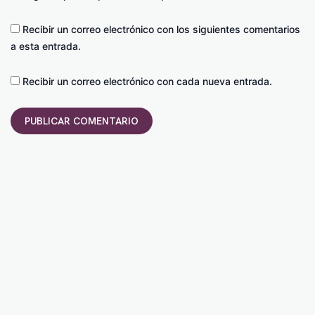
Recibir un correo electrónico con los siguientes comentarios
a esta entrada.
Recibir un correo electrónico con cada nueva entrada.