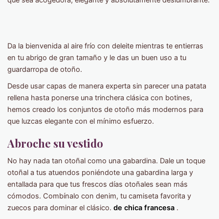
Da la bienvenida al aire frío con deleite mientras te entierras
en tu abrigo de gran tamaño y le das un buen uso a tu
guardarropa de otoño.
Desde usar capas de manera experta sin parecer una patata
rellena hasta ponerse una trinchera clásica con botines,
hemos creado los conjuntos de otoño más modernos para
que luzcas elegante con el mínimo esfuerzo.
Abroche su vestido
No hay nada tan otoñal como una gabardina. Dale un toque
otoñal a tus atuendos poniéndote una gabardina larga y
entallada para que tus frescos días otoñales sean más
cómodos. Combínalo con denim, tu camiseta favorita y
zuecos para dominar el clásico.
de chica francesa
.