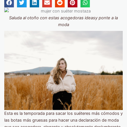
Saluda al otoño con estas acogedoras ideasy ponte a la
moda
Esta es la temporada para sacar los suéteres más cómodos y
las botas más gruesas para hacer una declaración de moda
que sea acogedora, elegante y absolutamente deslumbrante.