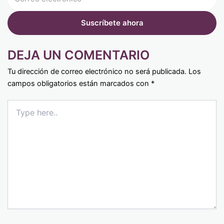
DEJA UN COMENTARIO
Tu dirección de correo electrónico no será publicada.
Los
campos obligatorios están marcados con
*
Type
here..