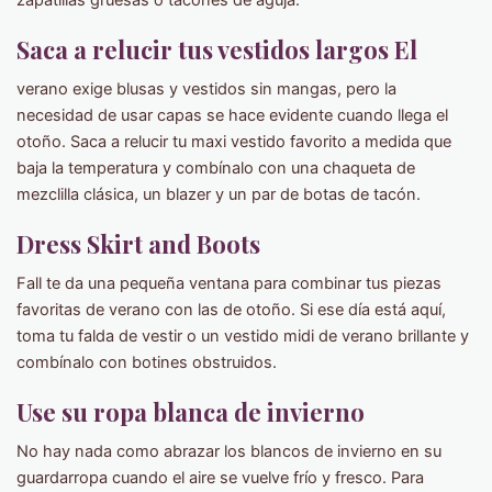
Saca a relucir tus vestidos largos El
verano exige blusas y vestidos sin mangas, pero la
necesidad de usar capas se hace evidente cuando llega el
otoño. Saca a relucir tu maxi vestido favorito a medida que
baja la temperatura y combínalo con una chaqueta de
mezclilla clásica, un blazer y un par de botas de tacón.
Dress Skirt and Boots
Fall te da una pequeña ventana para combinar tus piezas
favoritas de verano con las de otoño. Si ese día está aquí,
toma tu falda de vestir o un vestido midi de verano brillante y
combínalo con botines obstruidos.
Use su ropa blanca de invierno
No hay nada como abrazar los blancos de invierno en su
guardarropa cuando el aire se vuelve frío y fresco. Para