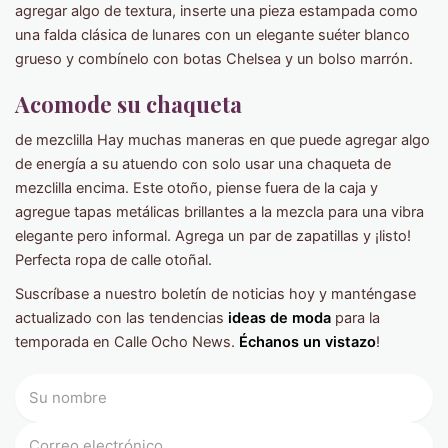
agregar algo de textura, inserte una pieza estampada como
una falda clásica de lunares con un elegante suéter blanco
grueso y combínelo con botas Chelsea y un bolso marrón.
Acomode su chaqueta
de mezclilla Hay muchas maneras en que puede agregar algo
de energía a su atuendo con solo usar una chaqueta de
mezclilla encima. Este otoño, piense fuera de la caja y
agregue tapas metálicas brillantes a la mezcla para una vibra
elegante pero informal. Agrega un par de zapatillas y ¡listo!
Perfecta ropa de calle otoñal.
Suscríbase a nuestro boletín de noticias hoy y manténgase
actualizado con las tendencias
ideas de moda
para la
temporada en Calle Ocho News.
Échanos un vistazo
!