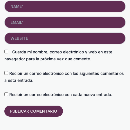
Name*
Email*
Website
Guarda mi nombre, correo electrónico y web en este
navegador para la próxima vez que comente.
Recibir un correo electrónico con los siguientes comentarios
a esta entrada.
Recibir un correo electrónico con cada nueva entrada.