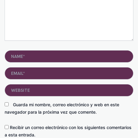
Name*
Email*
Website
Guarda mi nombre, correo electrónico y web en este
navegador para la próxima vez que comente.
Recibir un correo electrónico con los siguientes comentarios
a esta entrada.