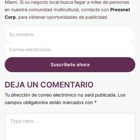
Miami. Si su negocio local busca llegar a miles de personas
en nuestra comunidad multicultural, contacte con
Pressnet
Corp.
para obtener oportunidades de publicidad.
DEJA UN COMENTARIO
Tu dirección de correo electrónico no será publicada.
Los
campos obligatorios están marcados con
*
Type
here..