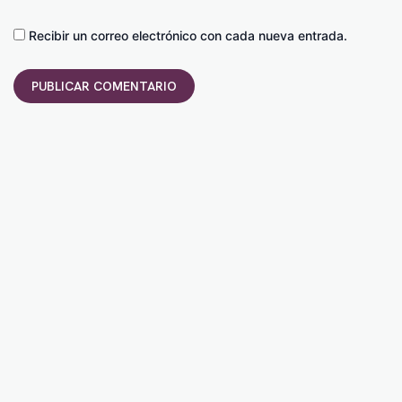
Recibir un correo electrónico con cada nueva entrada.