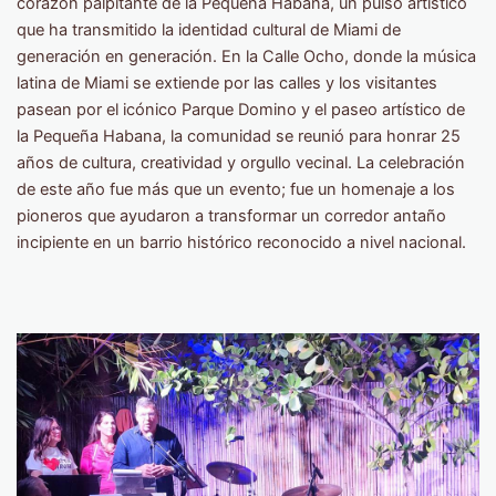
corazón palpitante de la Pequeña Habana, un pulso artístico
que ha transmitido la identidad cultural de Miami de
generación en generación. En la Calle Ocho, donde la música
latina de Miami se extiende por las calles y los visitantes
pasean por el icónico Parque Domino y el paseo artístico de
la Pequeña Habana, la comunidad se reunió para honrar 25
años de cultura, creatividad y orgullo vecinal. La celebración
de este año fue más que un evento; fue un homenaje a los
pioneros que ayudaron a transformar un corredor antaño
incipiente en un barrio histórico reconocido a nivel nacional.