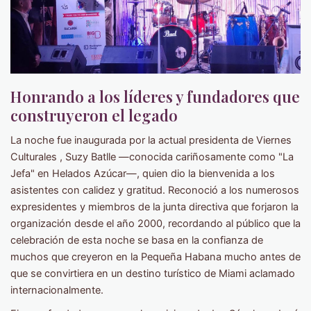
Honrando a los líderes y fundadores que
construyeron el legado
La noche fue inaugurada por la actual presidenta de Viernes
Culturales , Suzy Batlle —conocida cariñosamente como "La
Jefa" en Helados Azúcar—, quien dio la bienvenida a los
asistentes con calidez y gratitud. Reconoció a los numerosos
expresidentes y miembros de la junta directiva que forjaron la
organización desde el año 2000, recordando al público que la
celebración de esta noche se basa en la confianza de
muchos que creyeron en la Pequeña Habana mucho antes de
que se convirtiera en un destino turístico de Miami aclamado
internacionalmente.