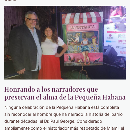
Honrando a los narradores que
preservan el alma de la Pequeña Habana
Ninguna celebración de la Pequeña Habana está completa
sin reconocer al hombre que ha narrado la historia del barrio
durante décadas: el Dr. Paul George. Considerado
ampliamente como el historiador más respetado de Miami, el