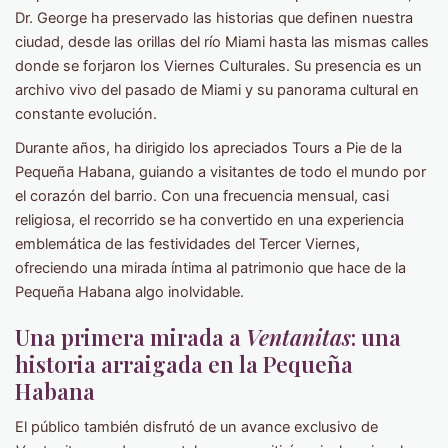
Dr. George ha preservado las historias que definen nuestra
ciudad, desde las orillas del río Miami hasta las mismas calles
donde se forjaron los Viernes Culturales. Su presencia es un
archivo vivo del pasado de Miami y su panorama cultural en
constante evolución.
Durante años, ha dirigido los apreciados Tours a Pie de la
Pequeña Habana, guiando a visitantes de todo el mundo por
el corazón del barrio. Con una frecuencia mensual, casi
religiosa, el recorrido se ha convertido en una experiencia
emblemática de las festividades del Tercer Viernes,
ofreciendo una mirada íntima al patrimonio que hace de la
Pequeña Habana algo inolvidable.
Una primera mirada a
Ventanitas
: una
historia arraigada en la Pequeña
Habana
El público también disfrutó de un avance exclusivo de