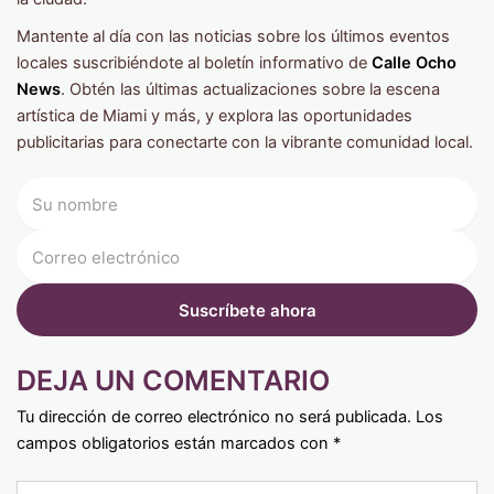
Mantente al día con las noticias sobre los últimos eventos
locales suscribiéndote al boletín informativo de
Calle Ocho
News
. Obtén las últimas actualizaciones sobre la escena
artística de Miami y más, y explora las oportunidades
publicitarias para conectarte con la vibrante comunidad local.
DEJA UN COMENTARIO
Tu dirección de correo electrónico no será publicada.
Los
campos obligatorios están marcados con
*
Type