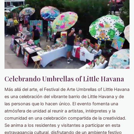
Celebrando Umbrellas of Little Havana
Más allá del arte, el Festival de Arte Umbrellas of Little Havana
es una celebración del vibrante barrio de Little Havana y de
las personas que lo hacen único. El evento fomenta una
atmósfera de unidad al reunir a artistas, intérpretes y la
comunidad en una celebración compartida de la creatividad.
Se anima a los residentes y visitantes a participar en esta
extravagancia cultural, disfrutando de un ambiente festivo