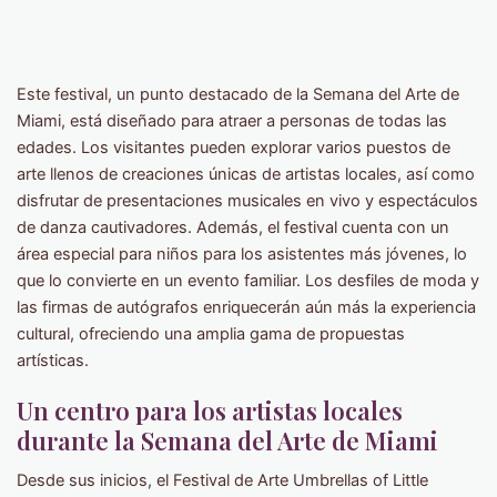
Este festival, un punto destacado de la Semana del Arte de
Miami, está diseñado para atraer a personas de todas las
edades. Los visitantes pueden explorar varios puestos de
arte llenos de creaciones únicas de artistas locales, así como
disfrutar de presentaciones musicales en vivo y espectáculos
de danza cautivadores. Además, el festival cuenta con un
área especial para niños para los asistentes más jóvenes, lo
que lo convierte en un evento familiar. Los desfiles de moda y
las firmas de autógrafos enriquecerán aún más la experiencia
cultural, ofreciendo una amplia gama de propuestas
artísticas.
Un centro para los artistas locales
durante la Semana del Arte de Miami
Desde sus inicios, el Festival de Arte Umbrellas of Little