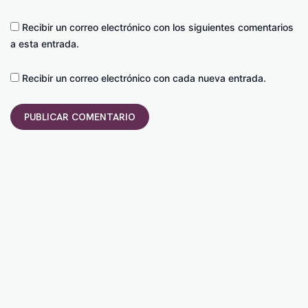
Recibir un correo electrónico con los siguientes comentarios
a esta entrada.
Recibir un correo electrónico con cada nueva entrada.