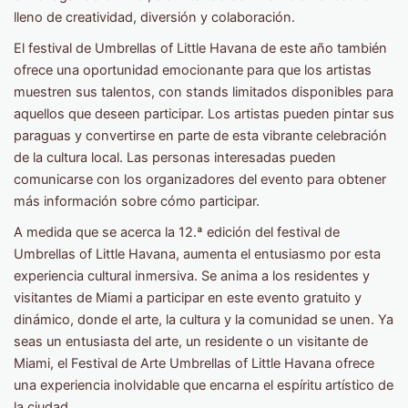
lleno de creatividad, diversión y colaboración.
El festival de Umbrellas of Little Havana de este año también
ofrece una oportunidad emocionante para que los artistas
muestren sus talentos, con stands limitados disponibles para
aquellos que deseen participar. Los artistas pueden pintar sus
paraguas y convertirse en parte de esta vibrante celebración
de la cultura local. Las personas interesadas pueden
comunicarse con los organizadores del evento para obtener
más información sobre cómo participar.
A medida que se acerca la 12.ª edición del festival de
Umbrellas of Little Havana, aumenta el entusiasmo por esta
experiencia cultural inmersiva. Se anima a los residentes y
visitantes de Miami a participar en este evento gratuito y
dinámico, donde el arte, la cultura y la comunidad se unen. Ya
seas un entusiasta del arte, un residente o un visitante de
Miami, el Festival de Arte Umbrellas of Little Havana ofrece
una experiencia inolvidable que encarna el espíritu artístico de
la ciudad.