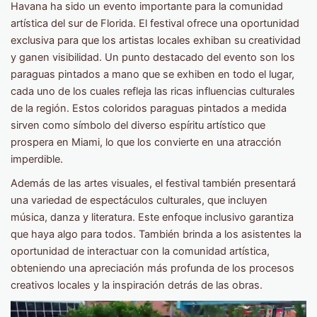
Havana ha sido un evento importante para la comunidad
artística del sur de Florida. El festival ofrece una oportunidad
exclusiva para que los artistas locales exhiban su creatividad
y ganen visibilidad. Un punto destacado del evento son los
paraguas pintados a mano que se exhiben en todo el lugar,
cada uno de los cuales refleja las ricas influencias culturales
de la región. Estos coloridos paraguas pintados a medida
sirven como símbolo del diverso espíritu artístico que
prospera en Miami, lo que los convierte en una atracción
imperdible.
Además de las artes visuales, el festival también presentará
una variedad de espectáculos culturales, que incluyen
música, danza y literatura. Este enfoque inclusivo garantiza
que haya algo para todos. También brinda a los asistentes la
oportunidad de interactuar con la comunidad artística,
obteniendo una apreciación más profunda de los procesos
creativos locales y la inspiración detrás de las obras.