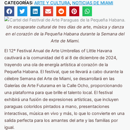
CATEGORÍAS:
ARTE Y CULTURA
,
NOTICIAS DE MIAMI
Un escaparate cultural de tres días de arte, música y danza
en el corazón de la Pequeña Habana durante la Semana del
Arte de Miami.
El 12º Festival Anual de Arte Umbrellas of Little Havana
cautivará a la comunidad del 6 al 8 de diciembre de 2024,
trayendo una ola de energía artística al corazón de la
Pequeña Habana. El festival, que se llevará a cabo durante la
célebre Semana del Arte de Miami, se desarrollará en las
Galerías de Arte Futurama en la Calle Ocho, proporcionando
una plataforma para que brille el talento local. El festival
exhibirá una fusión de expresiones artísticas, que incluyen
paraguas coloridos pintados a mano, presentaciones
interactivas, música en vivo y más, lo que lo convierte en una
salida perfecta para los amantes del arte y las familias por
igual.