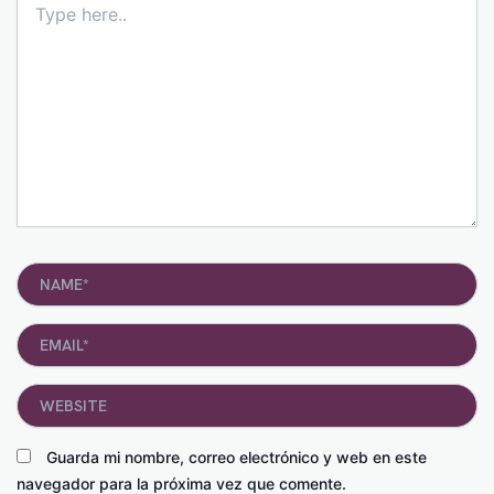
here..
Name*
Email*
Website
Guarda mi nombre, correo electrónico y web en este
navegador para la próxima vez que comente.