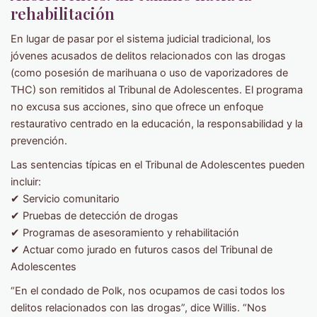
rehabilitación
En lugar de pasar por el sistema judicial tradicional, los
jóvenes acusados ​​de delitos relacionados con las drogas
(como posesión de marihuana o uso de vaporizadores de
THC) son remitidos al Tribunal de Adolescentes. El programa
no excusa sus acciones, sino que ofrece un enfoque
restaurativo centrado en la educación, la responsabilidad y la
prevención.
Las sentencias típicas en el Tribunal de Adolescentes pueden
incluir:
✔ Servicio comunitario
✔ Pruebas de detección de drogas
✔ Programas de asesoramiento y rehabilitación
✔ Actuar como jurado en futuros casos del Tribunal de
Adolescentes
“En el condado de Polk, nos ocupamos de casi todos los
delitos relacionados con las drogas”, dice Willis. “Nos