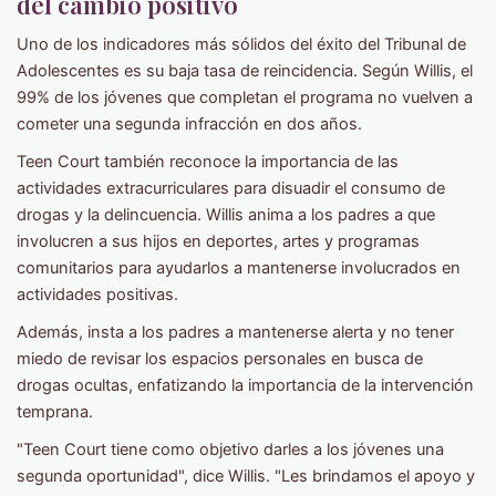
del cambio positivo
Uno de los indicadores más sólidos del éxito del Tribunal de
Adolescentes es su baja tasa de reincidencia. Según Willis, el
99% de los jóvenes que completan el programa no vuelven a
cometer una segunda infracción en dos años.
Teen Court también reconoce la importancia de las
actividades extracurriculares para disuadir el consumo de
drogas y la delincuencia. Willis anima a los padres a que
involucren a sus hijos en deportes, artes y programas
comunitarios para ayudarlos a mantenerse involucrados en
actividades positivas.
Además, insta a los padres a mantenerse alerta y no tener
miedo de revisar los espacios personales en busca de
drogas ocultas, enfatizando la importancia de la intervención
temprana.
"Teen Court tiene como objetivo darles a los jóvenes una
segunda oportunidad", dice Willis. "Les brindamos el apoyo y