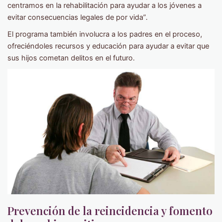
centramos en la rehabilitación para ayudar a los jóvenes a
evitar consecuencias legales de por vida”.
El programa también involucra a los padres en el proceso,
ofreciéndoles recursos y educación para ayudar a evitar que
sus hijos cometan delitos en el futuro.
Prevención de la reincidencia y fomento