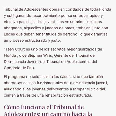
Tribunal de Adolescentes opera en condados de toda Florida
y está ganando reconocimiento por su enfoque rápido y
efectivo para la justicia juvenil. Los voluntarios, incluidos
abogados, alguaciles y jurados de pares, trabajan junto con
jueces que deben tener títulos de derecho, lo que garantiza
un proceso estructurado y justo.
"Teen Court es uno de los secretos mejor guardados de
Florida", dice Stephen Willis, Gerente del Tribunal de
Delincuencia Juvenil del Tribunal de Adolescentes del
Condado de Polk.
El programa no solo acelera los casos, sino que también
aborda las causas fundamentales de la delincuencia juvenil,
ayudando a los jóvenes delincuentes a romper el ciclo del
crimen a través de una rehabilitación estructurada.
Cómo funciona el Tribunal de
Adolescentes: un camino hacia la