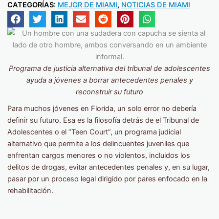
CATEGORÍAS:
MEJOR DE MIAMI
,
NOTICIAS DE MIAMI
Programa de justicia alternativa del tribunal de adolescentes
ayuda a jóvenes a borrar antecedentes penales y
reconstruir su futuro
Para muchos jóvenes en Florida, un solo error no debería
definir su futuro. Esa es la filosofía detrás de el Tribunal de
Adolescentes o el “Teen Court”, un programa judicial
alternativo que permite a los delincuentes juveniles que
enfrentan cargos menores o no violentos, incluidos los
delitos de drogas, evitar antecedentes penales y, en su lugar,
pasar por un proceso legal dirigido por pares enfocado en la
rehabilitación.