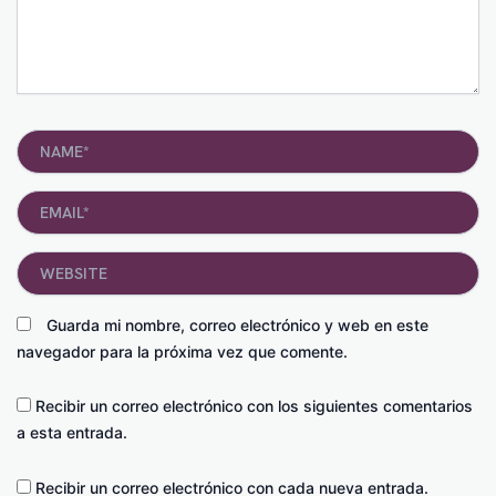
Name*
Email*
Website
Guarda mi nombre, correo electrónico y web en este
navegador para la próxima vez que comente.
Recibir un correo electrónico con los siguientes comentarios
a esta entrada.
Recibir un correo electrónico con cada nueva entrada.