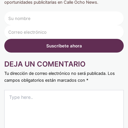
oportunidades publicitarias en Calle Ocho News.
DEJA UN COMENTARIO
Tu dirección de correo electrónico no será publicada.
Los
campos obligatorios están marcados con
*
Type
here..