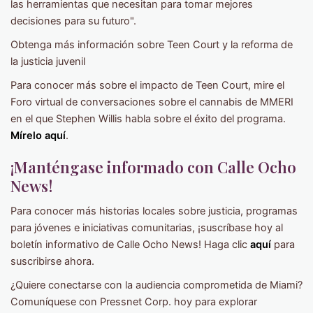
las herramientas que necesitan para tomar mejores
decisiones para su futuro".
Obtenga más información sobre Teen Court y la reforma de
la justicia juvenil
Para conocer más sobre el impacto de Teen Court, mire el
Foro virtual de conversaciones sobre el cannabis de MMERI
en el que Stephen Willis habla sobre el éxito del programa.
Mírelo aquí
.
¡Manténgase informado con Calle Ocho
News!
Para conocer más historias locales sobre justicia, programas
para jóvenes e iniciativas comunitarias, ¡suscríbase hoy al
boletín informativo de Calle Ocho News! Haga clic
aquí
para
suscribirse ahora.
¿Quiere conectarse con la audiencia comprometida de Miami?
Comuníquese con Pressnet Corp. hoy para explorar