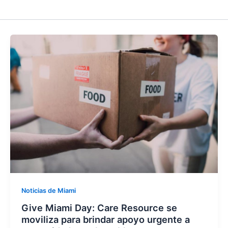
Noticias de Miami
Give Miami Day: Care Resource se
moviliza para brindar apoyo urgente a