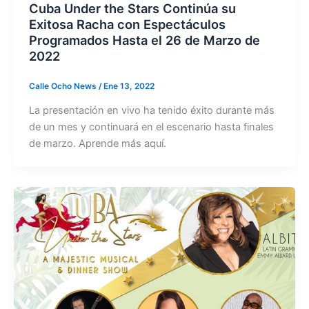
Cuba Under the Stars Continúa su
Exitosa Racha con Espectáculos
Programados Hasta el 26 de Marzo de
2022
Calle Ocho News
/
Ene 13, 2022
La presentación en vivo ha tenido éxito durante más
de un mes y continuará en el escenario hasta finales
de marzo. Aprende más aquí.