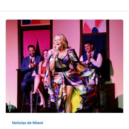
Noticias de Miami