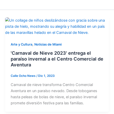
,
Arte y Cultura
Noticias de Miami
'Carnaval de Nieve 2023' entrega el
paraíso invernal a el Centro Comercial de
Aventura
Calle Ocho News
/
Dic 1, 2023
Carnaval de nieve transforma Centro Comercial
Aventura en un paraíso nevado. Desde toboganes
hasta peleas de bolas de nieve, el paraíso invernal
promete diversión festiva para las familias.