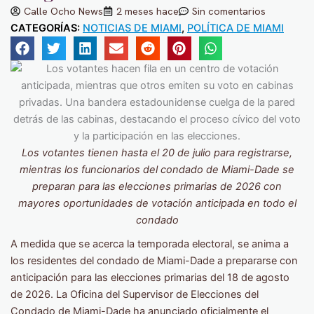
Calle Ocho News
2 meses hace
Sin comentarios
CATEGORÍAS:
NOTICIAS DE MIAMI
,
POLÍTICA DE MIAMI
Los votantes tienen hasta el 20 de julio para registrarse,
mientras los funcionarios del condado de Miami-Dade se
preparan para las elecciones primarias de 2026 con
mayores oportunidades de votación anticipada en todo el
condado
A medida que se acerca la temporada electoral, se anima a
los residentes del condado de Miami-Dade a prepararse con
anticipación para las elecciones primarias del 18 de agosto
de 2026. La Oficina del Supervisor de Elecciones del
Condado de Miami-Dade ha anunciado oficialmente el