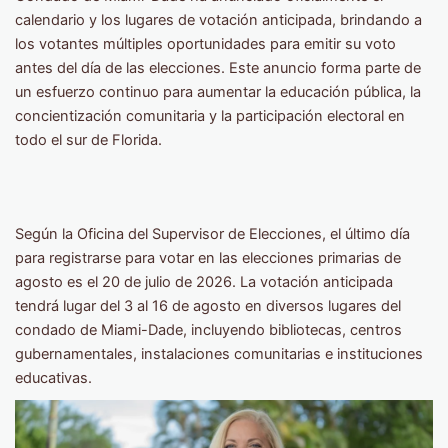
calendario y los lugares de votación anticipada, brindando a
los votantes múltiples oportunidades para emitir su voto
antes del día de las elecciones. Este anuncio forma parte de
un esfuerzo continuo para aumentar la educación pública, la
concientización comunitaria y la participación electoral en
todo el sur de Florida.
Según la Oficina del Supervisor de Elecciones, el último día
para registrarse para votar en las elecciones primarias de
agosto es el 20 de julio de 2026. La votación anticipada
tendrá lugar del 3 al 16 de agosto en diversos lugares del
condado de Miami-Dade, incluyendo bibliotecas, centros
gubernamentales, instalaciones comunitarias e instituciones
educativas.