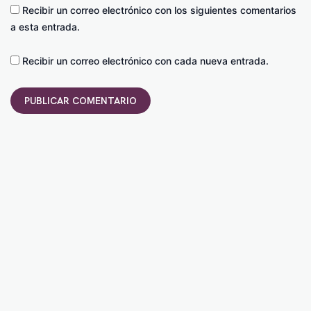
Recibir un correo electrónico con los siguientes comentarios
a esta entrada.
Recibir un correo electrónico con cada nueva entrada.