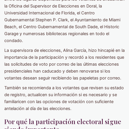
la Oficina del Supervisor de Elecciones en Doral, la
Universidad Internacional de Florida, el Centro
Gubernamental Stephen P. Clark, el Ayuntamiento de Miami
Beach, el Centro Gubernamental de South Dade, el Historic
Garage y numerosas bibliotecas regionales en todo el
condado.
La supervisora de elecciones, Alina García, hizo hincapié en la
importancia de la participación y recordó a los residentes que
las solicitudes de voto por correo de las últimas elecciones
presidenciales han caducado y deben renovarse si los
votantes desean seguir recibiendo las papeletas por correo.
También se recomienda a los votantes que revisen su estado
de registro, actualicen su información si es necesario y se
familiaricen con las opciones de votación con suficiente
antelación al día de las elecciones.
Por qué la participación electoral sigue