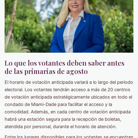
Lo que los votantes deben saber antes
de las primarias de agosto
El horario de votación anticipada variará a lo largo del periodo
electoral. Los votantes tendrán acceso a más de 20 centros
de votación anticipada estratégicamente ubicados en todo el
condado de Miami-Dade para facilitar el acceso y la
comodidad. Además, en cada centro de votación anticipada
habrá una estación segura para la recepción de boletas,
atendida por personal, durante el horario de atención.
Entre los lugares disponibles para los votantes se encuentran