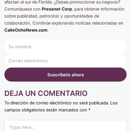
afectan al sur de Florida. ¿Desea promocionar su negocio?
Comuníquese con
Pressnet Corp.
para obtener información
sobre publicidad, patrocinio y oportunidades de
colaboración. Continúe explorando noticias relacionadas en
CalleOchoNews.com
.
DEJA UN COMENTARIO
Tu dirección de correo electrónico no será publicada.
Los
campos obligatorios están marcados con
*
Type
here..