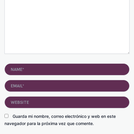
Name*
Email*
Website
Guarda mi nombre, correo electrónico y web en este
navegador para la próxima vez que comente.