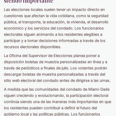
siendo importante
Las elecciones locales suelen tener un impacto directo en
cuestiones que afectan la vida cotidiana, como la seguridad
pública, el transporte, la educación, la vivienda, el desarrollo
económico y los servicios del condado. Los funcionarios
electorales siguen animando a los residentes elegibles a
participar y a tomar decisiones informadas a través de los
recursos electorales disponibles.
La Oficina del Supervisor de Elecciones planea poner a
disposición boletas de muestra personalizadas en línea y a
través de periódicos a finales de julio. Los votantes podrán
descargar boletas de muestra personalizadas a través del
sitio web electoral del condado antes de dirigirse a las urnas.
A medida que las comunidades del condado de Miami-Dade
siguen creciendo y evolucionando, la participación electoral
continúa siendo una de las maneras más importantes en que
los residentes pueden contribuir a definir el futuro del
gobierno local y las políticas públicas. Los funcionarios