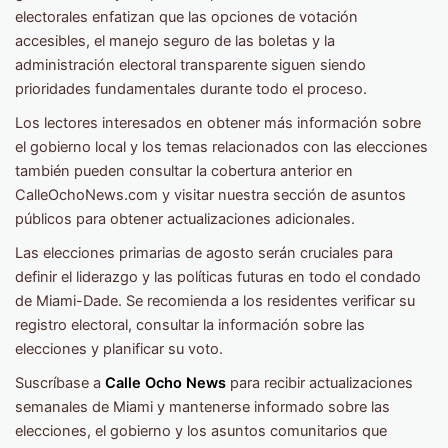
electorales enfatizan que las opciones de votación
accesibles, el manejo seguro de las boletas y la
administración electoral transparente siguen siendo
prioridades fundamentales durante todo el proceso.
Los lectores interesados en obtener más información sobre
el gobierno local y los temas relacionados con las elecciones
también pueden consultar la cobertura anterior en
CalleOchoNews.com y visitar nuestra sección de asuntos
públicos para obtener actualizaciones adicionales.
Las elecciones primarias de agosto serán cruciales para
definir el liderazgo y las políticas futuras en todo el condado
de Miami-Dade. Se recomienda a los residentes verificar su
registro electoral, consultar la información sobre las
elecciones y planificar su voto.
Suscríbase a
Calle Ocho News
para recibir actualizaciones
semanales de Miami y mantenerse informado sobre las
elecciones, el gobierno y los asuntos comunitarios que