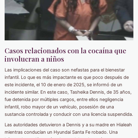
Casos relacionados con la cocaína que
involucran a niños
Las implicaciones del caso son nefastas para el bienestar
infantil. Lo que es más impactante es que poco después de
este incidente, el 10 de enero de 2025, se informó de un
incidente similar. En este caso, Tasheika Dennis, de 35 años,
fue detenida por múltiples cargos, entre ellos negligencia
infantil, robo mayor de un vehículo, posesión de una
sustancia controlada y conducir con una licencia suspendida.
Las autoridades detuvieron a Dennis y a su madre en Hialeah
mientras conducían un Hyundai Santa Fe robado. Una