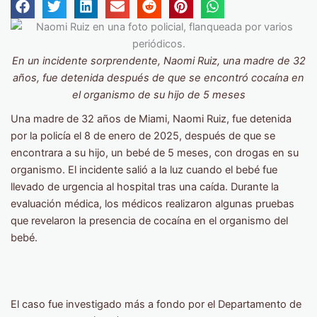
En un incidente sorprendente, Naomi Ruiz, una madre de 32
años, fue detenida después de que se encontró cocaína en
el organismo de su hijo de 5 meses
Una madre de 32 años de Miami, Naomi Ruiz, fue detenida
por la policía el 8 de enero de 2025, después de que se
encontrara a su hijo, un bebé de 5 meses, con drogas en su
organismo. El incidente salió a la luz cuando el bebé fue
llevado de urgencia al hospital tras una caída. Durante la
evaluación médica, los médicos realizaron algunas pruebas
que revelaron la presencia de cocaína en el organismo del
bebé.
El caso fue investigado más a fondo por el Departamento de