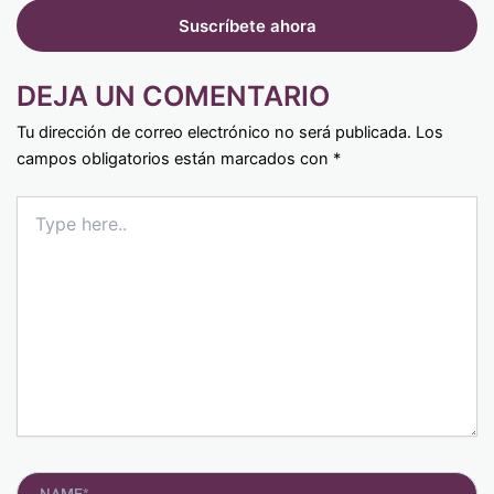
DEJA UN COMENTARIO
Tu dirección de correo electrónico no será publicada.
Los
campos obligatorios están marcados con
*
Type
here..
Name*