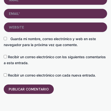
Email*
Website
Guarda mi nombre, correo electrónico y web en este
navegador para la próxima vez que comente.
Recibir un correo electrónico con los siguientes comentarios
a esta entrada.
Recibir un correo electrónico con cada nueva entrada.