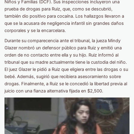
Niños y Familias (DCF). Sus inspecciones incluyeron una
prueba de drogas para Ruiz, que, como se descubrió,
también dio positivo para cocaína. Los hallazgos llevaron a
que se la acusara de negligencia infantil sin grandes daños
corporales y se la encarcelara.
Durante su comparecencia ante el tribunal, la jueza Mindy
Glazer nombró un defensor público para Ruiz y emitió una
orden de no contacto entre ella y su hijo. Ruiz informó al
tribunal que su madre actualmente tiene la custodia del niño.
El juez Glazer le pidió a Ruiz que eligiera entre las drogas o su
bebé. Además, sugirió que recibiera asesoramiento sobre
drogas. Finalmente, a Ruiz se le concedió la libertad previa al
juicio con una fianza alternativa fijada en $2,500.