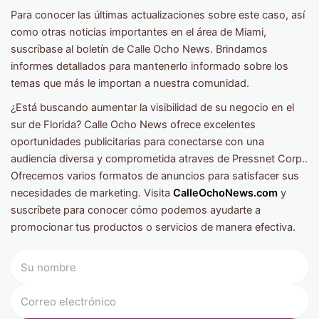
Para conocer las últimas actualizaciones sobre este caso, así
como otras noticias importantes en el área de Miami,
suscríbase al boletín de Calle Ocho News. Brindamos
informes detallados para mantenerlo informado sobre los
temas que más le importan a nuestra comunidad.
¿Está buscando aumentar la visibilidad de su negocio en el
sur de Florida? Calle Ocho News ofrece excelentes
oportunidades publicitarias para conectarse con una
audiencia diversa y comprometida atraves de Pressnet Corp..
Ofrecemos varios formatos de anuncios para satisfacer sus
necesidades de marketing. Visita
CalleOchoNews.com
y
suscríbete para conocer cómo podemos ayudarte a
promocionar tus productos o servicios de manera efectiva.