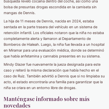
búsqueda reveló cocaína dentro del coche, así como una
bolsa de presuntas drogas escondida en la camiseta sin
mangas de Dennis.
La hija de 11 meses de Dennis, nacida en 2024, estaba
sentada en la parte trasera del vehículo en un sistema de
retención infantil. Los oficiales notaron que la niña no estaba
completamente alerta y llamaron al Departamento de
Bomberos de Hialeah. Luego, la niña fue llevada a un hospital
en Miramar para una evaluación médica, donde se determinó
que había anfetamina y cannabis presentes en su sistema.
Mindy Glazer fue nuevamente la jueza designada para este
caso y reiteró la misma declaración que había hecho en el
caso de Ruiz. También advirtió a Dennis que si no limpiaba su
acto, el estado encontraría una familia para garantizar que la
niña se criara en un entorno libre de drogas.
Manténgase informado sobre más
novedades