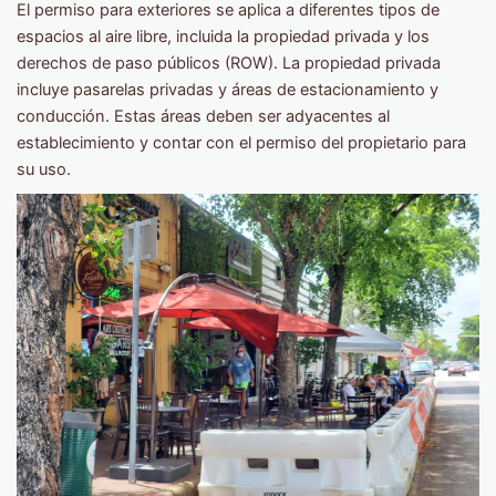
El permiso para exteriores se aplica a diferentes tipos de
espacios al aire libre, incluida la propiedad privada y los
derechos de paso públicos (ROW). La propiedad privada
incluye pasarelas privadas y áreas de estacionamiento y
conducción. Estas áreas deben ser adyacentes al
establecimiento y contar con el permiso del propietario para
su uso.