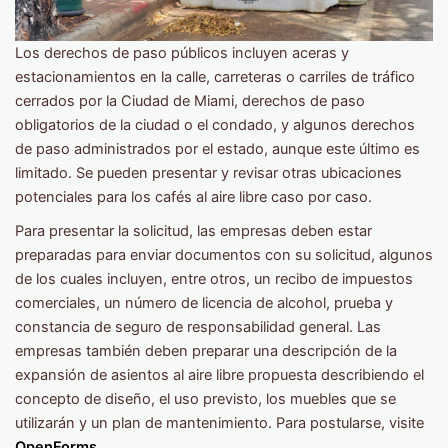
Los derechos de paso públicos incluyen aceras y
estacionamientos en la calle, carreteras o carriles de tráfico
cerrados por la Ciudad de Miami, derechos de paso
obligatorios de la ciudad o el condado, y algunos derechos
de paso administrados por el estado, aunque este último es
limitado. Se pueden presentar y revisar otras ubicaciones
potenciales para los cafés al aire libre caso por caso.
Para presentar la solicitud, las empresas deben estar
preparadas para enviar documentos con su solicitud, algunos
de los cuales incluyen, entre otros, un recibo de impuestos
comerciales, un número de licencia de alcohol, prueba y
constancia de seguro de responsabilidad general. Las
empresas también deben preparar una descripción de la
expansión de asientos al aire libre propuesta describiendo el
concepto de diseño, el uso previsto, los muebles que se
utilizarán y un plan de mantenimiento. Para postularse, visite
OpenForms
.