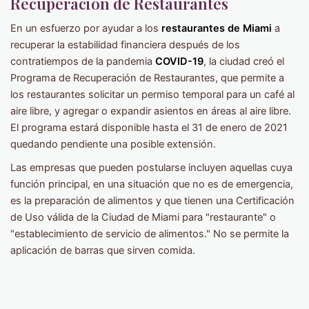
Recuperación de Restaurantes
En un esfuerzo por ayudar a los
restaurantes de Miami
a
recuperar la estabilidad financiera después de los
contratiempos de la pandemia
COVID-19
, la ciudad creó el
Programa de Recuperación de Restaurantes, que permite a
los restaurantes solicitar un permiso temporal para un café al
aire libre, y agregar o expandir asientos en áreas al aire libre.
El programa estará disponible hasta el 31 de enero de 2021
quedando pendiente una posible extensión.
Las empresas que pueden postularse incluyen aquellas cuya
función principal, en una situación que no es de emergencia,
es la preparación de alimentos y que tienen una Certificación
de Uso válida de la Ciudad de Miami para "restaurante" o
"establecimiento de servicio de alimentos." No se permite la
aplicación de barras que sirven comida.