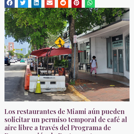
Los restaurantes de Miami aún pueden
solicitar un permiso temporal de café al
aire libre a través del Programa de