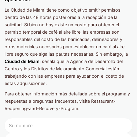
La Ciudad de Miami tiene como objetivo emitir permisos
dentro de las 48 horas posteriores a la recepción de la
solicitud. Si bien no hay existe un costo para obtener el
permiso temporal de café al aire libre, las empresas son
responsables del costo de las barricadas, delineadores y
otros materiales necesarios para establecer un café al aire
libre seguro que siga las pautas necesarias. Sin embargo, la
Ciudad de Miami
señala que la Agencia de Desarrollo del
Centro y los Distritos de Mejoramiento Comercial están
trabajando con las empresas para ayudar con el costo de
estas adquisiciones.
Para obtener información más detallada sobre el programa y
respuestas a preguntas frecuentes, visite Restaurant-
Reopening-and-Recovery-Program.