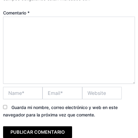
Comentario
*
Name*
Email*
Website
Guarda mi nombre, correo electrónico y web en este
navegador para la próxima vez que comente.