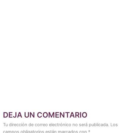
DEJA UN COMENTARIO
Tu dirección de correo electrónico no será publicada.
Los
campos obligatorios están marcados con
*