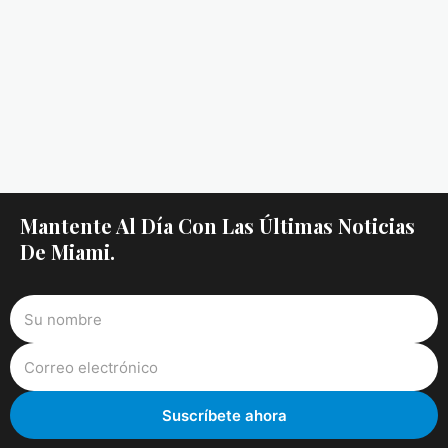
Mantente Al Día Con Las Últimas Noticias
De Miami.