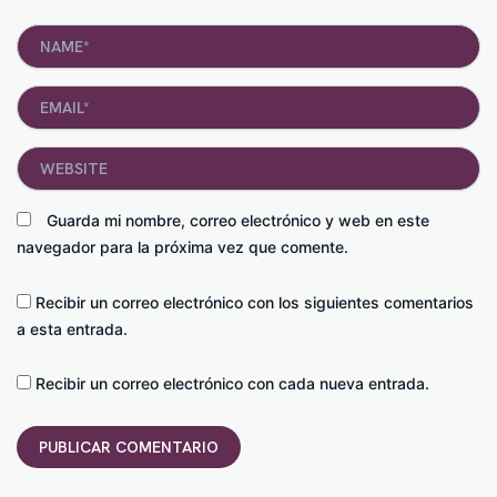
Name*
Email*
Website
Guarda mi nombre, correo electrónico y web en este
navegador para la próxima vez que comente.
Recibir un correo electrónico con los siguientes comentarios
a esta entrada.
Recibir un correo electrónico con cada nueva entrada.