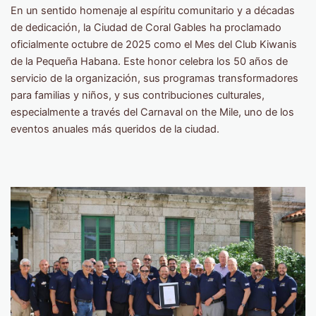
En un sentido homenaje al espíritu comunitario y a décadas
de dedicación, la Ciudad de Coral Gables ha proclamado
oficialmente octubre de 2025 como el Mes del Club Kiwanis
de la Pequeña Habana. Este honor celebra los 50 años de
servicio de la organización, sus programas transformadores
para familias y niños, y sus contribuciones culturales,
especialmente a través del Carnaval on the Mile, uno de los
eventos anuales más queridos de la ciudad.