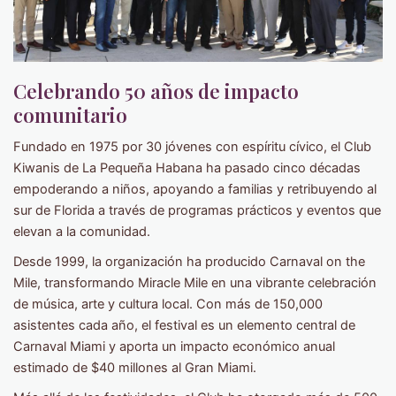
Celebrando 50 años de impacto
comunitario
Fundado en 1975 por 30 jóvenes con espíritu cívico, el Club
Kiwanis de La Pequeña Habana ha pasado cinco décadas
empoderando a niños, apoyando a familias y retribuyendo al
sur de Florida a través de programas prácticos y eventos que
elevan a la comunidad.
Desde 1999, la organización ha producido Carnaval on the
Mile, transformando Miracle Mile en una vibrante celebración
de música, arte y cultura local. Con más de 150,000
asistentes cada año, el festival es un elemento central de
Carnaval Miami y aporta un impacto económico anual
estimado de $40 millones al Gran Miami.