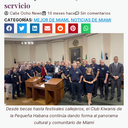
servicio
Calle Ocho News
10 meses hace
Sin comentarios
CATEGORÍAS:
MEJOR DE MIAMI
,
NOTICIAS DE MIAMI
Desde becas hasta festivales callejeros, el Club Kiwanis de
la Pequeña Habana continúa dando forma al panorama
cultural y comunitario de Miami