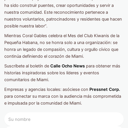
ha sido construir puentes, crear oportunidades y servir a
nuestra comunidad. Este reconocimiento pertenece a
nuestros voluntarios, patrocinadores y residentes que hacen
posible nuestra labor”.
Mientras Coral Gables celebra el Mes del Club Kiwanis de la
Pequeña Habana, no se honra solo a una organización: se
honra un legado de compasión, cultura y orgullo cívico que
continúa definiendo el corazón de Miami.
Suscríbete al boletín de
Calle Ocho News
para obtener más
historias inspiradoras sobre los líderes y eventos
comunitarios de Miami.
Empresas y agencias locales: asóciese con
Pressnet Corp.
para conectar su marca con la audiencia más comprometida
e impulsada por la comunidad de Miami.