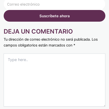
DEJA UN COMENTARIO
Tu dirección de correo electrónico no será publicada.
Los
campos obligatorios están marcados con
*
Type
here..