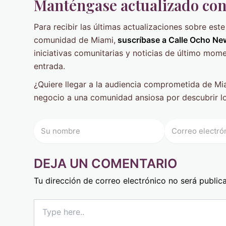
Manténgase actualizado co
Para recibir las últimas actualizaciones sobre est
comunidad de Miami,
suscríbase a Calle Ocho Ne
iniciativas comunitarias y noticias de último mo
entrada.
¿Quiere llegar a la audiencia comprometida de Mi
negocio a una comunidad ansiosa por descubrir lo
DEJA UN COMENTARIO
Tu dirección de correo electrónico no será public
Type
here..