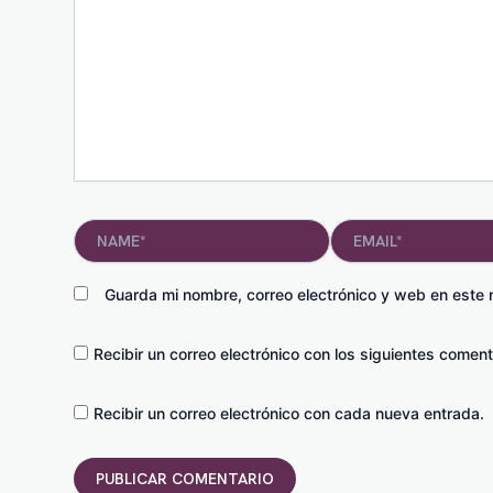
Name*
Email*
Guarda mi nombre, correo electrónico y web en este
Recibir un correo electrónico con los siguientes coment
Recibir un correo electrónico con cada nueva entrada.