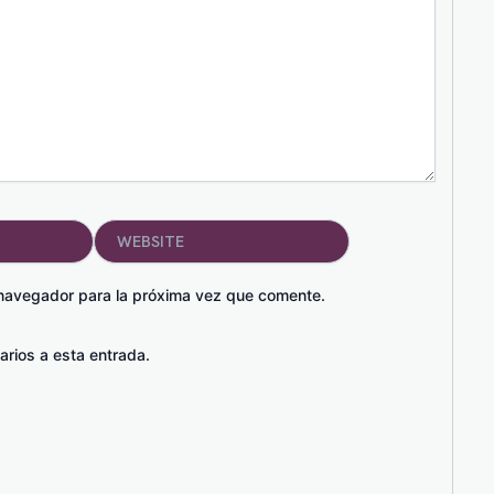
Website
 navegador para la próxima vez que comente.
arios a esta entrada.