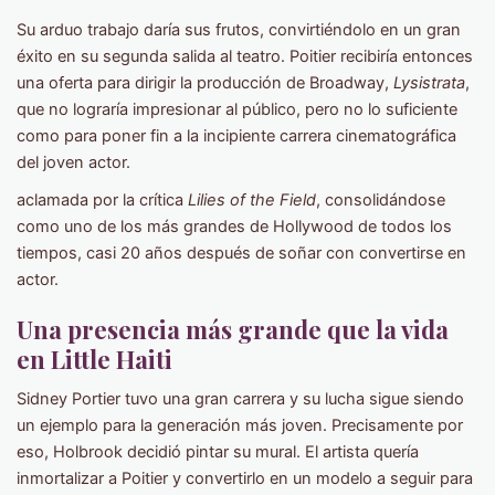
Su arduo trabajo daría sus frutos, convirtiéndolo en un gran
éxito en su segunda salida al teatro. Poitier recibiría entonces
una oferta para dirigir la producción de Broadway,
Lysistrata
,
que no lograría impresionar al público, pero no lo suficiente
como para poner fin a la incipiente carrera cinematográfica
del joven actor.
aclamada por la crítica
Lilies of the Field
, consolidándose
como uno de los más grandes de Hollywood de todos los
tiempos, casi 20 años después de soñar con convertirse en
actor.
Una presencia más grande que la vida
en Little Haiti
Sidney Portier tuvo una gran carrera y su lucha sigue siendo
un ejemplo para la generación más joven. Precisamente por
eso, Holbrook decidió pintar su mural. El artista quería
inmortalizar a Poitier y convertirlo en un modelo a seguir para