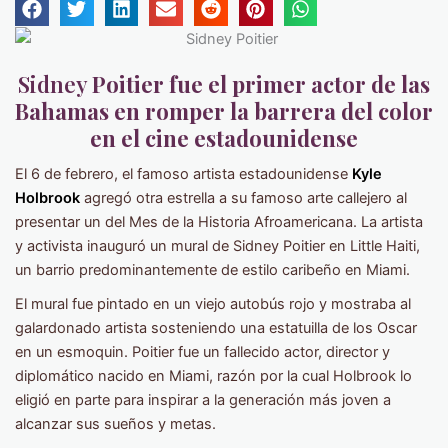
Sidney
Poitier fue el primer actor de las
Bahamas en romper la barrera del color
en el cine estadounidense
El 6 de febrero, el famoso artista estadounidense
Kyle
Holbrook
agregó otra estrella a su famoso arte callejero al
presentar un del Mes de la Historia Afroamericana. La artista
y activista inauguró un mural de Sidney Poitier en Little Haiti,
un barrio predominantemente de estilo caribeño en Miami.
El mural fue pintado en un viejo autobús rojo y mostraba al
galardonado artista sosteniendo una estatuilla de los Oscar
en un esmoquin. Poitier fue un fallecido actor, director y
diplomático nacido en Miami, razón por la cual Holbrook lo
eligió en parte para inspirar a la generación más joven a
alcanzar sus sueños y metas.