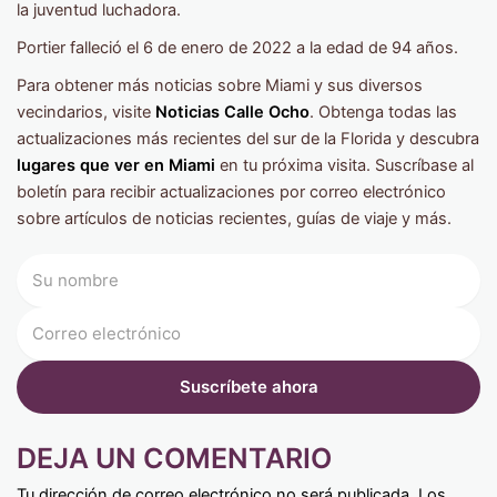
la juventud luchadora.
Portier falleció el 6 de enero de 2022 a la edad de 94 años.
Para obtener más noticias sobre Miami y sus diversos
vecindarios, visite
Noticias Calle Ocho
. Obtenga todas las
actualizaciones más recientes del sur de la Florida y descubra
lugares que ver en Miami
en tu próxima visita. Suscríbase al
boletín para recibir actualizaciones por correo electrónico
sobre artículos de noticias recientes, guías de viaje y más.
DEJA UN COMENTARIO
Tu dirección de correo electrónico no será publicada.
Los