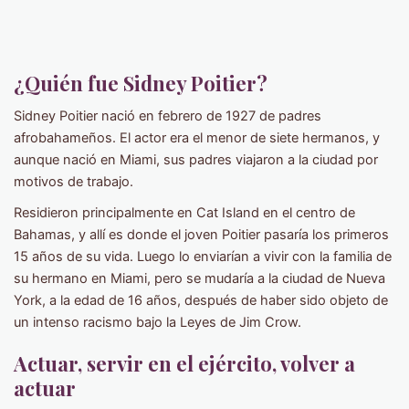
¿Quién fue Sidney Poitier?
Sidney Poitier nació en febrero de 1927 de padres
afrobahameños. El actor era el menor de siete hermanos, y
aunque nació en Miami, sus padres viajaron a la ciudad por
motivos de trabajo.
Residieron principalmente en Cat Island en el centro de
Bahamas, y allí es donde el joven Poitier pasaría los primeros
15 años de su vida. Luego lo enviarían a vivir con la familia de
su hermano en Miami, pero se mudaría a la ciudad de Nueva
York, a la edad de 16 años, después de haber sido objeto de
un intenso racismo bajo la Leyes de Jim Crow.
Actuar, servir en el ejército, volver a
actuar