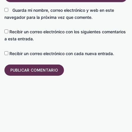
Guarda mi nombre, correo electrónico y web en este
navegador para la próxima vez que comente.
Recibir un correo electrónico con los siguientes comentarios
a esta entrada.
Recibir un correo electrónico con cada nueva entrada.