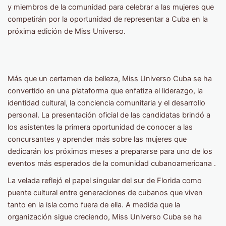
y miembros de la comunidad para celebrar a las mujeres que
competirán por la oportunidad de representar a Cuba en la
próxima edición de Miss Universo.
Más que un certamen de belleza, Miss Universo Cuba se ha
convertido en una plataforma que enfatiza el liderazgo, la
identidad cultural, la conciencia comunitaria y el desarrollo
personal. La presentación oficial de las candidatas brindó a
los asistentes la primera oportunidad de conocer a las
concursantes y aprender más sobre las mujeres que
dedicarán los próximos meses a prepararse para uno de los
eventos más esperados de la comunidad cubanoamericana .
La velada reflejó el papel singular del sur de Florida como
puente cultural entre generaciones de cubanos que viven
tanto en la isla como fuera de ella. A medida que la
organización sigue creciendo, Miss Universo Cuba se ha