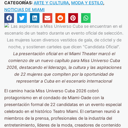
CATEGORÍAS:
ARTE Y CULTURA
,
MODA Y ESTILO
,
NOTICIAS DE MIAMI
La presentación oficial en el Miami Theater marcó el
comienzo de un nuevo capítulo para Miss Universo Cuba
2026, destacando el liderazgo, la cultura y las aspiraciones
de 22 mujeres que compiten por la oportunidad de
representar a Cuba en el escenario internacional
El camino hacia Miss Universo Cuba 2026 cobró
protagonismo en el condado de Miami-Dade con la
presentación formal de 22 candidatas en un evento especial
celebrado en el histórico Teatro Miami. El certamen reunió a
miembros de la prensa, profesionales de la industria del
entretenimiento, líderes de la moda, creadores de contenido