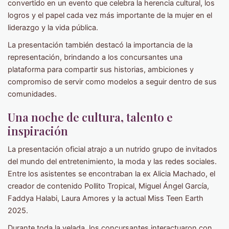
convertido en un evento que celebra la herencia cultural, los
logros y el papel cada vez más importante de la mujer en el
liderazgo y la vida pública.
La presentación también destacó la importancia de la
representación, brindando a los concursantes una
plataforma para compartir sus historias, ambiciones y
compromiso de servir como modelos a seguir dentro de sus
comunidades.
Una noche de cultura, talento e
inspiración
La presentación oficial atrajo a un nutrido grupo de invitados
del mundo del entretenimiento, la moda y las redes sociales.
Entre los asistentes se encontraban la ex Alicia Machado, el
creador de contenido Pollito Tropical, Miguel Ángel García,
Faddya Halabi, Laura Amores y la actual Miss Teen Earth
2025.
Durante toda la velada, los concursantes interactuaron con