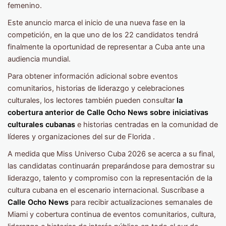
femenino.
Este anuncio marca el inicio de una nueva fase en la
competición, en la que uno de los 22 candidatos tendrá
finalmente la oportunidad de representar a Cuba ante una
audiencia mundial.
Para obtener información adicional sobre eventos
comunitarios, historias de liderazgo y celebraciones
culturales, los lectores también pueden consultar
la
cobertura anterior de Calle Ocho News sobre iniciativas
culturales cubanas
e historias centradas en la comunidad de
líderes y organizaciones del sur de Florida .
A medida que Miss Universo Cuba 2026 se acerca a su final,
las candidatas continuarán preparándose para demostrar su
liderazgo, talento y compromiso con la representación de la
cultura cubana en el escenario internacional. Suscríbase a
Calle Ocho News
para recibir actualizaciones semanales de
Miami y cobertura continua de eventos comunitarios, cultura,