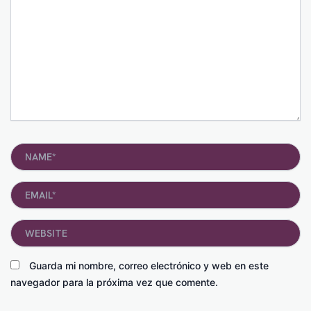
Name*
Email*
Website
Guarda mi nombre, correo electrónico y web en este
navegador para la próxima vez que comente.