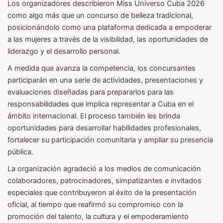
Los organizadores describieron Miss Universo Cuba 2026
como algo más que un concurso de belleza tradicional,
posicionándolo como una plataforma dedicada a empoderar
a las mujeres a través de la visibilidad, las oportunidades de
liderazgo y el desarrollo personal.
A medida que avanza la competencia, los concursantes
participarán en una serie de actividades, presentaciones y
evaluaciones diseñadas para prepararlos para las
responsabilidades que implica representar a Cuba en el
ámbito internacional. El proceso también les brinda
oportunidades para desarrollar habilidades profesionales,
fortalecer su participación comunitaria y ampliar su presencia
pública.
La organización agradeció a los medios de comunicación
colaboradores, patrocinadores, simpatizantes e invitados
especiales que contribuyeron al éxito de la presentación
oficial, al tiempo que reafirmó su compromiso con la
promoción del talento, la cultura y el empoderamiento