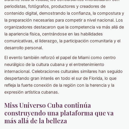
periodistas, fotógrafos, productores y creadores de
contenido digital, demostrando la confianza, la compostura y
la preparación necesarias para competir a nivel nacional. Los
organizadores destacaron que la competencia va más allá de
la apariencia física, centrándose en las habilidades
comunicativas, el liderazgo, la participación comunitaria y el
desarrollo personal.
El evento también reforzó el papel de Miami como centro
neurálgico de la cultura cubana y el entretenimiento
internacional. Celebraciones culturales similares han seguido
despertando gran interés en todo el sur de Florida, lo que
refleja la fuerte conexión de la región con la herencia y la
expresión artística cubanas.
Miss Universo Cuba continúa
construyendo una plataforma que va
más allá de la belleza