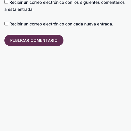
Recibir un correo electrónico con los siguientes comentarios
a esta entrada.
Recibir un correo electrónico con cada nueva entrada.