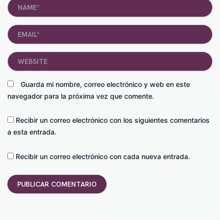
Name*
Email*
Website
Guarda mi nombre, correo electrónico y web en este
navegador para la próxima vez que comente.
Recibir un correo electrónico con los siguientes comentarios
a esta entrada.
Recibir un correo electrónico con cada nueva entrada.