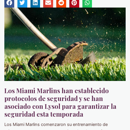
Los Miami Marlins han establecido
protocolos de seguridad y se han
asociado con Lysol para garantizar la
seguridad esta temporada
Los Miami Marlins comenzaron su entrenamiento de