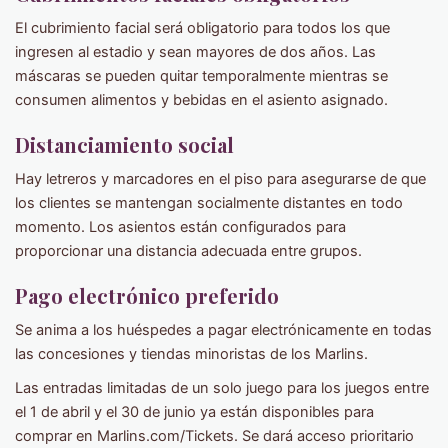
El cubrimiento facial será obligatorio para todos los que
ingresen al estadio y sean mayores de dos años. Las
máscaras se pueden quitar temporalmente mientras se
consumen alimentos y bebidas en el asiento asignado.
Distanciamiento social
Hay letreros y marcadores en el piso para asegurarse de que
los clientes se mantengan socialmente distantes en todo
momento. Los asientos están configurados para
proporcionar una distancia adecuada entre grupos.
Pago electrónico preferido
Se anima a los huéspedes a pagar electrónicamente en todas
las concesiones y tiendas minoristas de los Marlins.
Las entradas limitadas de un solo juego para los juegos entre
el 1 de abril y el 30 de junio ya están disponibles para
comprar en Marlins.com/Tickets. Se dará acceso prioritario