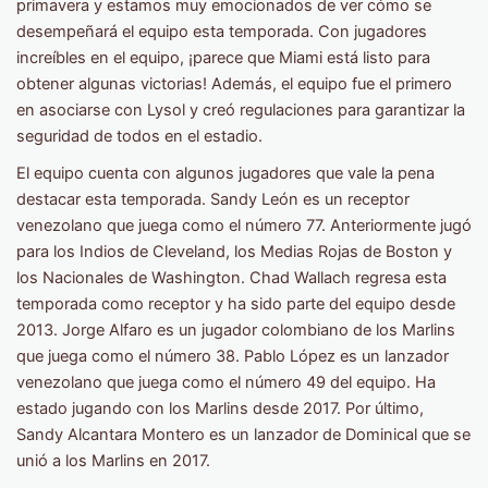
primavera y estamos muy emocionados de ver cómo se
desempeñará el equipo esta temporada. Con jugadores
increíbles en el equipo, ¡parece que Miami está listo para
obtener algunas victorias! Además, el equipo fue el primero
en asociarse con Lysol y creó regulaciones para garantizar la
seguridad de todos en el estadio.
El equipo cuenta con algunos jugadores que vale la pena
destacar esta temporada. Sandy León es un receptor
venezolano que juega como el número 77. Anteriormente jugó
para los Indios de Cleveland, los Medias Rojas de Boston y
los Nacionales de Washington. Chad Wallach regresa esta
temporada como receptor y ha sido parte del equipo desde
2013. Jorge Alfaro es un jugador colombiano de los Marlins
que juega como el número 38. Pablo López es un lanzador
venezolano que juega como el número 49 del equipo. Ha
estado jugando con los Marlins desde 2017. Por último,
Sandy Alcantara Montero es un lanzador de Dominical que se
unió a los Marlins en 2017.