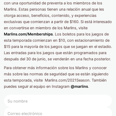
con una oportunidad de preventa a los miembros de los
Marlins. Estas personas tienen una relación anual que les
otorga acceso, beneficios, contenido, y experiencias
exclusivas que comienzan a partir de $160. Si está interesado
en convertirse en miembro de los Marlins, visite
Marlins.com/Memberships
. Los boletos para los juegos de
esta temporada comienzan en $10, con estacionamiento de
$15 para la mayoría de los juegos que se juegan en el estadio.
Las entradas para los juegos que están programados para
después del 30 de junio, se venderán en una fecha posterior.
Para obtener más información sobre los Marlins y conocer
más sobre las normas de seguridad que se están siguiendo
esta temporada, visite Marlins.com/2021Season. También
puedes seguir al equipo en Instagram
@marlins
.