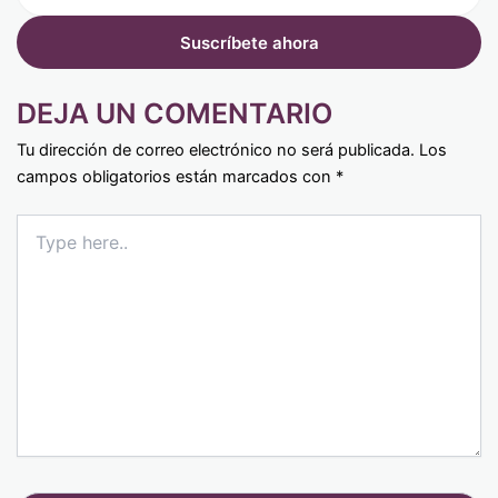
DEJA UN COMENTARIO
Tu dirección de correo electrónico no será publicada.
Los
campos obligatorios están marcados con
*
Type
here..