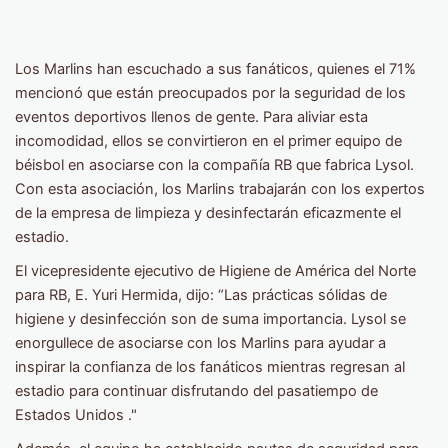
Los Marlins han escuchado a sus fanáticos, quienes el 71%
mencionó que están preocupados por la seguridad de los
eventos deportivos llenos de gente. Para aliviar esta
incomodidad, ellos se convirtieron en el primer equipo de
béisbol en asociarse con la compañía RB que fabrica Lysol.
Con esta asociación, los Marlins trabajarán con los expertos
de la empresa de limpieza y desinfectarán eficazmente el
estadio.
El vicepresidente ejecutivo de Higiene de América del Norte
para RB, E. Yuri Hermida, dijo: “Las prácticas sólidas de
higiene y desinfección son de suma importancia. Lysol se
enorgullece de asociarse con los Marlins para ayudar a
inspirar la confianza de los fanáticos mientras regresan al
estadio para continuar disfrutando del pasatiempo de
Estados Unidos ."