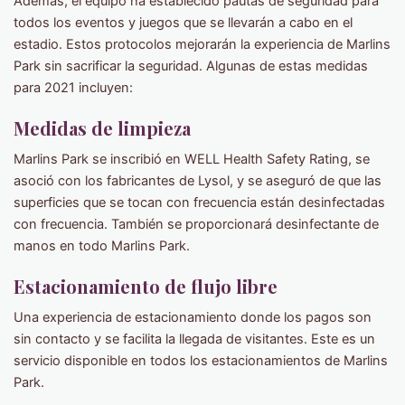
Además, el equipo ha establecido pautas de seguridad para
todos los eventos y juegos que se llevarán a cabo en el
estadio. Estos protocolos mejorarán la experiencia de Marlins
Park sin sacrificar la seguridad. Algunas de estas medidas
para 2021 incluyen:
Medidas de limpieza
Marlins Park se inscribió en WELL Health Safety Rating, se
asoció con los fabricantes de Lysol, y se aseguró de que las
superficies que se tocan con frecuencia están desinfectadas
con frecuencia. También se proporcionará desinfectante de
manos en todo Marlins Park.
Estacionamiento de flujo libre
Una experiencia de estacionamiento donde los pagos son
sin contacto y se facilita la llegada de visitantes. Este es un
servicio disponible en todos los estacionamientos de Marlins
Park.