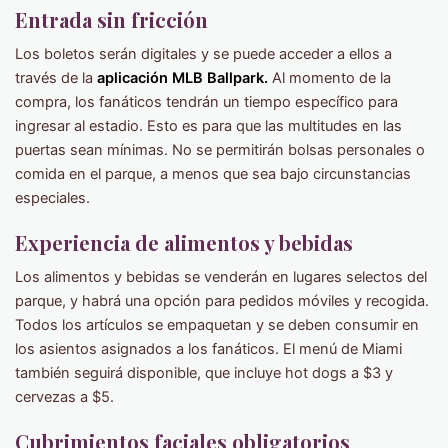
Entrada sin fricción
Los boletos serán digitales y se puede acceder a ellos a
través de la
aplicación MLB Ballpark.
Al momento de la
compra, los fanáticos tendrán un tiempo específico para
ingresar al estadio. Esto es para que las multitudes en las
puertas sean mínimas. No se permitirán bolsas personales o
comida en el parque, a menos que sea bajo circunstancias
especiales.
Experiencia de alimentos y bebidas
Los alimentos y bebidas se venderán en lugares selectos del
parque, y habrá una opción para pedidos móviles y recogida.
Todos los artículos se empaquetan y se deben consumir en
los asientos asignados a los fanáticos. El menú de Miami
también seguirá disponible, que incluye hot dogs a $3 y
cervezas a $5.
Cubrimientos faciales obligatorios