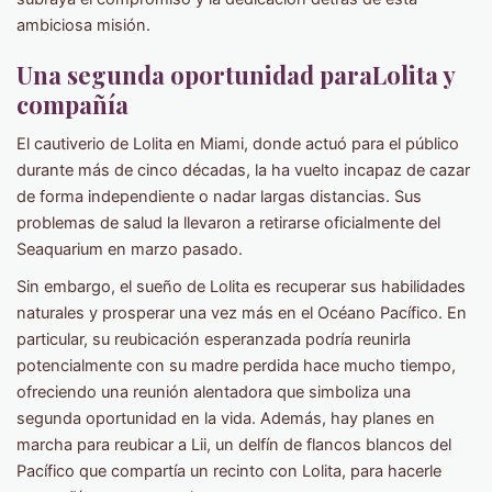
ambiciosa misión.
Una segunda oportunidad para
Lolita
y
compañía
El cautiverio de Lolita en Miami, donde actuó para el público
durante más de cinco décadas, la ha vuelto incapaz de cazar
de forma independiente o nadar largas distancias. Sus
problemas de salud la llevaron a retirarse oficialmente del
Seaquarium en marzo pasado.
Sin embargo, el sueño de Lolita es recuperar sus habilidades
naturales y prosperar una vez más en el Océano Pacífico. En
particular, su reubicación esperanzada podría reunirla
potencialmente con su madre perdida hace mucho tiempo,
ofreciendo una reunión alentadora que simboliza una
segunda oportunidad en la vida. Además, hay planes en
marcha para reubicar a Lii, un delfín de flancos blancos del
Pacífico que compartía un recinto con Lolita, para hacerle