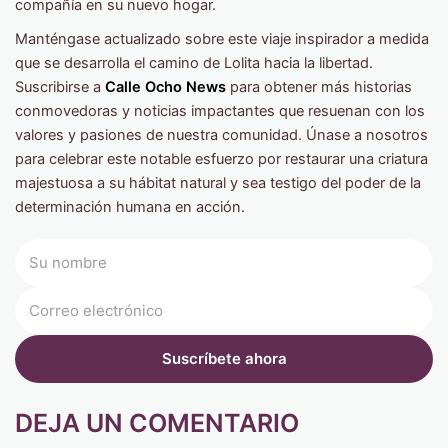
compañía en su nuevo hogar.
Manténgase actualizado sobre este viaje inspirador a medida
que se desarrolla el camino de Lolita hacia la libertad.
Suscribirse a
Calle Ocho News
para obtener más historias
conmovedoras y noticias impactantes que resuenan con los
valores y pasiones de nuestra comunidad. Únase a nosotros
para celebrar este notable esfuerzo por restaurar una criatura
majestuosa a su hábitat natural y sea testigo del poder de la
determinación humana en acción.
DEJA UN COMENTARIO