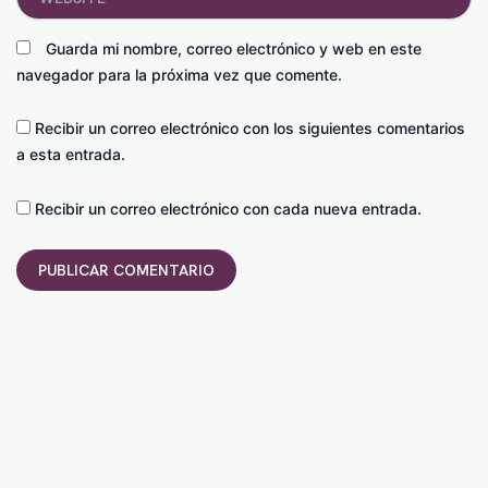
Guarda mi nombre, correo electrónico y web en este
navegador para la próxima vez que comente.
Recibir un correo electrónico con los siguientes comentarios
a esta entrada.
Recibir un correo electrónico con cada nueva entrada.