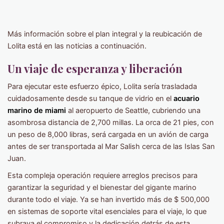
Más información sobre el plan integral y la reubicación de
Lolita está en las noticias a continuación.
Un viaje de esperanza y liberación
Para ejecutar este esfuerzo épico, Lolita sería trasladada
cuidadosamente desde su tanque de vidrio en el
acuario
marino de miami
al aeropuerto de Seattle, cubriendo una
asombrosa distancia de 2,700 millas. La orca de 21 pies, con
un peso de 8,000 libras, será cargada en un avión de carga
antes de ser transportada al Mar Salish cerca de las Islas San
Juan.
Esta compleja operación requiere arreglos precisos para
garantizar la seguridad y el bienestar del gigante marino
durante todo el viaje. Ya se han invertido más de $ 500,000
en sistemas de soporte vital esenciales para el viaje, lo que
subraya el compromiso y la dedicación detrás de esta