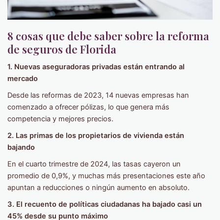
8 cosas que debe saber sobre la reforma
de seguros de Florida
1. Nuevas aseguradoras privadas están entrando al
mercado
Desde las reformas de 2023, 14 nuevas empresas han
comenzado a ofrecer pólizas, lo que genera más
competencia y mejores precios.
2. Las primas de los propietarios de vivienda están
bajando
En el cuarto trimestre de 2024, las tasas cayeron un
promedio de 0,9%, y muchas más presentaciones este año
apuntan a reducciones o ningún aumento en absoluto.
3. El recuento de políticas ciudadanas ha bajado casi un
45% desde su punto máximo