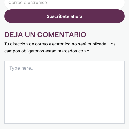
DEJA UN COMENTARIO
Tu dirección de correo electrónico no será publicada.
Los
campos obligatorios están marcados con
*
Type
here..