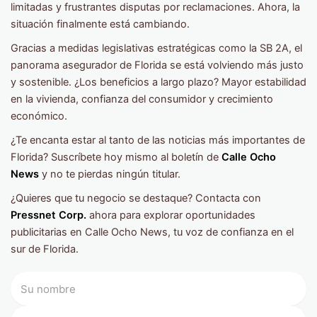
limitadas y frustrantes disputas por reclamaciones. Ahora, la
situación finalmente está cambiando.
Gracias a medidas legislativas estratégicas como la SB 2A, el
panorama asegurador de Florida se está volviendo más justo
y sostenible. ¿Los beneficios a largo plazo? Mayor estabilidad
en la vivienda, confianza del consumidor y crecimiento
económico.
¿Te encanta estar al tanto de las noticias más importantes de
Florida? Suscríbete hoy mismo al boletín de
Calle Ocho
News
y no te pierdas ningún titular.
¿Quieres que tu negocio se destaque? Contacta con
Pressnet Corp.
ahora para explorar oportunidades
publicitarias en Calle Ocho News, tu voz de confianza en el
sur de Florida.