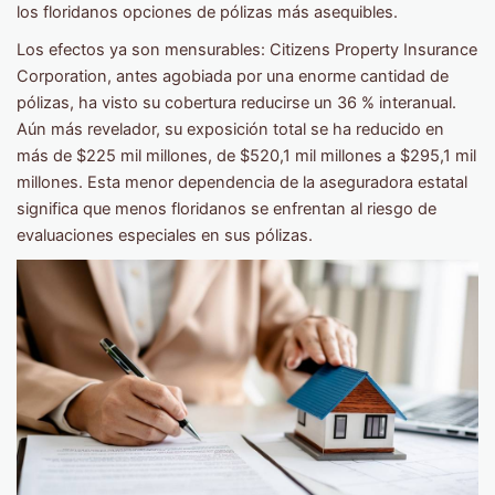
los floridanos opciones de pólizas más asequibles.
Los efectos ya son mensurables: Citizens Property Insurance
Corporation, antes agobiada por una enorme cantidad de
pólizas, ha visto su cobertura reducirse un 36 % interanual.
Aún más revelador, su exposición total se ha reducido en
más de $225 mil millones, de $520,1 mil millones a $295,1 mil
millones. Esta menor dependencia de la aseguradora estatal
significa que menos floridanos se enfrentan al riesgo de
evaluaciones especiales en sus pólizas.