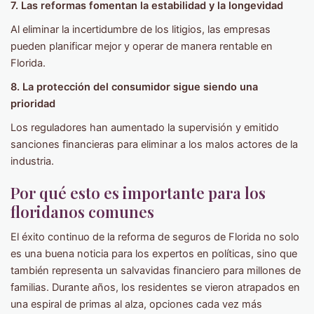
7. Las reformas fomentan la estabilidad y la longevidad
Al eliminar la incertidumbre de los litigios, las empresas
pueden planificar mejor y operar de manera rentable en
Florida.
8. La protección del consumidor sigue siendo una
prioridad
Los reguladores han aumentado la supervisión y emitido
sanciones financieras para eliminar a los malos actores de la
industria.
Por qué esto es importante para los
floridanos comunes
El éxito continuo de la reforma de seguros de Florida no solo
es una buena noticia para los expertos en políticas, sino que
también representa un salvavidas financiero para millones de
familias. Durante años, los residentes se vieron atrapados en
una espiral de primas al alza, opciones cada vez más