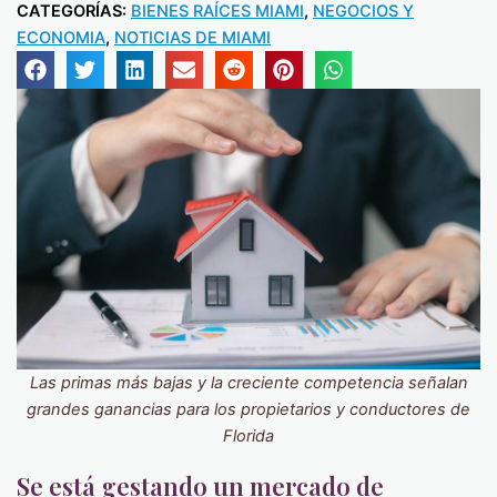
CATEGORÍAS:
BIENES RAÍCES MIAMI
,
NEGOCIOS Y
ECONOMIA
,
NOTICIAS DE MIAMI
Las primas más bajas y la creciente competencia señalan
grandes ganancias para los propietarios y conductores de
Florida
Se está gestando un mercado de