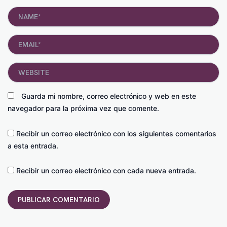
Name*
Email*
Website
Guarda mi nombre, correo electrónico y web en este
navegador para la próxima vez que comente.
Recibir un correo electrónico con los siguientes comentarios
a esta entrada.
Recibir un correo electrónico con cada nueva entrada.