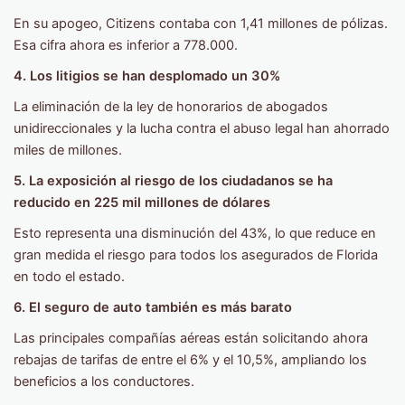
En su apogeo, Citizens contaba con 1,41 millones de pólizas.
Esa cifra ahora es inferior a 778.000.
4. Los litigios se han desplomado un 30%
La eliminación de la ley de honorarios de abogados
unidireccionales y la lucha contra el abuso legal han ahorrado
miles de millones.
5. La exposición al riesgo de los ciudadanos se ha
reducido en 225 mil millones de dólares
Esto representa una disminución del 43%, lo que reduce en
gran medida el riesgo para todos los asegurados de Florida
en todo el estado.
6. El seguro de auto también es más barato
Las principales compañías aéreas están solicitando ahora
rebajas de tarifas de entre el 6% y el 10,5%, ampliando los
beneficios a los conductores.