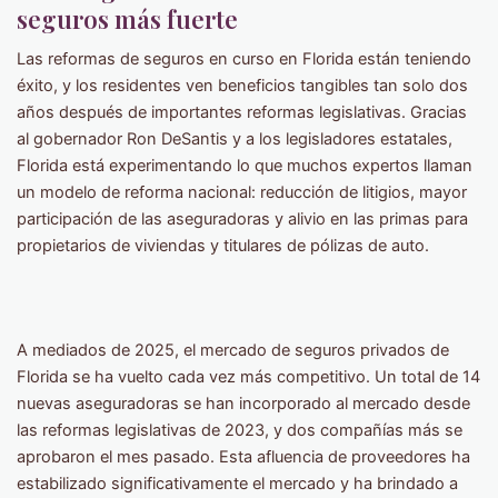
seguros más fuerte
Las reformas de seguros en curso en Florida están teniendo
éxito, y los residentes ven beneficios tangibles tan solo dos
años después de importantes reformas legislativas. Gracias
al gobernador Ron DeSantis y a los legisladores estatales,
Florida está experimentando lo que muchos expertos llaman
un modelo de reforma nacional: reducción de litigios, mayor
participación de las aseguradoras y alivio en las primas para
propietarios de viviendas y titulares de pólizas de auto.
A mediados de 2025, el mercado de seguros privados de
Florida se ha vuelto cada vez más competitivo. Un total de 14
nuevas aseguradoras se han incorporado al mercado desde
las reformas legislativas de 2023, y dos compañías más se
aprobaron el mes pasado. Esta afluencia de proveedores ha
estabilizado significativamente el mercado y ha brindado a