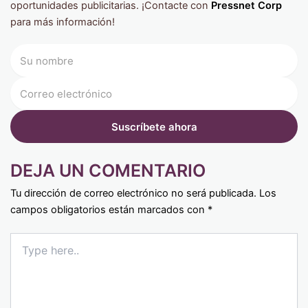
oportunidades publicitarias. ¡Contacte con
Pressnet Corp
para más información!
DEJA UN COMENTARIO
Tu dirección de correo electrónico no será publicada.
Los
campos obligatorios están marcados con
*
Type
here..