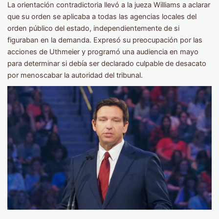
La orientación contradictoria llevó a la jueza Williams a aclarar
que su orden se aplicaba a todas las agencias locales del
orden público del estado, independientemente de si
figuraban en la demanda. Expresó su preocupación por las
acciones de Uthmeier y programó una audiencia en mayo
para determinar si debía ser declarado culpable de desacato
por menoscabar la autoridad del tribunal.