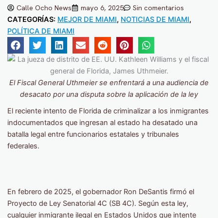
Calle Ocho News
mayo 6, 2025
Sin comentarios
CATEGORÍAS:
MEJOR DE MIAMI
,
NOTICIAS DE MIAMI
,
POLÍTICA DE MIAMI
El Fiscal General Uthmeier se enfrentará a una audiencia de
desacato por una disputa sobre la aplicación de la ley
El reciente intento de Florida de criminalizar a los inmigrantes
indocumentados que ingresan al estado ha desatado una
batalla legal entre funcionarios estatales y tribunales
federales.
En febrero de 2025, el gobernador Ron DeSantis firmó el
Proyecto de Ley Senatorial 4C (SB 4C). Según esta ley,
cualquier inmigrante ilegal en Estados Unidos que intente