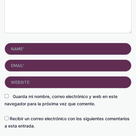
Name*
Email*
Website
Guarda mi nombre, correo electrónico y web en este
navegador para la próxima vez que comente.
Recibir un correo electrónico con los siguientes comentarios
a esta entrada.