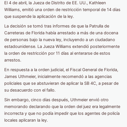
El 4 de abril, la Jueza de Distrito de EE. UU., Kathleen
Williams, emitió una orden de restricción temporal de 14 días
que suspende la aplicación de la ley.
La decisión se tomó tras informes de que la Patrulla de
Carreteras de Florida había arrestado a más de una docena
de personas bajo la nueva ley, incluyendo a un ciudadano
estadounidense. La Jueza Williams extendió posteriormente
la orden de restricción por 11 días al enterarse de estos
arrestos.
En respuesta a la orden judicial, el Fiscal General de Florida,
James Uthmeier, inicialmente recomendó a las agencias
policiales que se abstuvieran de aplicar la SB 4C, a pesar de
su desacuerdo con el fallo.
Sin embargo, cinco días después, Uthmeier envió otro
memorando declarando que la orden del juez era legalmente
incorrecta y que no podía impedir que los agentes de policía
locales aplicaran la ley.