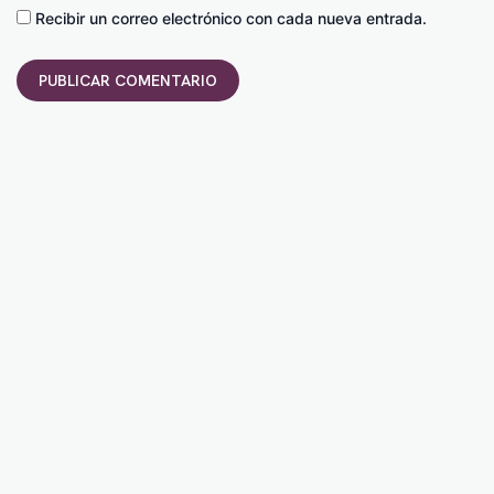
Recibir un correo electrónico con cada nueva entrada.