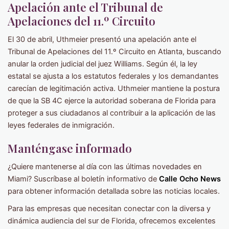
Apelación ante el Tribunal de
Apelaciones del 11.º Circuito
El 30 de abril, Uthmeier presentó una apelación ante el
Tribunal de Apelaciones del 11.º Circuito en Atlanta, buscando
anular la orden judicial del juez Williams. Según él, la ley
estatal se ajusta a los estatutos federales y los demandantes
carecían de legitimación activa. Uthmeier mantiene la postura
de que la SB 4C ejerce la autoridad soberana de Florida para
proteger a sus ciudadanos al contribuir a la aplicación de las
leyes federales de inmigración.
Manténgase informado
¿Quiere mantenerse al día con las últimas novedades en
Miami? Suscríbase al boletín informativo de
Calle Ocho News
para obtener información detallada sobre las noticias locales.
Para las empresas que necesitan conectar con la diversa y
dinámica audiencia del sur de Florida, ofrecemos excelentes