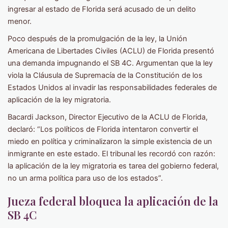
ingresar al estado de Florida será acusado de un delito
menor.
Poco después de la promulgación de la ley, la Unión
Americana de Libertades Civiles (ACLU) de Florida presentó
una demanda impugnando el SB 4C. Argumentan que la ley
viola la Cláusula de Supremacía de la Constitución de los
Estados Unidos al invadir las responsabilidades federales de
aplicación de la ley migratoria.
Bacardi Jackson, Director Ejecutivo de la ACLU de Florida,
declaró: “Los políticos de Florida intentaron convertir el
miedo en política y criminalizaron la simple existencia de un
inmigrante en este estado. El tribunal les recordó con razón:
la aplicación de la ley migratoria es tarea del gobierno federal,
no un arma política para uso de los estados”.
Jueza federal bloquea la aplicación de la
SB 4C