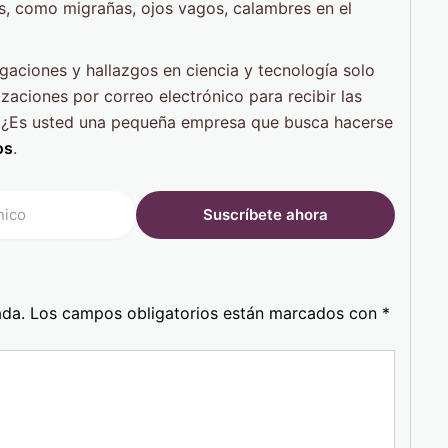
, como migrañas, ojos vagos, calambres en el
tigaciones y hallazgos en ciencia y tecnología solo
zaciones por correo electrónico para recibir las
a. ¿Es usted una pequeña empresa que busca hacerse
os
.
ada.
Los campos obligatorios están marcados con
*