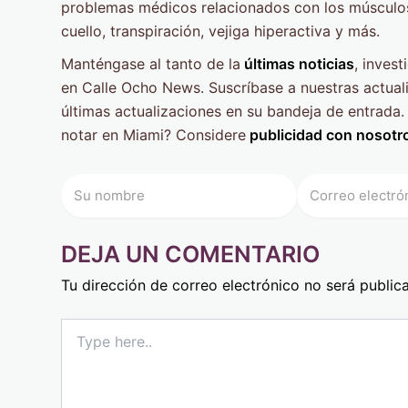
problemas médicos relacionados con los músculos
cuello, transpiración, vejiga hiperactiva y más.
Manténgase al tanto de la
últimas noticias
, inves
en Calle Ocho News. Suscríbase a nuestras actuali
últimas actualizaciones en su bandeja de entrad
notar en Miami? Considere
publicidad con nosotr
DEJA UN COMENTARIO
Tu dirección de correo electrónico no será public
Type
here..