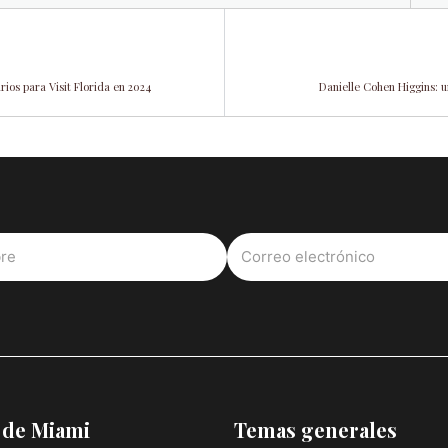
rios para Visit Florida en 2024
Danielle Cohen Higgins: 
 de Miami
Temas generales