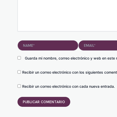
Name*
Email*
Guarda mi nombre, correo electrónico y web en este
Recibir un correo electrónico con los siguientes coment
Recibir un correo electrónico con cada nueva entrada.