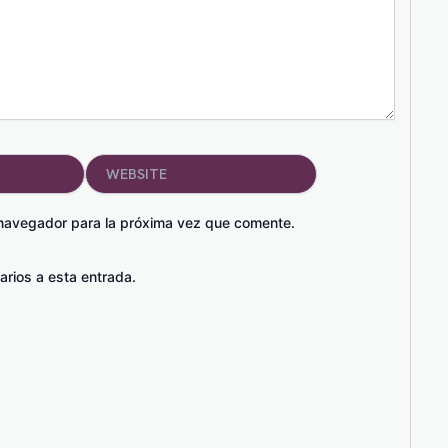
Website
 navegador para la próxima vez que comente.
arios a esta entrada.