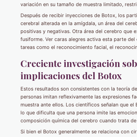
variación en su tamaño de muestra limitado, restri
Después de recibir inyecciones de Botox, los part
cerebral alterada en la amígdala, un área del cer
positivas y negativas. Otra área del cerebro que 
fusiforme. Ver caras alegres activa esta parte del
tareas como el reconocimiento facial, el reconocim
Creciente investigación sob
implicaciones del Botox
Estos resultados son consistentes con la teoría de
personas imitan reflexivamente las expresiones fa
muestra ante ellos. Los científicos señalan que el
lo que dificulta que una persona imite las emocione
composición química del cerebro cuando trata de 
Si bien el Botox generalmente se relaciona con cir