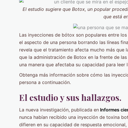
El estudio sugiere que Botox, un popular proced
que está en
Las inyecciones de bótox son populares entre lo
el aspecto de una persona borrando las líneas fina
revela que el tratamiento afecta mucho más que la
que la administración de Botox en la frente de la
una manera que afectaba su capacidad para leer 
Obtenga más información sobre cómo las inyecci
persona a continuación.
El estudio y sus hallazgos.
La nueva investigación, publicada en
Informes cien
nunca habían recibido una inyección de toxina bo
difieren en su capacidad de respuesta emocional, 