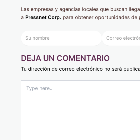
Las empresas y agencias locales que buscan llega
a
Pressnet Corp.
para obtener oportunidades de 
DEJA UN COMENTARIO
Tu dirección de correo electrónico no será public
Type
here..