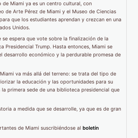
 de Miami ya es un centro cultural, con
seo de Arte Pérez de Miami y el Museo de Ciencias
e para que los estudiantes aprendan y crezcan en una
tados Unidos.
 se espera que vote sobre la finalización de la
eca Presidencial Trump. Hasta entonces, Miami se
del desarrollo económico y la perdurable promesa de
 Miami va más allá del terreno: se trata del tipo de
riorizar la educación y las oportunidades para su
n la primera sede de una biblioteca presidencial que
toria a medida que se desarrolle, ya que es de gran
tantes de Miami suscribiéndose al
boletín