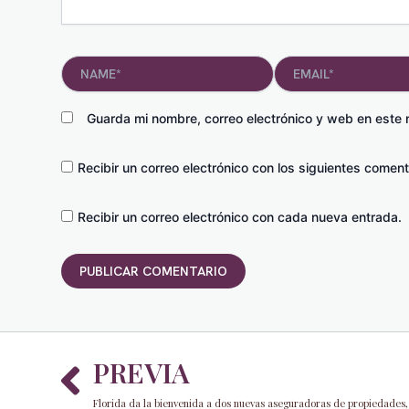
Name*
Email*
Guarda mi nombre, correo electrónico y web en este
Recibir un correo electrónico con los siguientes coment
Recibir un correo electrónico con cada nueva entrada.
Prev
PREVIA