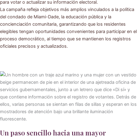
para votar o actualizar su información electoral.
La campaña refleja objetivos más amplios vinculados a la política
del condado de Miami-Dade, la educación pública y la
concienciación comunitaria, garantizando que los residentes
elegibles tengan oportunidades convenientes para participar en el
proceso democrático, al tiempo que se mantienen los registros
oficiales precisos y actualizados.
Un paso sencillo hacia una mayor