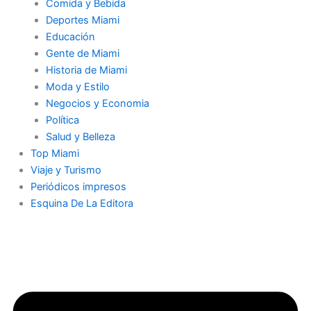
Comida y Bebida
Deportes Miami
Educación
Gente de Miami
Historia de Miami
Moda y Estilo
Negocios y Economia
Política
Salud y Belleza
Top Miami
Viaje y Turismo
Periódicos impresos
Esquina De La Editora