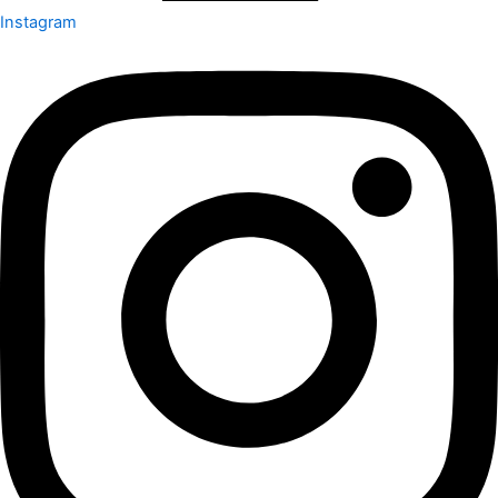
Instagram