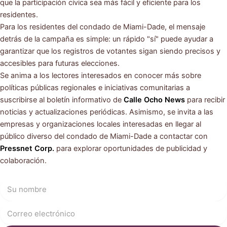
que la participación cívica sea más fácil y eficiente para los
residentes.
Para los residentes del condado de Miami-Dade, el mensaje
detrás de la campaña es simple: un rápido "sí" puede ayudar a
garantizar que los registros de votantes sigan siendo precisos y
accesibles para futuras elecciones.
Se anima a los lectores interesados en conocer más sobre
políticas públicas regionales e iniciativas comunitarias a
suscribirse al boletín informativo de
Calle Ocho News
para recibir
noticias y actualizaciones periódicas. Asimismo, se invita a las
empresas y organizaciones locales interesadas en llegar al
público diverso del condado de Miami-Dade a contactar con
Pressnet Corp.
para explorar oportunidades de publicidad y
colaboración.