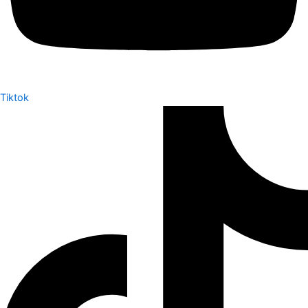
Tiktok