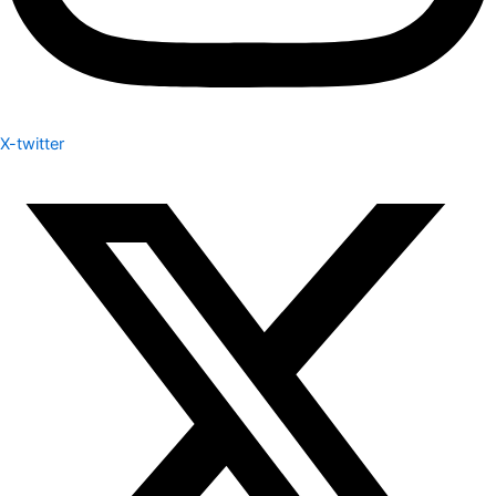
X-twitter