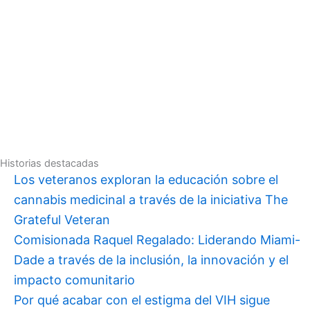
Historias destacadas
Los veteranos exploran la educación sobre el
cannabis medicinal a través de la iniciativa The
Grateful Veteran
Comisionada Raquel Regalado: Liderando Miami-
Dade a través de la inclusión, la innovación y el
impacto comunitario
Por qué acabar con el estigma del VIH sigue