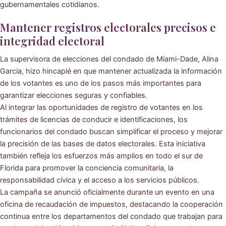
gubernamentales cotidianos.
Mantener registros electorales precisos e
integridad electoral
La supervisora de elecciones del condado de Miami-Dade, Alina
Garcia, hizo hincapié en que mantener actualizada la información
de los votantes es uno de los pasos más importantes para
garantizar elecciones seguras y confiables.
Al integrar las oportunidades de registro de votantes en los
trámites de licencias de conducir e identificaciones, los
funcionarios del condado buscan simplificar el proceso y mejorar
la precisión de las bases de datos electorales. Esta iniciativa
también refleja los esfuerzos más amplios en todo el sur de
Florida para promover la conciencia comunitaria, la
responsabilidad cívica y el acceso a los servicios públicos.
La campaña se anunció oficialmente durante un evento en una
oficina de recaudación de impuestos, destacando la cooperación
continua entre los departamentos del condado que trabajan para