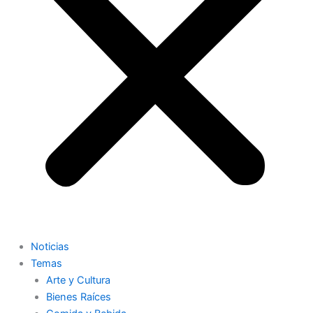
Noticias
Temas
Arte y Cultura
Bienes Raíces