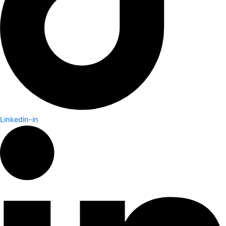
Linkedin-in