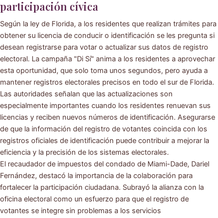
participación cívica
Según la ley de Florida, a los residentes que realizan trámites para
obtener su licencia de conducir o identificación se les pregunta si
desean registrarse para votar o actualizar sus datos de registro
electoral. La campaña "Di Sí" anima a los residentes a aprovechar
esta oportunidad, que solo toma unos segundos, pero ayuda a
mantener registros electorales precisos en todo el sur de Florida.
Las autoridades señalan que las actualizaciones son
especialmente importantes cuando los residentes renuevan sus
licencias y reciben nuevos números de identificación. Asegurarse
de que la información del registro de votantes coincida con los
registros oficiales de identificación puede contribuir a mejorar la
eficiencia y la precisión de los sistemas electorales.
El recaudador de impuestos del condado de Miami-Dade, Dariel
Fernández, destacó la importancia de la colaboración para
fortalecer la participación ciudadana. Subrayó la alianza con la
oficina electoral como un esfuerzo para que el registro de
votantes se integre sin problemas a los servicios