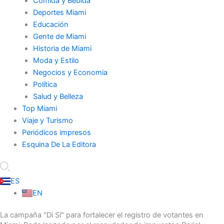
Comida y Bebida
Deportes Miami
Educación
Gente de Miami
Historia de Miami
Moda y Estilo
Negocios y Economia
Política
Salud y Belleza
Top Miami
Viaje y Turismo
Periódicos impresos
Esquina De La Editora
ES
EN
La campaña "Di Sí" para fortalecer el registro de votantes en