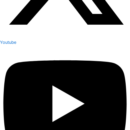
Youtube