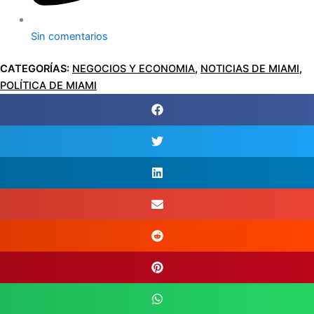
Sin comentarios
CATEGORÍAS:
NEGOCIOS Y ECONOMIA
,
NOTICIAS DE MIAMI
,
POLÍTICA DE MIAMI