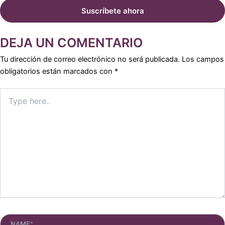
DEJA UN COMENTARIO
Tu dirección de correo electrónico no será publicada.
Los campos
obligatorios están marcados con
*
Type
here..
Name*