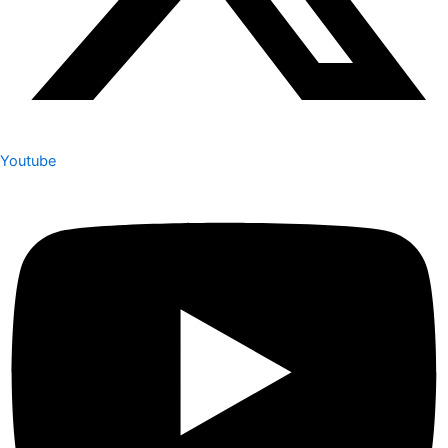
Youtube