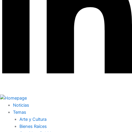
Noticias
Temas
Arte y Cultura
Bienes Raíces