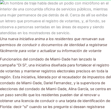
Una nueva iniciativa anima a los residentes que renuevan sus
permisos de conducir o documentos de identidad a registrarse
fácilmente para votar o actualizar su información de votante
Funcionarios del condado de Miami-Dade han lanzado la
campaña "Di Sí", una iniciativa diseñada para fortalecer el registro
de votantes y mantener registros electorales precisos en toda la
región. Esta iniciativa, liderada por el recaudador de impuestos del
condado de Miami-Dade, Dariel Fernandez, y la supervisora de
elecciones del condado de Miami-Dade, Alina García, se centra en
un paso sencillo que los residentes pueden dar al renovar u
obtener una licencia de conducir o una tarjeta de identificación de
Florida: decir "sí" cuando se les pregunte si desean registrarse