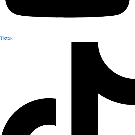
Tiktok