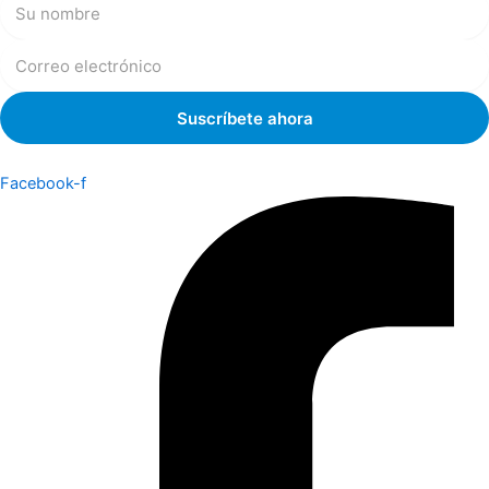
Facebook-f