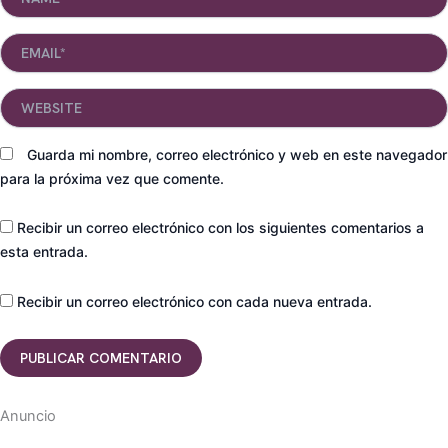
Email*
Website
Guarda mi nombre, correo electrónico y web en este navegador
para la próxima vez que comente.
Recibir un correo electrónico con los siguientes comentarios a
esta entrada.
Recibir un correo electrónico con cada nueva entrada.
Anuncio