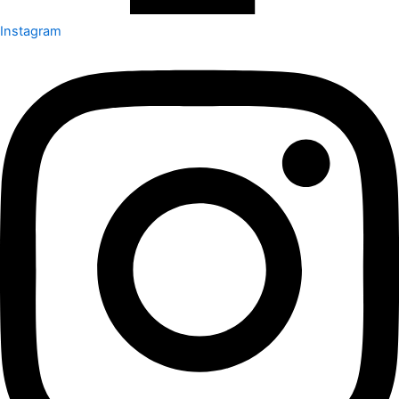
Instagram