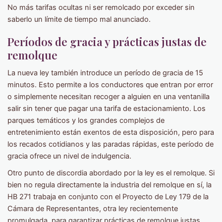
No más tarifas ocultas ni ser remolcado por exceder sin
saberlo un límite de tiempo mal anunciado.
Períodos de gracia y prácticas justas de
remolque
La nueva ley también introduce un período de gracia de 15
minutos. Esto permite a los conductores que entran por error
o simplemente necesitan recoger a alguien en una ventanilla
salir sin tener que pagar una tarifa de estacionamiento. Los
parques temáticos y los grandes complejos de
entretenimiento están exentos de esta disposición, pero para
los recados cotidianos y las paradas rápidas, este período de
gracia ofrece un nivel de indulgencia.
Otro punto de discordia abordado por la ley es el remolque. Si
bien no regula directamente la industria del remolque en sí, la
HB 271 trabaja en conjunto con el Proyecto de Ley 179 de la
Cámara de Representantes, otra ley recientemente
promulgada, para garantizar prácticas de remolque justas.