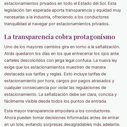
estacionamientos privados en todo el Estado del Sol. Esta
legislación tan esperada aporta transparencia y equidad muy
necesarias a la industria, ofreciendo a los conductores
tranquilidad al navegar por estacionamientos privados.
La transparencia cobra protagonismo
Uno de los mayores cambios gira en torno a la señalización.
Atrás quedaron los días en los que entrecerrar los ojos ante
carteles descoloridos con jerga legal confusa. La nueva ley
exige que los estacionamientos muestren de manera
destacada sus tarifas y reglas. Esto incluye tarifas de
estacionamiento por hora, cargos por pagos atrasados ​​y
cualquier consecuencia por violar las regulaciones de
estacionamiento. La señalización debe ser clara, concisa y
fácilmente visible desde todos los puntos de entrada.
Esta mayor transparencia empodera a los conductores.
Ahora pueden tomar decisiones informadas antes de entrar
en un lote, evitando sorpresas desagradables más adelante.