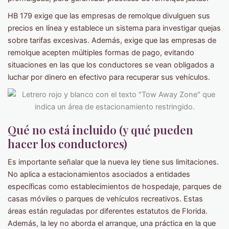
HB 179 exige que las empresas de remolque divulguen sus
precios en línea y establece un sistema para investigar quejas
sobre tarifas excesivas. Además, exige que las empresas de
remolque acepten múltiples formas de pago, evitando
situaciones en las que los conductores se vean obligados a
luchar por dinero en efectivo para recuperar sus vehículos.
Qué no está incluido (y qué pueden
hacer los conductores)
Es importante señalar que la nueva ley tiene sus limitaciones.
No aplica a estacionamientos asociados a entidades
específicas como establecimientos de hospedaje, parques de
casas móviles o parques de vehículos recreativos. Estas
áreas están reguladas por diferentes estatutos de Florida.
Además, la ley no aborda el arranque, una práctica en la que