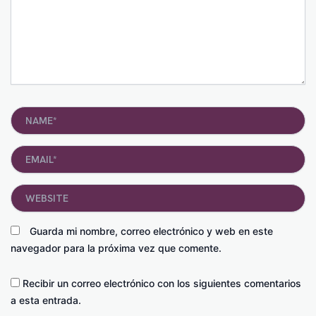
Name*
Email*
Website
Guarda mi nombre, correo electrónico y web en este
navegador para la próxima vez que comente.
Recibir un correo electrónico con los siguientes comentarios
a esta entrada.