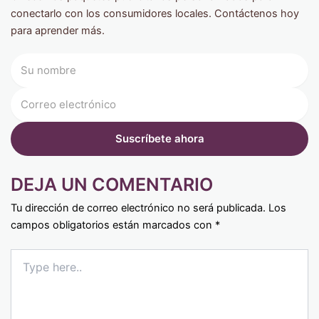
conectarlo con los consumidores locales. Contáctenos hoy
para aprender más.
DEJA UN COMENTARIO
Tu dirección de correo electrónico no será publicada.
Los
campos obligatorios están marcados con
*
Type
here..