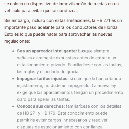
se coloca un dispositivo de inmovilización de ruedas en un
vehículo para evitar que se conduzca.
Sin embargo, incluso con estas limitaciones, la HB 271 es un
importante paso adelante para los conductores de Florida.
Esto es lo que puede hacer para aprovechar las nuevas
regulaciones:
Sea un aparcador inteligente:
busque siempre
señales claramente expuestas antes de entrar a un
estacionamiento privado. Familiarícese con las tarifas,
las reglas y el período de gracia.
Impugnar tarifas injustas:
si cree que le han cobrado
injustamente, no dude en impugnarlo. La nueva ley
exige que los aparcamientos tengan un procedimiento
claro para apelar las tarifas.
Conozca sus derechos:
familiarícese con los detalles
de HB 271 y HB 179. Este conocimiento puede
permitirle evitar cargos innecesarios y resolver
disputas de estacionamiento con confianza.