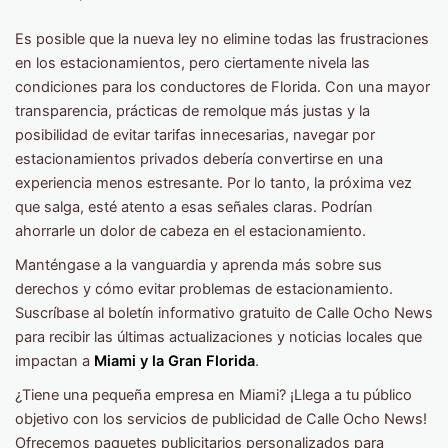
Es posible que la nueva ley no elimine todas las frustraciones
en los estacionamientos, pero ciertamente nivela las
condiciones para los conductores de Florida. Con una mayor
transparencia, prácticas de remolque más justas y la
posibilidad de evitar tarifas innecesarias, navegar por
estacionamientos privados debería convertirse en una
experiencia menos estresante. Por lo tanto, la próxima vez
que salga, esté atento a esas señales claras. Podrían
ahorrarle un dolor de cabeza en el estacionamiento.
Manténgase a la vanguardia y aprenda más sobre sus
derechos y cómo evitar problemas de estacionamiento.
Suscríbase al boletín informativo gratuito de Calle Ocho News
para recibir las últimas actualizaciones y noticias locales que
impactan a
Miami y la Gran Florida
.
¿Tiene una pequeña empresa en Miami? ¡Llega a tu público
objetivo con los servicios de publicidad de Calle Ocho News!
Ofrecemos paquetes publicitarios personalizados para