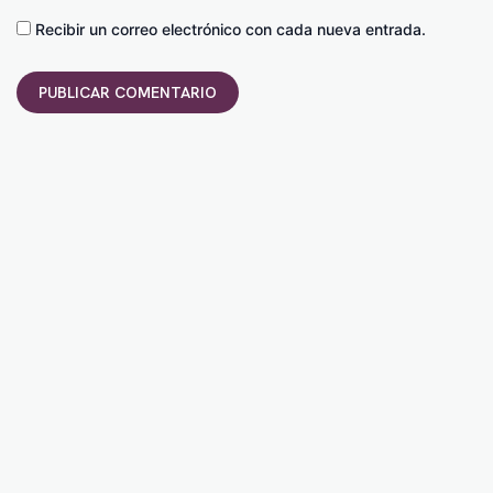
Recibir un correo electrónico con cada nueva entrada.