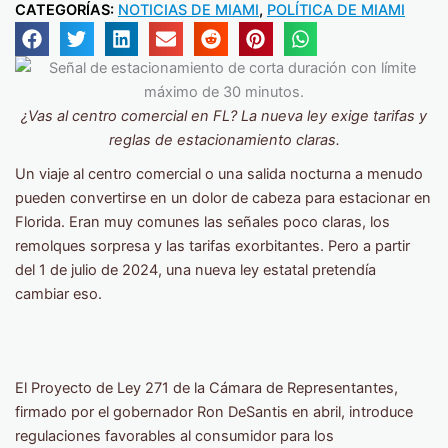
CATEGORÍAS:
NOTICIAS DE MIAMI
,
POLÍTICA DE MIAMI
¿Vas al centro comercial en FL? La nueva ley exige tarifas y
reglas de estacionamiento claras.
Un viaje al centro comercial o una salida nocturna a menudo
pueden convertirse en un dolor de cabeza para estacionar en
Florida. Eran muy comunes las señales poco claras, los
remolques sorpresa y las tarifas exorbitantes. Pero a partir
del 1 de julio de 2024, una nueva ley estatal pretendía
cambiar eso.
El Proyecto de Ley 271 de la Cámara de Representantes,
firmado por el gobernador Ron DeSantis en abril, introduce
regulaciones favorables al consumidor para los