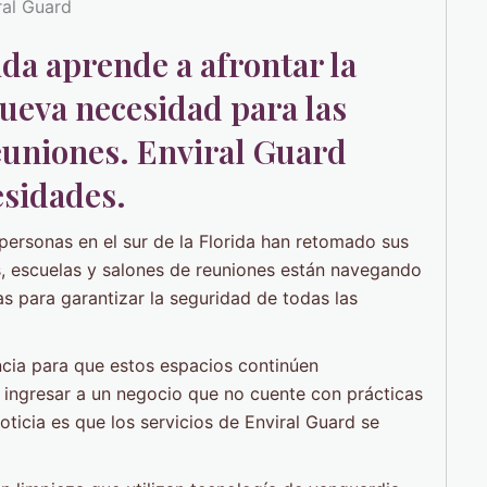
ida aprende a afrontar la
ueva necesidad para las
euniones. Enviral Guard
esidades.
personas en el sur de la Florida han retomado sus
s, escuelas y salones de reuniones están navegando
s para garantizar la seguridad de todas las
cia para que estos espacios continúen
 ingresar a un negocio que no cuente con prácticas
icia es que los servicios de Enviral Guard se