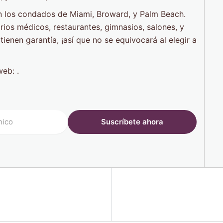
en los condados de Miami, Broward, y Palm Beach.
rios médicos, restaurantes, gimnasios, salones, y
tienen garantía, ¡así que no se equivocará al elegir a
web: .