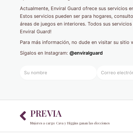
Actualmente, Enviral Guard ofrece sus servicios 
Estos servicios pueden ser para hogares, consulto
áreas de juegos en interiores. Todos sus servicios 
Enviral Guard!
Para más información, no dude en visitar su sitio 
Sígalos en Instagram:
@enviralguard
Prev
PREVIA
Mujeres a cargo: Cava y Higgins ganan las elecciones