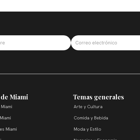
 de Miami
Temas generales
 Miami
Arte y Cultura
 Miami
Comida y Bebida
ces Miami
Moda y Estilo