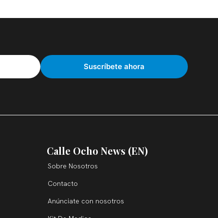
Calle Ocho News (EN)
Sobre Nosotros
Contacto
Anúnciate con nosotros