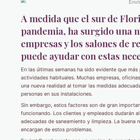
A medida que el sur de Flor
pandemia, ha surgido una n
empresas y los salones de r
puede ayudar con estas nec
En las últimas semanas ha sido evidente que más 
actividades habituales. Muchas empresas, oficina
una nueva realidad al tomar las medidas adecuada
personas en sus instalaciones.
Sin embargo, estos factores son de gran importan
funcionando. Los clientes y empleados dudarán al
adecuadas de saneamiento y limpieza. La buena not
encargan de estos problemas.