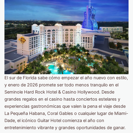
El sur de Florida sabe cómo empezar el año nuevo con estilo,
y enero de 2026 promete ser todo menos tranquilo en el
Seminole Hard Rock Hotel & Casino Hollywood. Desde
grandes regalos en el casino hasta conciertos estelares y
experiencias gastronómicas que valen la pena el viaje desde
La Pequeña Habana, Coral Gables o cualquier lugar de Miami-
Dade, el icónico Guitar Hotel comienza el año con
entretenimiento vibrante y grandes oportunidades de ganar.