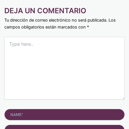
DEJA UN COMENTARIO
Tu dirección de correo electrónico no será publicada.
Los
campos obligatorios están marcados con
*
Type
here..
Name*
Email*