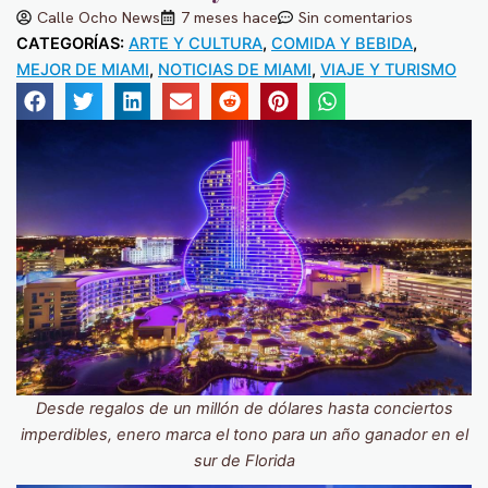
Calle Ocho News
7 meses hace
Sin comentarios
CATEGORÍAS:
ARTE Y CULTURA
,
COMIDA Y BEBIDA
,
MEJOR DE MIAMI
,
NOTICIAS DE MIAMI
,
VIAJE Y TURISMO
Desde regalos de un millón de dólares hasta conciertos
imperdibles, enero marca el tono para un año ganador en el
sur de Florida