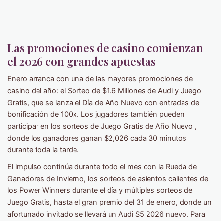
Las promociones de casino comienzan
el 2026 con grandes apuestas
Enero arranca con una de las mayores promociones de
casino del año: el Sorteo de $1.6 Millones de Audi y Juego
Gratis, que se lanza el Día de Año Nuevo con entradas de
bonificación de 100x. Los jugadores también pueden
participar en los sorteos de Juego Gratis de Año Nuevo ,
donde los ganadores ganan $2,026 cada 30 minutos
durante toda la tarde.
El impulso continúa durante todo el mes con la Rueda de
Ganadores de Invierno, los sorteos de asientos calientes de
los Power Winners durante el día y múltiples sorteos de
Juego Gratis, hasta el gran premio del 31 de enero, donde un
afortunado invitado se llevará un Audi S5 2026 nuevo. Para