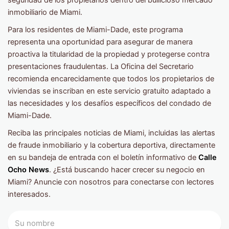
seguridad de los propietarios dentro del bullicioso mercado
inmobiliario de Miami.
Para los residentes de Miami-Dade, este programa
representa una oportunidad para asegurar de manera
proactiva la titularidad de la propiedad y protegerse contra
presentaciones fraudulentas. La Oficina del Secretario
recomienda encarecidamente que todos los propietarios de
viviendas se inscriban en este servicio gratuito adaptado a
las necesidades y los desafíos específicos del condado de
Miami-Dade.
Reciba las principales noticias de Miami, incluidas las alertas
de fraude inmobiliario y la cobertura deportiva, directamente
en su bandeja de entrada con el boletín informativo de
Calle
Ocho News
. ¿Está buscando hacer crecer su negocio en
Miami? Anuncie con nosotros para conectarse con lectores
interesados.