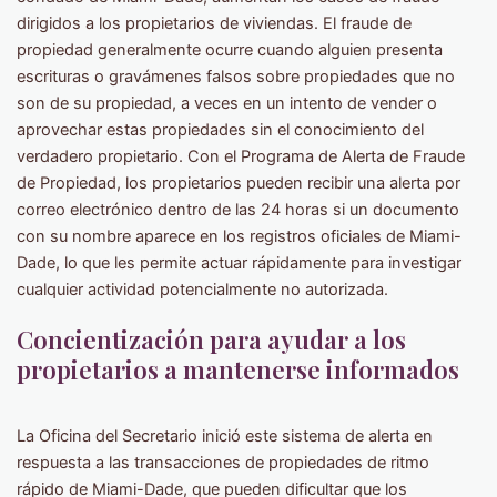
dirigidos a los propietarios de viviendas. El fraude de
propiedad generalmente ocurre cuando alguien presenta
escrituras o gravámenes falsos sobre propiedades que no
son de su propiedad, a veces en un intento de vender o
aprovechar estas propiedades sin el conocimiento del
verdadero propietario. Con el Programa de Alerta de Fraude
de Propiedad, los propietarios pueden recibir una alerta por
correo electrónico dentro de las 24 horas si un documento
con su nombre aparece en los registros oficiales de Miami-
Dade, lo que les permite actuar rápidamente para investigar
cualquier actividad potencialmente no autorizada.
Concientización para ayudar a los
propietarios a mantenerse informados
La Oficina del Secretario inició este sistema de alerta en
respuesta a las transacciones de propiedades de ritmo
rápido de Miami-Dade, que pueden dificultar que los