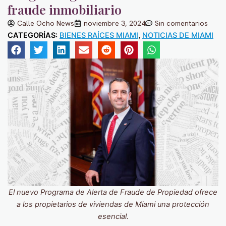
fraude inmobiliario
Calle Ocho News
noviembre 3, 2024
Sin comentarios
CATEGORÍAS:
BIENES RAÍCES MIAMI
,
NOTICIAS DE MIAMI
El nuevo Programa de Alerta de Fraude de Propiedad ofrece
a los propietarios de viviendas de Miami una protección
esencial.