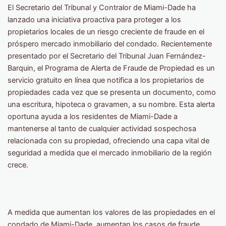
El Secretario del Tribunal y Contralor de Miami-Dade ha
lanzado una iniciativa proactiva para proteger a los
propietarios locales de un riesgo creciente de fraude en el
próspero mercado inmobiliario del condado. Recientemente
presentado por el Secretario del Tribunal Juan Fernández-
Barquin, el Programa de Alerta de Fraude de Propiedad es un
servicio gratuito en línea que notifica a los propietarios de
propiedades cada vez que se presenta un documento, como
una escritura, hipoteca o gravamen, a su nombre. Esta alerta
oportuna ayuda a los residentes de Miami-Dade a
mantenerse al tanto de cualquier actividad sospechosa
relacionada con su propiedad, ofreciendo una capa vital de
seguridad a medida que el mercado inmobiliario de la región
crece.
A medida que aumentan los valores de las propiedades en el
condado de Miami-Dade, aumentan los casos de fraude