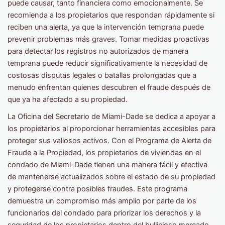
puede causar, tanto financiera como emocionalmente. Se
recomienda a los propietarios que respondan rápidamente si
reciben una alerta, ya que la intervención temprana puede
prevenir problemas más graves. Tomar medidas proactivas
para detectar los registros no autorizados de manera
temprana puede reducir significativamente la necesidad de
costosas disputas legales o batallas prolongadas que a
menudo enfrentan quienes descubren el fraude después de
que ya ha afectado a su propiedad.
La Oficina del Secretario de Miami-Dade se dedica a apoyar a
los propietarios al proporcionar herramientas accesibles para
proteger sus valiosos activos. Con el Programa de Alerta de
Fraude a la Propiedad, los propietarios de viviendas en el
condado de Miami-Dade tienen una manera fácil y efectiva
de mantenerse actualizados sobre el estado de su propiedad
y protegerse contra posibles fraudes. Este programa
demuestra un compromiso más amplio por parte de los
funcionarios del condado para priorizar los derechos y la