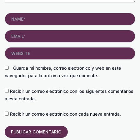
Name*
Email*
Website
Guarda mi nombre, correo electrónico y web en este
navegador para la próxima vez que comente.
Recibir un correo electrónico con los siguientes comentarios
a esta entrada.
Recibir un correo electrónico con cada nueva entrada.