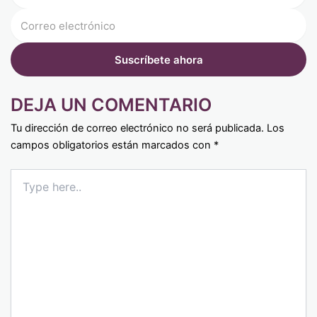
DEJA UN COMENTARIO
Tu dirección de correo electrónico no será publicada.
Los
campos obligatorios están marcados con
*
Type
here..