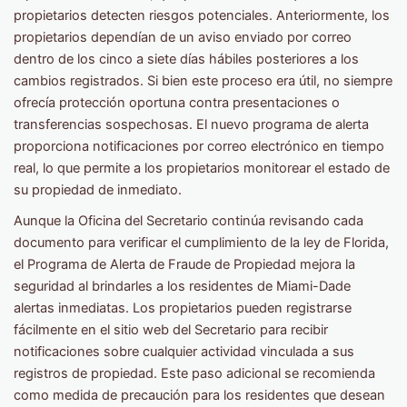
propietarios detecten riesgos potenciales. Anteriormente, los
propietarios dependían de un aviso enviado por correo
dentro de los cinco a siete días hábiles posteriores a los
cambios registrados. Si bien este proceso era útil, no siempre
ofrecía protección oportuna contra presentaciones o
transferencias sospechosas. El nuevo programa de alerta
proporciona notificaciones por correo electrónico en tiempo
real, lo que permite a los propietarios monitorear el estado de
su propiedad de inmediato.
Aunque la Oficina del Secretario continúa revisando cada
documento para verificar el cumplimiento de la ley de Florida,
el Programa de Alerta de Fraude de Propiedad mejora la
seguridad al brindarles a los residentes de Miami-Dade
alertas inmediatas. Los propietarios pueden registrarse
fácilmente en el sitio web del Secretario para recibir
notificaciones sobre cualquier actividad vinculada a sus
registros de propiedad. Este paso adicional se recomienda
como medida de precaución para los residentes que desean