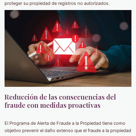
proteger su propiedad de registros no autorizados.
Reducción de las consecuencias del
fraude con medidas proactivas
El Programa de Alerta de Fraude a la Propiedad tiene como
objetivo prevenir el daño extenso que el fraude a la propiedad