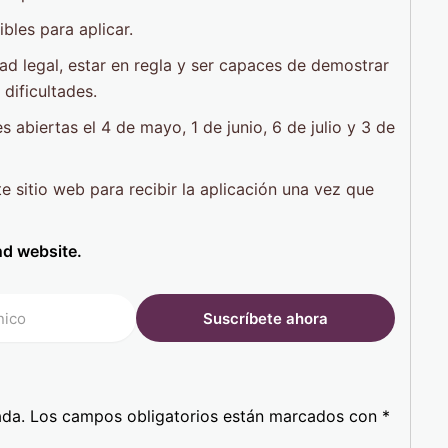
bles para aplicar.
d legal, estar en regla y ser capaces de demostrar
dificultades.
abiertas el 4 de mayo, 1 de junio, 6 de julio y 3 de
 sitio web para recibir la aplicación una vez que
d website.
ada.
Los campos obligatorios están marcados con
*