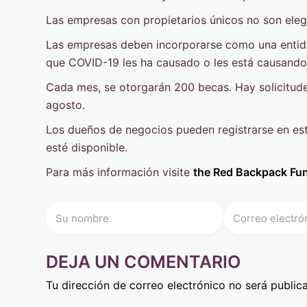
Las empresas con propietarios únicos no son elegi
Las empresas deben incorporarse como una entida
que COVID-19 les ha causado o les está causando 
Cada mes, se otorgarán 200 becas. Hay solicitudes 
agosto.
Los dueños de negocios pueden registrarse en este
esté disponible.
Para más información visite
the Red Backpack Fun
DEJA UN COMENTARIO
Tu dirección de correo electrónico no será public