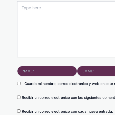
Type
here..
Name*
Email*
Guarda mi nombre, correo electrónico y web en este
Recibir un correo electrónico con los siguientes coment
Recibir un correo electrónico con cada nueva entrada.