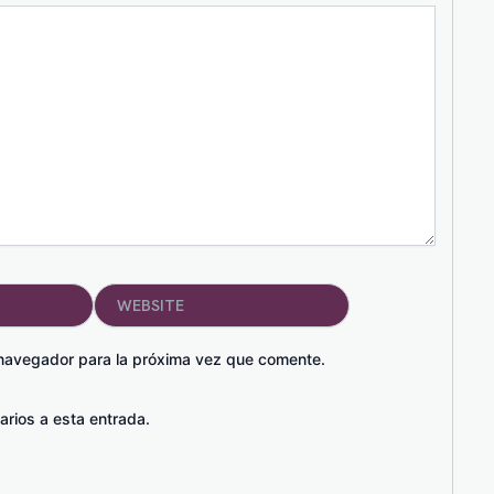
Website
 navegador para la próxima vez que comente.
arios a esta entrada.