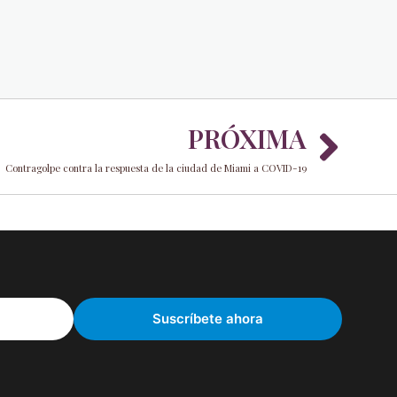
Nex
PRÓXIMA
Contragolpe contra la respuesta de la ciudad de Miami a COVID-19