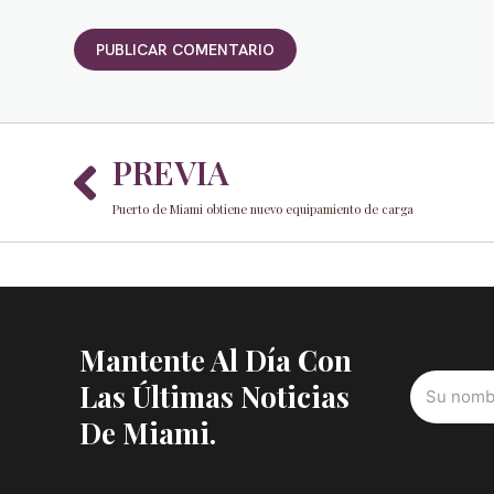
Prev
PREVIA
Puerto de Miami obtiene nuevo equipamiento de carga
Mantente Al Día Con
Las Últimas Noticias
De Miami.