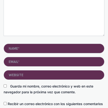
Name*
Email*
Website
Guarda mi nombre, correo electrónico y web en este
navegador para la próxima vez que comente.
Recibir un correo electrónico con los siguientes comentarios