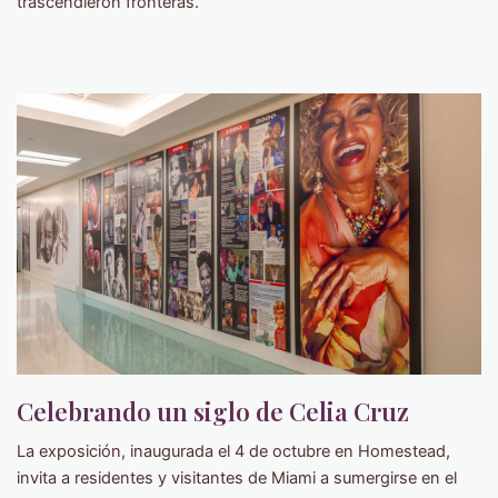
trascendieron fronteras.
Celebrando un siglo de Celia Cruz
La exposición, inaugurada el 4 de octubre en Homestead,
invita a residentes y visitantes de Miami a sumergirse en el