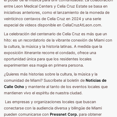
entre Leon Medical Centers y Celia Cruz Estate se basa en
iniciativas anteriores, como el lanzamiento de la moneda de
veinticinco centavos de Celia Cruz en 2024 y una serie
especial de videos disponible en CeliaCruzAtLeon.com.
La celebración del centenario de Celia Cruz es más que un
hito: es un recordatorio de la vibrante conexión de Miami con
la cultura, la música y la historia latinas. A medida que la
exposición itinerante recorre el condado, ofrece una
oportunidad única para que los residentes locales
experimenten esa magia en primera persona.
¿Quieres más historias sobre la cultura, la música y la
comunidad de Miami? Suscríbete al boletín de
Noticias de
Calle Ocho
y mantente al tanto de los eventos locales que
mantienen vivo el espíritu de nuestra ciudad.
Las empresas y organizaciones locales que buscan
conectarse con la audiencia diversa y bilingüe de Miami
pueden comunicarse con
Pressnet Corp.
para obtener