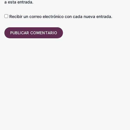
a esta entrada.
Recibir un correo electrónico con cada nueva entrada.