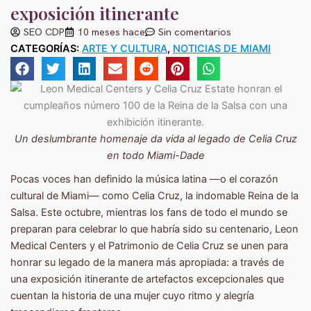
exposición itinerante
SEO CDP
10 meses hace
Sin comentarios
CATEGORÍAS:
ARTE Y CULTURA
,
NOTICIAS DE MIAMI
Un deslumbrante homenaje da vida al legado de Celia Cruz
en todo Miami-Dade
Pocas voces han definido la música latina —o el corazón
cultural de Miami— como Celia Cruz, la indomable Reina de la
Salsa. Este octubre, mientras los fans de todo el mundo se
preparan para celebrar lo que habría sido su centenario, Leon
Medical Centers y el Patrimonio de Celia Cruz se unen para
honrar su legado de la manera más apropiada: a través de
una exposición itinerante de artefactos excepcionales que
cuentan la historia de una mujer cuyo ritmo y alegría