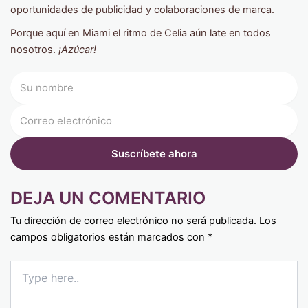
oportunidades de publicidad y colaboraciones de marca.
Porque aquí en Miami el ritmo de Celia aún late en todos
nosotros.
¡Azúcar!
DEJA UN COMENTARIO
Tu dirección de correo electrónico no será publicada.
Los
campos obligatorios están marcados con
*
Type
here..