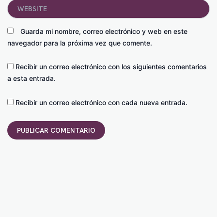
Website
Guarda mi nombre, correo electrónico y web en este
navegador para la próxima vez que comente.
Recibir un correo electrónico con los siguientes comentarios
a esta entrada.
Recibir un correo electrónico con cada nueva entrada.