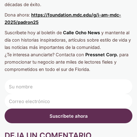
décadas de éxito.
Dona ahora:
https://foundation.mdc.edu/g/i-am-mdc-
2025/padron25
Suscríbete hoy al boletín de
Calle Ocho News
y mantente al
día con historias inspiradoras, artículos sobre estilo de vida y
las noticias más importantes de la comunidad.
¿Te interesa anunciarte? Contacta con
Pressnet Corp.
para
promocionar tu negocio ante miles de lectores fieles y
comprometidos en todo el sur de Florida.
DEJA UN COMENTARIO