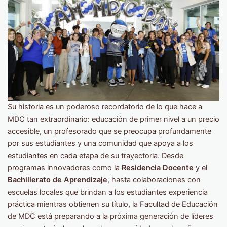
Su historia es un poderoso recordatorio de lo que hace a
MDC tan extraordinario: educación de primer nivel a un precio
accesible, un profesorado que se preocupa profundamente
por sus estudiantes y una comunidad que apoya a los
estudiantes en cada etapa de su trayectoria. Desde
programas innovadores como la
Residencia Docente
y el
Bachillerato de Aprendizaje
, hasta colaboraciones con
escuelas locales que brindan a los estudiantes experiencia
práctica mientras obtienen su título, la Facultad de Educación
de MDC está preparando a la próxima generación de líderes