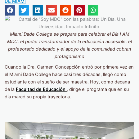
DE MIAMI
Miami Dade College se prepara para celebrar el Día I AM
MDC, el poder transformador de la educación accesible, el
profesorado dedicado y el apoyo de la comunidad cobran
protagonismo
Cuando la Dra. Carmen Concepción entró por primera vez en
el Miami Dade College hace casi tres décadas, llegó como
estudiante con el sueño de ser maestra. Hoy, como decana
de la
Facultad de Educación
, dirige el programa que en su
día marcó su propia trayectoria.