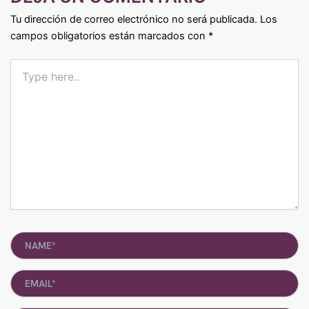
Tu dirección de correo electrónico no será publicada.
Los
campos obligatorios están marcados con
*
Type
here..
Name*
Email*