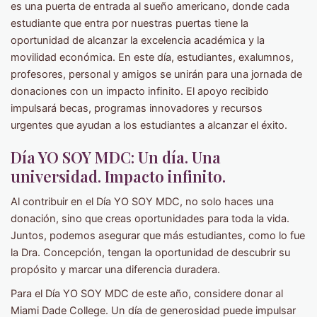
es una puerta de entrada al sueño americano, donde cada
estudiante que entra por nuestras puertas tiene la
oportunidad de alcanzar la excelencia académica y la
movilidad económica. En este día, estudiantes, exalumnos,
profesores, personal y amigos se unirán para una jornada de
donaciones con un impacto infinito. El apoyo recibido
impulsará becas, programas innovadores y recursos
urgentes que ayudan a los estudiantes a alcanzar el éxito.
Día YO SOY MDC: Un día. Una
universidad. Impacto infinito.
Al contribuir en el Día YO SOY MDC, no solo haces una
donación, sino que creas oportunidades para toda la vida.
Juntos, podemos asegurar que más estudiantes, como lo fue
la Dra. Concepción, tengan la oportunidad de descubrir su
propósito y marcar una diferencia duradera.
Para el Día YO SOY MDC de este año, considere donar al
Miami Dade College. Un día de generosidad puede impulsar