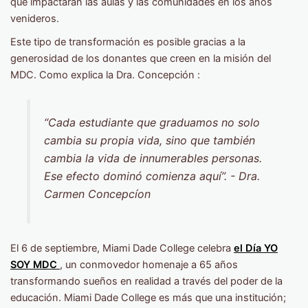
que impactarán las aulas y las comunidades en los años
venideros.
Este tipo de transformación es posible gracias a la
generosidad de los donantes que creen en la misión del
MDC. Como explica la Dra. Concepción :
“Cada estudiante que graduamos no solo
cambia su propia vida, sino que también
cambia la vida de innumerables personas.
Ese efecto dominó comienza aquí”. - Dra.
Carmen Concepcíon
El 6 de septiembre, Miami Dade College celebra
el Día YO
SOY MDC
, un conmovedor homenaje a 65 años
transformando sueños en realidad a través del poder de la
educación. Miami Dade College es más que una institución;