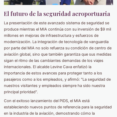
El futuro de la seguridad aeroportuaria
La presentación de este avanzado sistema de seguridad se
produce mientras el MIA continúa con su inversión de $9 mil
millones en mejoras de infraestructura y esfuerzos de
modernización. La integración de tecnología de vanguardia
por parte del MIA no solo refuerza su condición de centro de
aviación global, sino que también garantiza que sus medidas
sigan el ritmo de las cambiantes demandas de los viajes
internacionales. El alcalde Levine Cava enfatizó la
importancia de estos avances para proteger tanto a los
pasajeros como a los empleados, y afirmó: "La seguridad de
nuestros visitantes y empleados siempre ha sido nuestra
principal prioridad".
Con el exitoso lanzamiento del PIDS, el MIA está
estableciendo nuevos puntos de referencia para la seguridad
en la industria de la aviación, demostrando cómo la