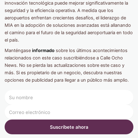
innovación tecnológica puede mejorar significativamente la
seguridad y la eficiencia operativa. A medida que los
aeropuertos enfrentan crecientes desafíos, el liderazgo de
MIA en la adopción de soluciones avanzadas está allanando
el camino para el futuro de la seguridad aeroportuaria en todo
el país.
Manténgase
informado
sobre los últimos acontecimientos
relacionados con este caso suscribiéndose a Calle Ocho
News. No se pierda las actualizaciones sobre este caso y
más. Si es propietario de un negocio, descubra nuestras
opciones de publicidad para llegar a un público más amplio.