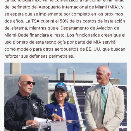
del perímetro del Aeropuerto Internacional de Miami (MIA), y
se espera que se implemente por completo en los próximos
dos años. La TSA cubrirá el 50% de los costos de instalación
del sistema, mientras que el Departamento de Aviación de
Miami-Dade financiará el resto. Los funcionarios creen que el
uso pionero de esta tecnología por parte del MIA servirá
como modelo para otros aeropuertos de EE. UU. que buscan
reforzar sus defensas perimetrales.