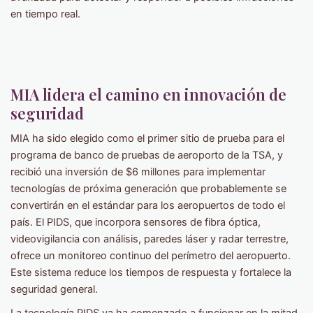
en tiempo real.
MIA lidera el camino en innovación de
seguridad
MIA ha sido elegido como el primer sitio de prueba para el
programa de banco de pruebas de aeroporto de la TSA, y
recibió una inversión de $6 millones para implementar
tecnologías de próxima generación que probablemente se
convertirán en el estándar para los aeropuertos de todo el
país. El PIDS, que incorpora sensores de fibra óptica,
videovigilancia con análisis, paredes láser y radar terrestre,
ofrece un monitoreo continuo del perímetro del aeropuerto.
Este sistema reduce los tiempos de respuesta y fortalece la
seguridad general.
La tecnología PIDS ya ha comenzado a funcionar en la mitad