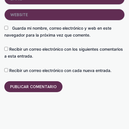
Website
Guarda mi nombre, correo electrónico y web en este
navegador para la próxima vez que comente.
Recibir un correo electrónico con los siguientes comentarios
a esta entrada.
Recibir un correo electrónico con cada nueva entrada.