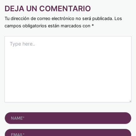
DEJA UN COMENTARIO
Tu dirección de correo electrónico no será publicada.
Los
campos obligatorios están marcados con
*
Type
here..
Name*
Email*