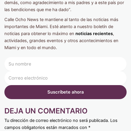
demás, como agradecimiento a mis padres y a este país por
las bendiciones que me ha dado”.
Calle Ocho News te mantiene al tanto de las noticias más
importantes de Miami. Esté atento a nuestro boletín de
noticias para obtener lo máximo en
noticias recientes
,
actividades, grandes eventos y otros acontecimientos en
Miami y en todo el mundo.
DEJA UN COMENTARIO
Tu dirección de correo electrónico no será publicada.
Los
campos obligatorios están marcados con
*