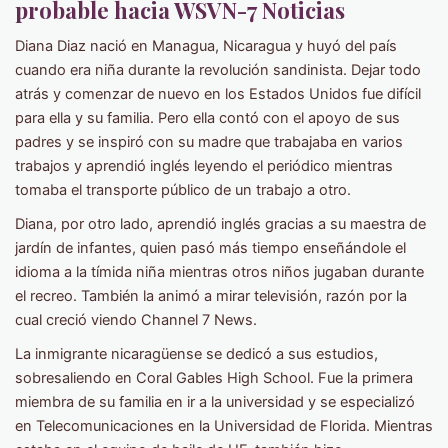
probable hacia WSVN-7 Noticias
Diana Diaz nació en Managua, Nicaragua y huyó del país
cuando era niña durante la revolución sandinista. Dejar todo
atrás y comenzar de nuevo en los Estados Unidos fue difícil
para ella y su familia. Pero ella contó con el apoyo de sus
padres y se inspiró con su madre que trabajaba en varios
trabajos y aprendió inglés leyendo el periódico mientras
tomaba el transporte público de un trabajo a otro.
Diana, por otro lado, aprendió inglés gracias a su maestra de
jardín de infantes, quien pasó más tiempo enseñándole el
idioma a la tímida niña mientras otros niños jugaban durante
el recreo. También la animó a mirar televisión, razón por la
cual creció viendo Channel 7 News.
La inmigrante nicaragüense se dedicó a sus estudios,
sobresaliendo en Coral Gables High School. Fue la primera
miembra de su familia en ir a la universidad y se especializó
en Telecomunicaciones en la Universidad de Florida. Mientras