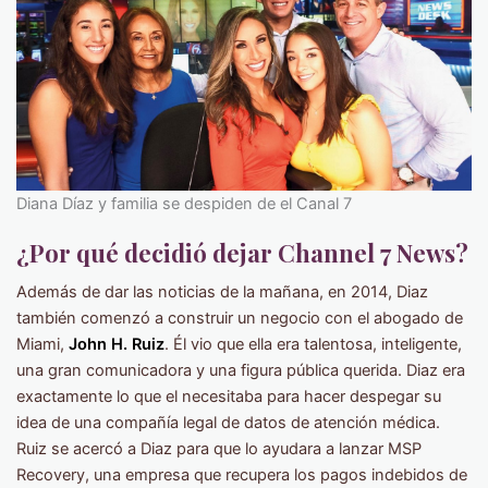
Diana Díaz y familia se despiden de el Canal 7
¿Por qué decidió dejar Channel 7 News?
Además de dar las noticias de la mañana, en 2014, Diaz
también comenzó a construir un negocio con el abogado de
Miami,
John H. Ruiz
. Él vio que ella era talentosa, inteligente,
una gran comunicadora y una figura pública querida. Diaz era
exactamente lo que el necesitaba para hacer despegar su
idea de una compañía legal de datos de atención médica.
Ruiz se acercó a Diaz para que lo ayudara a lanzar MSP
Recovery, una empresa que recupera los pagos indebidos de