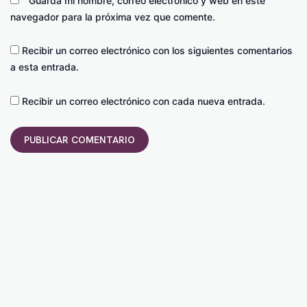
Guarda mi nombre, correo electrónico y web en este
navegador para la próxima vez que comente.
Recibir un correo electrónico con los siguientes comentarios
a esta entrada.
Recibir un correo electrónico con cada nueva entrada.