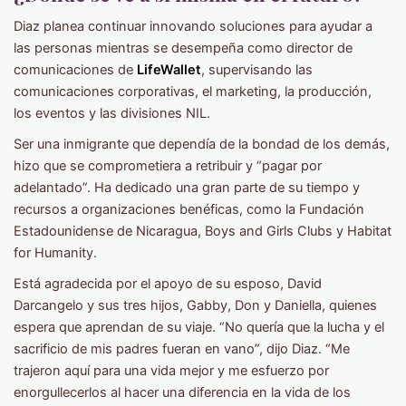
Diaz planea continuar innovando soluciones para ayudar a
las personas mientras se desempeña como director de
comunicaciones de
LifeWallet
, supervisando las
comunicaciones corporativas, el marketing, la producción,
los eventos y las divisiones NIL.
Ser una inmigrante que dependía de la bondad de los demás,
hizo que se comprometiera a retribuir y “pagar por
adelantado”. Ha dedicado una gran parte de su tiempo y
recursos a organizaciones benéficas, como la Fundación
Estadounidense de Nicaragua, Boys and Girls Clubs y Habitat
for Humanity.
Está agradecida por el apoyo de su esposo, David
Darcangelo y sus tres hijos, Gabby, Don y Daniella, quienes
espera que aprendan de su viaje. “No quería que la lucha y el
sacrificio de mis padres fueran en vano”, dijo Diaz. “Me
trajeron aquí para una vida mejor y me esfuerzo por
enorgullecerlos al hacer una diferencia en la vida de los