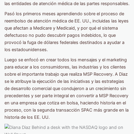
las entidades de atención médica de las partes responsables.
Pasó los primeros meses aprendiendo sobre el proceso de
reembolso de atención médica de EE. UU., incluidas las leyes
que afectan a Medicare y Medicaid, y por qué el sistema
defectuoso no pudo descubrir pagos indebidos, lo que
provocó la fuga de dólares federales destinados a ayudar a
los estadounidenses.
Luego se enfocó en crear todos los mensajes y el marketing
para educar a los consumidores, las industrias y los clientes
sobre el importante trabajo que realiza MSP Recovery. A Diaz
se le atribuye la ejecución de las iniciativas y las estrategias
de desarrollo comercial que condujeron a un crecimiento sin
precedentes y ser parte integral en convertir a MSP Recovery
en una empresa que cotiza en bolsa, haciendo historia en el
proceso, con la segunda transacción SPAC más grande en la
historia de los EE. UU.