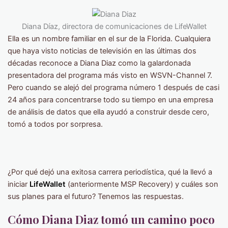
Diana Díaz, directora de comunicaciones de LifeWallet
Ella es un nombre familiar en el sur de la Florida. Cualquiera
que haya visto noticias de televisión en las últimas dos
décadas reconoce a Diana Diaz como la galardonada
presentadora del programa más visto en WSVN-Channel 7.
Pero cuando se alejó del programa número 1 después de casi
24 años para concentrarse todo su tiempo en una empresa
de análisis de datos que ella ayudó a construir desde cero,
tomó a todos por sorpresa.
¿Por qué dejó una exitosa carrera periodística, qué la llevó a
iniciar
LifeWallet
(anteriormente MSP Recovery) y cuáles son
sus planes para el futuro? Tenemos las respuestas.
Cómo Diana Diaz tomó un camino poco