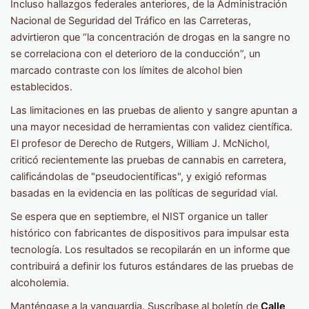
Incluso hallazgos federales anteriores, de la Administración
Nacional de Seguridad del Tráfico en las Carreteras,
advirtieron que “la concentración de drogas en la sangre no
se correlaciona con el deterioro de la conducción”, un
marcado contraste con los límites de alcohol bien
establecidos.
Las limitaciones en las pruebas de aliento y sangre apuntan a
una mayor necesidad de herramientas con validez científica.
El profesor de Derecho de Rutgers, William J. McNichol,
criticó recientemente las pruebas de cannabis en carretera,
calificándolas de "pseudocientíficas", y exigió reformas
basadas en la evidencia en las políticas de seguridad vial.
Se espera que en septiembre, el NIST organice un taller
histórico con fabricantes de dispositivos para impulsar esta
tecnología. Los resultados se recopilarán en un informe que
contribuirá a definir los futuros estándares de las pruebas de
alcoholemia.
Manténgase a la vanguardia. Suscríbase al boletín de
Calle