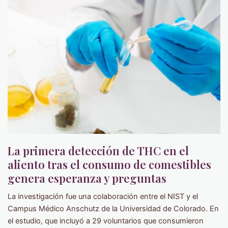
La primera detección de THC en el
aliento tras el consumo de comestibles
genera esperanza y preguntas
La investigación fue una colaboración entre el NIST y el
Campus Médico Anschutz de la Universidad de Colorado. En
el estudio, que incluyó a 29 voluntarios que consumieron