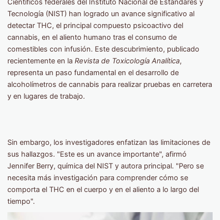
Científicos federales del Instituto Nacional de Estándares y
Tecnología (NIST) han logrado un avance significativo al
detectar THC, el principal compuesto psicoactivo del
cannabis, en el aliento humano tras el consumo de
comestibles con infusión. Este descubrimiento, publicado
recientemente en la
Revista de Toxicología Analítica
,
representa un paso fundamental en el desarrollo de
alcoholímetros de cannabis para realizar pruebas en carretera
y en lugares de trabajo.
Sin embargo, los investigadores enfatizan las limitaciones de
sus hallazgos. "Este es un avance importante", afirmó
Jennifer Berry, química del NIST y autora principal. "Pero se
necesita más investigación para comprender cómo se
comporta el THC en el cuerpo y en el aliento a lo largo del
tiempo".