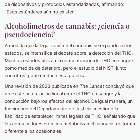
de dispositivos y protocolos estandarizados, afirmando:
"Esos estándares aún no existen".
Alcoholímetros de cannabis: ¿ciencia o
pseudociencia?
A medida que la legalización del cannabis se expande en los
estados, se intensifica el debate sobre la detección del THC.
Muchos estados utilizan la concentración de THC en sangre
como medida de deterioro, pero el estudio del NIST, junto
con otros, pone en duda esta práctica.
Una revisión de 2023 publicada en
The Lancet
concluyó que
no existe una relación lineal entre el THC en sangre y la
conducción bajo los efectos del alcohol. De igual manera, un
funcionario del Departamento de Justicia cuestionó la
fiabilidad de establecer límites legales de THC, señalando que
los consumidores crónicos metabolizan el cannabis de forma
diferente a los ocasionales.