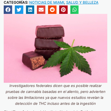
CATEGORÍAS:
NOTICIAS DE MIAMI
,
SALUD Y BELLEZA
Investigadores federales dicen que es posible realizar
pruebas de cannabis basadas en el aliento, pero advierten
sobre las limitaciones ya que nuevos estudios revelan la
detección de THC incluso antes de la ingestión