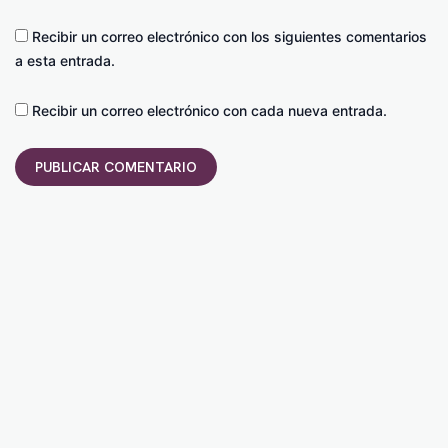
Recibir un correo electrónico con los siguientes comentarios
a esta entrada.
Recibir un correo electrónico con cada nueva entrada.