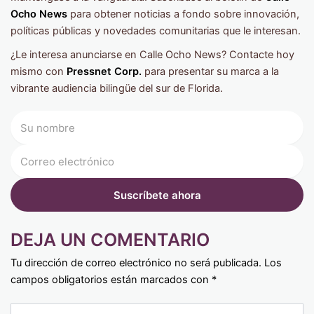
Ocho News
para obtener noticias a fondo sobre innovación,
políticas públicas y novedades comunitarias que le interesan.
¿Le interesa anunciarse en Calle Ocho News? Contacte hoy
mismo con
Pressnet Corp.
para presentar su marca a la
vibrante audiencia bilingüe del sur de Florida.
DEJA UN COMENTARIO
Tu dirección de correo electrónico no será publicada.
Los
campos obligatorios están marcados con
*
Type