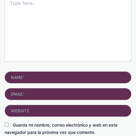
here..
Name*
Email*
Website
Guarda mi nombre, correo electrónico y web en este
navegador para la próxima vez que comente.