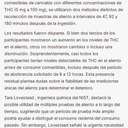
comestibles de cannabis con diferentes concentraciones de
THC (5 mg a 100 mg), se utilizaron dos métodos distintos de
recolección de muestras de aliento a intervalos de 47, 92 y
180 minutos después de la ingestión.
Los resultados fueron dispares. Si bien dos tercios de los
participantes mostraron un aumento en los niveles de THC
en el aliento, otros no mostraron cambios o incluso una
disminución. Sorprendentemente, casi todos los
participantes tenían niveles detectables de THC en el aliento
antes de
consumir comestibles, incluso después del período
de abstinencia solicitado de 8 a 12 horas. Esta presencia
residual plantea dudas sobre la fiabilidad de las mediciones
únicas del aliento para determinar el deterioro.
Tara Lovestead , ingeniera química del NIST, destacó la
posible utilidad de múltiples pruebas de aliento a lo largo del
tiempo, sugiriendo que un periodo de prueba más amplio
podría ayudar a distinguir el consumo reciente del consumo
pasado. Sin embargo, Lovestead señaló la urgente necesidad