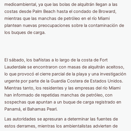
medioambiental, ya que las bolas de alquitrán llegan a las
costas desde Palm Beach hasta el condado de Broward,
mientras que las manchas de petróleo en el río Miami
plantean nuevas preocupaciones sobre la contaminación de
los buques de carga.
El sábado, los bañistas a lo largo de la costa de Fort
Lauderdale se encontraron con masas de alquitrán aceitoso,
lo que provocó el cierre parcial de la playa y una investigación
urgente por parte de la Guardia Costera de Estados Unidos.
Mientras tanto, los residentes y las empresas del río Miami
han informado de repetidas manchas de petróleo, con
sospechas que apuntan a un buque de carga registrado en
Panamá, el Bahamas Pearl.
Las autoridades se apresuran a determinar las fuentes de
estos derrames, mientras los ambientalistas advierten de