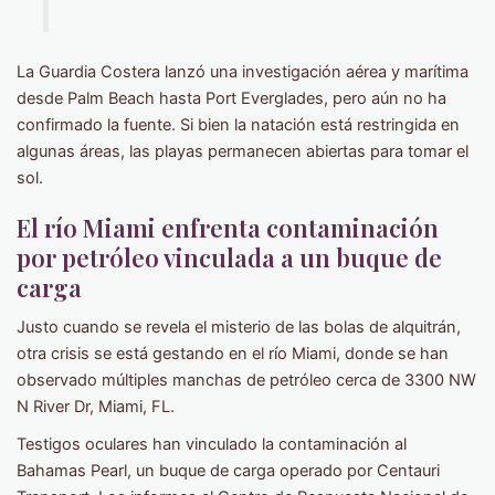
La Guardia Costera lanzó una investigación aérea y marítima
desde Palm Beach hasta Port Everglades, pero aún no ha
confirmado la fuente. Si bien la natación está restringida en
algunas áreas, las playas permanecen abiertas para tomar el
sol.
El río Miami enfrenta contaminación
por petróleo vinculada a un buque de
carga
Justo cuando se revela el misterio de las bolas de alquitrán,
otra crisis se está gestando en el río Miami, donde se han
observado múltiples manchas de petróleo cerca de 3300 NW
N River Dr, Miami, FL.
Testigos oculares han vinculado la contaminación al
Bahamas Pearl, un buque de carga operado por Centauri