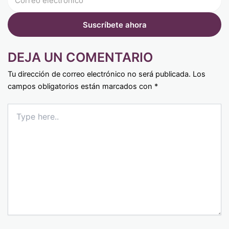
DEJA UN COMENTARIO
Tu dirección de correo electrónico no será publicada.
Los
campos obligatorios están marcados con
*
Type
here..