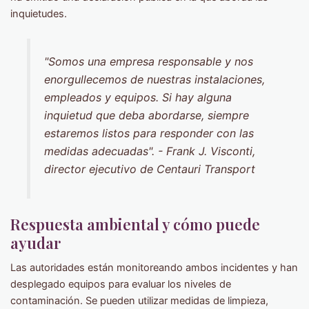
inquietudes.
"Somos una empresa responsable y nos
enorgullecemos de nuestras instalaciones,
empleados y equipos. Si hay alguna
inquietud que deba abordarse, siempre
estaremos listos para responder con las
medidas adecuadas". - Frank J. Visconti,
director ejecutivo de Centauri Transport
Respuesta ambiental y cómo puede
ayudar
Las autoridades están monitoreando ambos incidentes y han
desplegado equipos para evaluar los niveles de
contaminación. Se pueden utilizar medidas de limpieza,