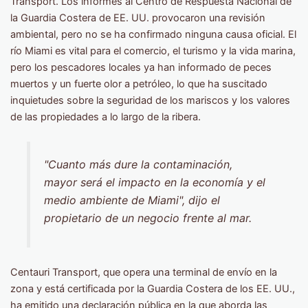
Transport. Los informes al Centro de Respuesta Nacional de
la Guardia Costera de EE. UU. provocaron una revisión
ambiental, pero no se ha confirmado ninguna causa oficial. El
río Miami es vital para el comercio, el turismo y la vida marina,
pero los pescadores locales ya han informado de peces
muertos y un fuerte olor a petróleo, lo que ha suscitado
inquietudes sobre la seguridad de los mariscos y los valores
de las propiedades a lo largo de la ribera.
"Cuanto más dure la contaminación,
mayor será el impacto en la economía y el
medio ambiente de Miami", dijo el
propietario de un negocio frente al mar.
Centauri Transport, que opera una terminal de envío en la
zona y está certificada por la Guardia Costera de los EE. UU.,
ha emitido una declaración pública en la que aborda las