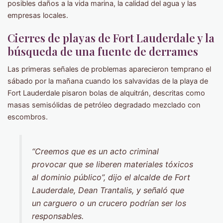
posibles daños a la vida marina, la calidad del agua y las
empresas locales.
Cierres de playas de Fort Lauderdale y la
búsqueda de una fuente de derrames
Las primeras señales de problemas aparecieron temprano el
sábado por la mañana cuando los salvavidas de la playa de
Fort Lauderdale pisaron bolas de alquitrán, descritas como
masas semisólidas de petróleo degradado mezclado con
escombros.
“Creemos que es un acto criminal
provocar que se liberen materiales tóxicos
al dominio público”, dijo el alcalde de Fort
Lauderdale, Dean Trantalis, y señaló que
un carguero o un crucero podrían ser los
responsables.