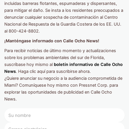
incluidas barreras flotantes, espumaderas y dispersantes,
para mitigar el daño. Se insta a los residentes preocupados a
denunciar cualquier sospecha de contaminación al Centro
Nacional de Respuesta de la Guardia Costera de los EE. UU.
al 800-424-8802.
¡Manténgase informado con Calle Ocho News!
Para recibir noticias de último momento y actualizaciones
sobre los problemas ambientales del sur de Florida,
suscríbase hoy mismo al
boletín informativo de Calle Ocho
News
. Haga clic aquí para suscribirse ahora.
¿Quiere anunciar su negocio a la audiencia comprometida de
Miami? Comuníquese hoy mismo con Pressnet Corp. para
explorar las oportunidades de publicidad en Calle Ocho
News.