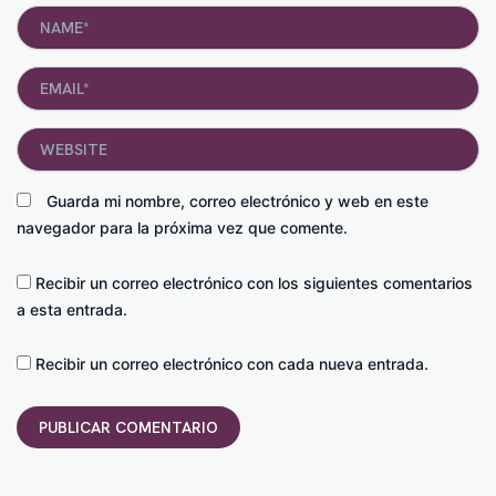
Name*
Email*
Website
Guarda mi nombre, correo electrónico y web en este
navegador para la próxima vez que comente.
Recibir un correo electrónico con los siguientes comentarios
a esta entrada.
Recibir un correo electrónico con cada nueva entrada.