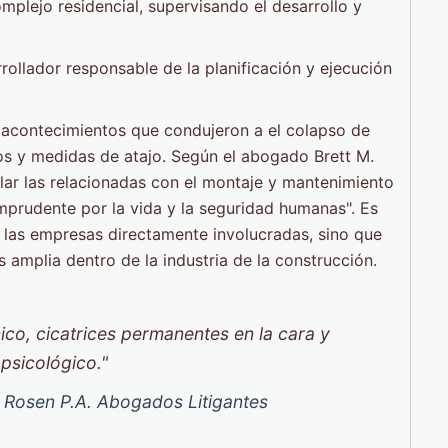
mplejo residencial, supervisando el desarrollo y
rollador responsable de la planificación y ejecución
 acontecimientos que condujeron a el colapso de
os y medidas de atajo. Según el abogado Brett M.
ular las relacionadas con el montaje y mantenimiento
imprudente por la vida y la seguridad humanas". Es
 las empresas directamente involucradas, sino que
 amplia dentro de la industria de la construcción.
ico, cicatrices permanentes en la cara y
psicológico."
 Rosen P.A. Abogados Litigantes