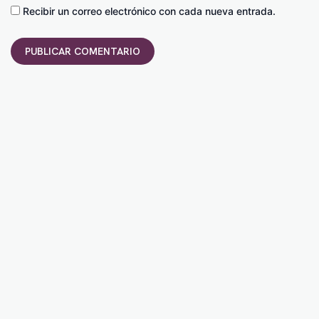
Recibir un correo electrónico con cada nueva entrada.