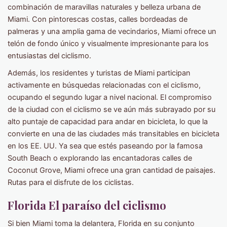
combinación de maravillas naturales y belleza urbana de
Miami. Con pintorescas costas, calles bordeadas de
palmeras y una amplia gama de vecindarios, Miami ofrece un
telón de fondo único y visualmente impresionante para los
entusiastas del ciclismo.
Además, los residentes y turistas de Miami participan
activamente en búsquedas relacionadas con el ciclismo,
ocupando el segundo lugar a nivel nacional. El compromiso
de la ciudad con el ciclismo se ve aún más subrayado por su
alto puntaje de capacidad para andar en bicicleta, lo que la
convierte en una de las ciudades más transitables en bicicleta
en los EE. UU. Ya sea que estés paseando por la famosa
South Beach o explorando las encantadoras calles de
Coconut Grove, Miami ofrece una gran cantidad de paisajes.
Rutas para el disfrute de los ciclistas.
Florida El paraíso del ciclismo
Si bien Miami toma la delantera, Florida en su conjunto