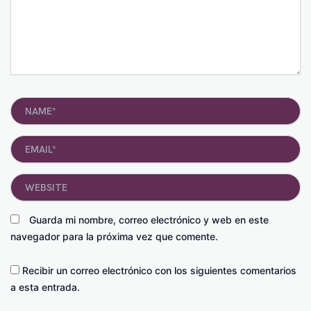
Name*
Email*
Website
Guarda mi nombre, correo electrónico y web en este
navegador para la próxima vez que comente.
Recibir un correo electrónico con los siguientes comentarios
a esta entrada.