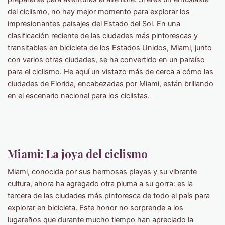
del ciclismo, no hay mejor momento para explorar los
impresionantes paisajes del Estado del Sol. En una
clasificación reciente de las ciudades más pintorescas y
transitables en bicicleta de los Estados Unidos, Miami, junto
con varios otras ciudades, se ha convertido en un paraíso
para el ciclismo. He aquí un vistazo más de cerca a cómo las
ciudades de Florida, encabezadas por Miami, están brillando
en el escenario nacional para los ciclistas.
Miami: La joya del ciclismo
Miami, conocida por sus hermosas playas y su vibrante
cultura, ahora ha agregado otra pluma a su gorra: es la
tercera de las ciudades más pintoresca de todo el país para
explorar en bicicleta. Este honor no sorprende a los
lugareños que durante mucho tiempo han apreciado la