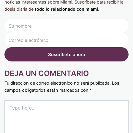
noticias interesantes sobre Miami. Suscríbete para recibir la
dosis diaria de
todo lo relacionado con miami
.
DEJA UN COMENTARIO
Tu dirección de correo electrónico no será publicada.
Los
campos obligatorios están marcados con
*
Type
here..