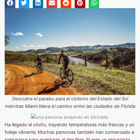
Descubra el paraíso para el ciclismo del Estado del Sol
mientras Miami lidera el camino entre las ciudades de Florida
Ha llegado el otoño, trayendo temperaturas más frescas y un
follaje vibrante; Muchas personas también han comenzado a
prepararse para aventuras al aire libre. Si eres un entusiasta