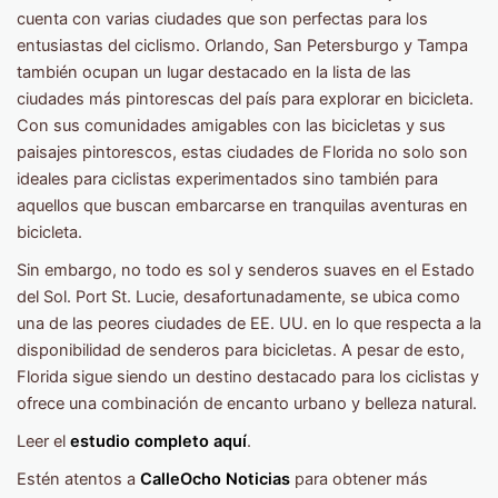
cuenta con varias ciudades que son perfectas para los
entusiastas del ciclismo. Orlando, San Petersburgo y Tampa
también ocupan un lugar destacado en la lista de las
ciudades más pintorescas del país para explorar en bicicleta.
Con sus comunidades amigables con las bicicletas y sus
paisajes pintorescos, estas ciudades de Florida no solo son
ideales para ciclistas experimentados sino también para
aquellos que buscan embarcarse en tranquilas aventuras en
bicicleta.
Sin embargo, no todo es sol y senderos suaves en el Estado
del Sol. Port St. Lucie, desafortunadamente, se ubica como
una de las peores ciudades de EE. UU. en lo que respecta a la
disponibilidad de senderos para bicicletas. A pesar de esto,
Florida sigue siendo un destino destacado para los ciclistas y
ofrece una combinación de encanto urbano y belleza natural.
Leer el
estudio completo aquí
.
Estén atentos a
CalleOcho Noticias
para obtener más