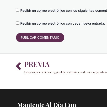
Recibir un correo electrónico con los siguientes coment
Recibir un correo electrónico con cada nueva entrada.
Prev
PREVIA
Mantente Al Día Con