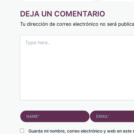
DEJA UN COMENTARIO
Tu dirección de correo electrónico no será public
Type
here..
Name*
Email*
Guarda mi nombre, correo electrónico y web en este