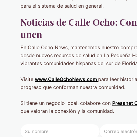
para el sistema de salud en general.
Noticias de Calle Ocho: Con
unen
En Calle Ocho News, mantenemos nuestro comprom
desde nuevos recursos de salud en La Pequeña Hab
vibrantes comunidades hispanas del sur de Florida
Visite
www.CalleOchoNews.com
para leer histori
progreso que conforman nuestra comunidad.
Si tiene un negocio local, colabore con
Pressnet 
que valoran la conexión y la comunidad.