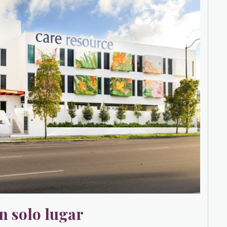
n solo lugar