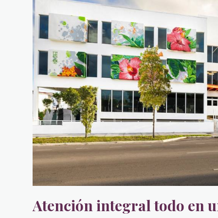
Atención integral todo en u