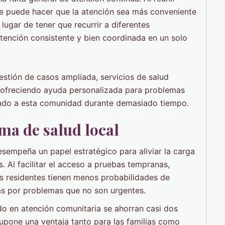
rce puede hacer que la atención sea más conveniente
lugar de tener que recurrir a diferentes
tención consistente y bien coordinada en un solo
estión de casos ampliada, servicios de salud
 ofreciendo ayuda personalizada para problemas
ctado a esta comunidad durante demasiado tiempo.
ma de salud local
sempeña un papel estratégico para aliviar la carga
s. Al facilitar el acceso a pruebas tempranas,
os residentes tienen menos probabilidades de
as por problemas que no son urgentes.
do en atención comunitaria se ahorran casi dos
supone una ventaja tanto para las familias como