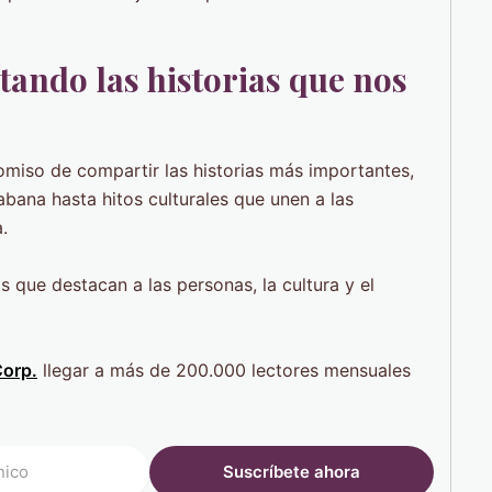
tando las historias que nos
iso de compartir las historias más importantes,
ana hasta hitos culturales que unen a las
.
as que destacan a las personas, la cultura y el
Corp.
llegar a más de 200.000 lectores mensuales