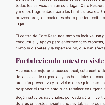
todos los servicios en un solo lugar, Care Resou
y menos fragmentada para las familias locales. En 
proveedores, los pacientes ahora pueden recibir a
lugar.
El centro de Care Resource también incluye una g
conductual y apoyo para enfermedades crónicas,
como la diabetes y la hipertensión, que han afe
Fortaleciendo nuestro siste
Además de mejorar el acceso local, este centro de
de las salas de urgencias y los hospitales cercano
atención preventiva y servicios de seguimiento, l
posponer el tratamiento o de terminar en urgenci
Según estudios nacionales, por cada dólar inverti
dólares en costos hospitalarios evitables, lo que 