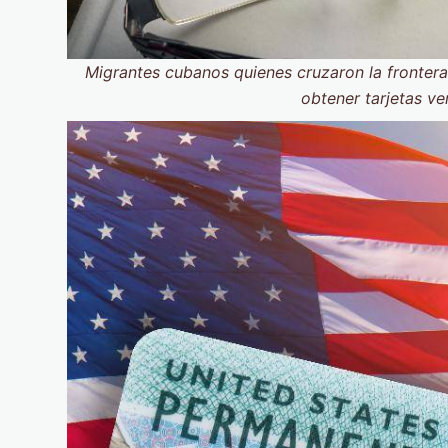
Migrantes cubanos quienes cruzaron la fronter
obtener tarjetas v