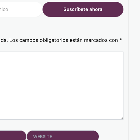
ada.
Los campos obligatorios están marcados con
*
Website