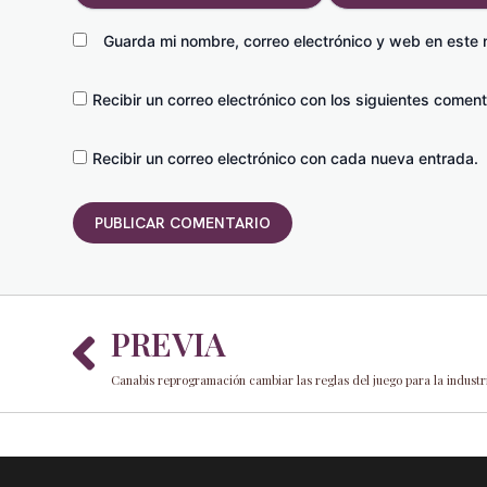
Guarda mi nombre, correo electrónico y web en este
Recibir un correo electrónico con los siguientes coment
Recibir un correo electrónico con cada nueva entrada.
Prev
PREVIA
Canabis reprogramación cambiar las reglas del juego para la industr