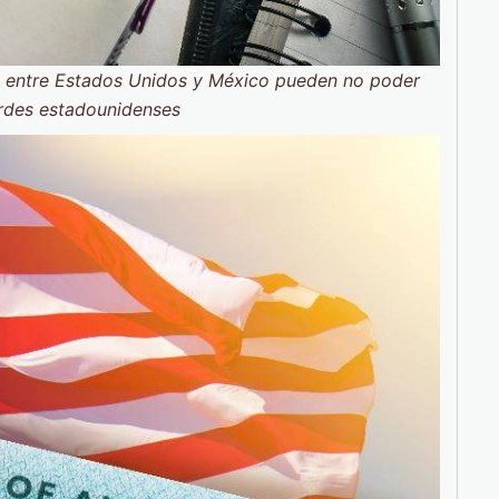
a entre Estados Unidos y México pueden no poder
erdes estadounidenses