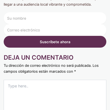
llegar a una audiencia local vibrante y comprometida.
DEJA UN COMENTARIO
Tu dirección de correo electrónico no será publicada.
Los
campos obligatorios están marcados con
*
Type
here..