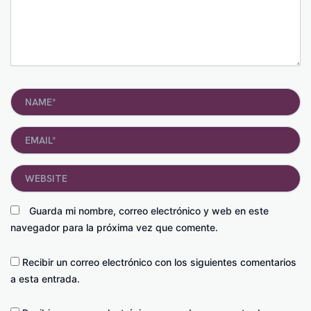
Name*
Email*
Website
Guarda mi nombre, correo electrónico y web en este
navegador para la próxima vez que comente.
Recibir un correo electrónico con los siguientes comentarios
a esta entrada.