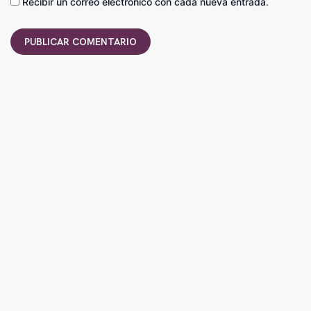
Recibir un correo electrónico con cada nueva entrada.