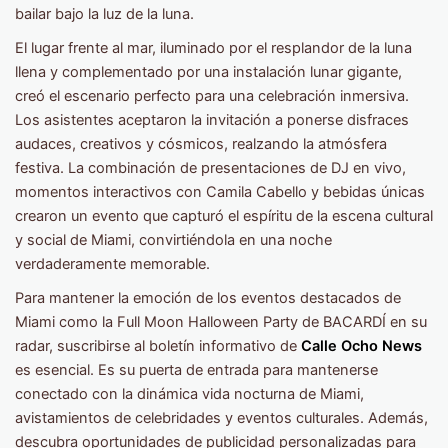
bailar bajo la luz de la luna.
El lugar frente al mar, iluminado por el resplandor de la luna
llena y complementado por una instalación lunar gigante,
creó el escenario perfecto para una celebración inmersiva.
Los asistentes aceptaron la invitación a ponerse disfraces
audaces, creativos y cósmicos, realzando la atmósfera
festiva. La combinación de presentaciones de DJ en vivo,
momentos interactivos con Camila Cabello y bebidas únicas
crearon un evento que capturó el espíritu de la escena cultural
y social de Miami, convirtiéndola en una noche
verdaderamente memorable.
Para mantener la emoción de los eventos destacados de
Miami como la Full Moon Halloween Party de BACARDÍ en su
radar, suscribirse al boletín informativo de
Calle Ocho News
es esencial. Es su puerta de entrada para mantenerse
conectado con la dinámica vida nocturna de Miami,
avistamientos de celebridades y eventos culturales. Además,
descubra oportunidades de publicidad personalizadas para