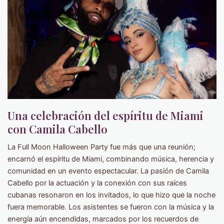
Una celebración del espíritu de Miami
con Camila Cabello
La Full Moon Halloween Party fue más que una reunión;
encarnó el espíritu de Miami, combinando música, herencia y
comunidad en un evento espectacular. La pasión de Camila
Cabello por la actuación y la conexión con sus raíces
cubanas resonaron en los invitados, lo que hizo que la noche
fuera memorable. Los asistentes se fueron con la música y la
energía aún encendidas, marcados por los recuerdos de