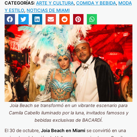
CATEGORÍAS:
ARTE Y CULTURA
,
COMIDA Y BEBIDA
,
MODA
Y ESTILO
,
NOTICIAS DE MIAMI
Joia Beach se transformó en un vibrante escenario para
Camila Cabello iluminado por la luna, invitados famosos y
bebidas exclusivas de BACARDÍ.
El 30 de octubre,
Joia Beach en Miami
se convirtió en una